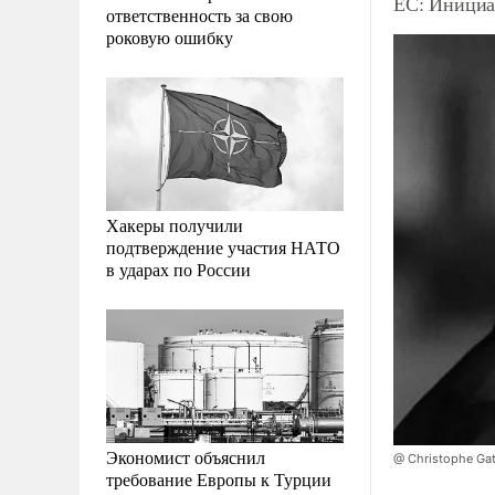
ЕС: Инициа
ответственность за свою
роковую ошибку
Хакеры получили
подтверждение участия НАТО
в ударах по России
Экономист объяснил
@ Christophe Gat
требование Европы к Турции