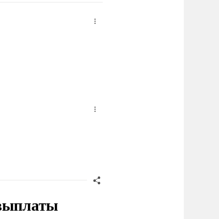
 выплаты