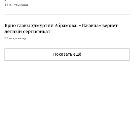
34 минуты назад
Врио главы Удмуртии Абрамова: «Ижавиа» вернет
летный сертификат
37 минут назад
Показать ещё