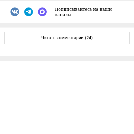
Подписывайтесь на наши
каналы
Читать комментарии
(24)