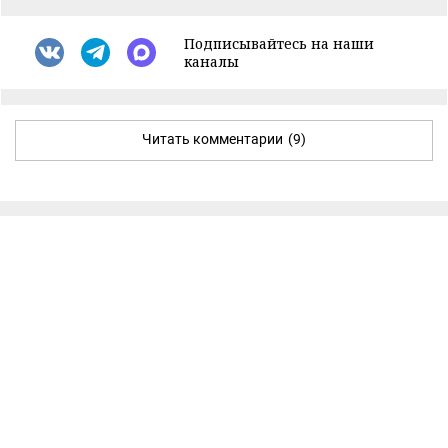
Подписывайтесь на наши
каналы
Читать комментарии
(9)