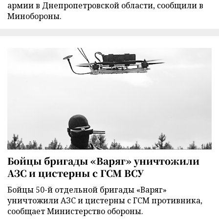
армии в Днепропетровской области, сообщили в
Минобороны.
Бойцы бригады «Варяг» уничтожили
АЗС и цистерны с ГСМ ВСУ
Бойцы 50-й отдельной бригады «Варяг»
уничтожили АЗС и цистерны с ГСМ противника,
сообщает Министерство обороны.