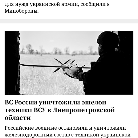
для нужд украинской армии, сообщили в
Минобороны.
ВС России уничтожили эшелон
техники ВСУ в Днепропетровской
области
Российские военные остановили и уничтожили
железнодорожный состав с техникой украинской