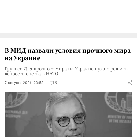
В МИД назвали условия прочного мира
на Украине
Грушко: Для прочного мира на Украине нужно решить
вопрос членства в НАТО
7 августа 2026, 03:58
9