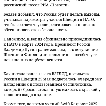
российский посол
РИА «Новости»
.
Беляев добавил, что Россия будет делать выводы,
учитывая параметры участия Швеции в НАТО,
чтобы соответствующе реагировать и надежно
обеспечивать свою безопасность.
Напомним, Швеция официально присоединилась
к НАТО в марте 2024 года. Президент России
Владимир Путин ранее заявлял, что вступление
Швеции и Финляндии в альянс не способствует
повышению нацбезопасности.
Как писала ранее газета ВЗГЛЯД, посольство
России в Швеции 25 мая
подверглось
очередному
нападению с использованием беспилотника,
который сбросил стеклянную емкость с краской у
главного входа в здание.
Кроме того, во время учений Swift Response 2025