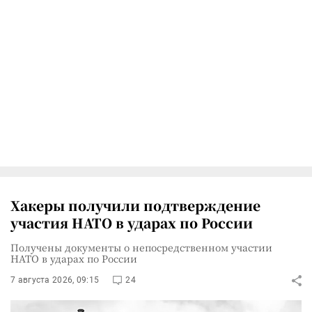
Хакеры получили подтверждение
участия НАТО в ударах по России
Получены документы о непосредственном участии
НАТО в ударах по России
7 августа 2026, 09:15
24