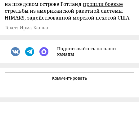
на шведском острове Готланд
прошли боевые
стрельбы
из американской ракетной системы
HIMARS, задействованной морской пехотой США.
Текст: Ирма Каплан
Подписывайтесь на наши
каналы
Комментировать