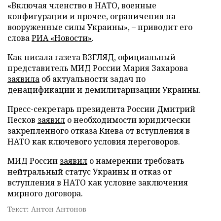
«Включая членство в НАТО, военные
конфигурации и прочее, ограничения на
вооруженные силы Украины», – приводит его
слова
РИА «Новости»
.
Как писала газета ВЗГЛЯД, официальный
представитель МИД России Мария Захарова
заявила
об актуальности задач по
денацификации и демилитаризации Украины.
Пресс-секретарь президента России Дмитрий
Песков
заявил
о необходимости юридически
закрепленного отказа Киева от вступления в
НАТО как ключевого условия переговоров.
МИД России
заявил
о намерении требовать
нейтральный статус Украины и отказ от
вступления в НАТО как условие заключения
мирного договора.
Текст: Антон Антонов