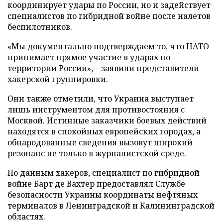
координирует удары по России, но и задействует
специалистов по гибридной войне после налетов
беспилотников.
«Мы документально подтверждаем то, что НАТО
принимает прямое участие в ударах по
территории России», – заявили представители
хакерской группировки.
Они также отметили, что Украина выступает
лишь инструментом для противостояния с
Москвой. Истинные заказчики боевых действий
находятся в спокойных европейских городах, а
обнародованные сведения вызовут широкий
резонанс не только в журналистской среде.
По данным хакеров, специалист по гибридной
войне Барт де Вахтер предоставлял Службе
безопасности Украины координаты нефтяных
терминалов в Ленинградской и Калининградской
областях.