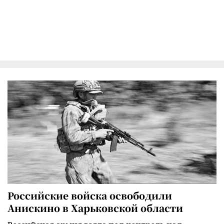
Российские войска освободили
Анискино в Харьковской области