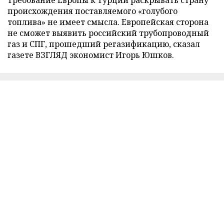
происхождения поставляемого «голубого
топлива» не имеет смысла. Европейская сторона
не сможет выявить российский трубопроводный
газ и СПГ, прошедший регазификацию, сказал
газете ВЗГЛЯД экономист Игорь Юшков.