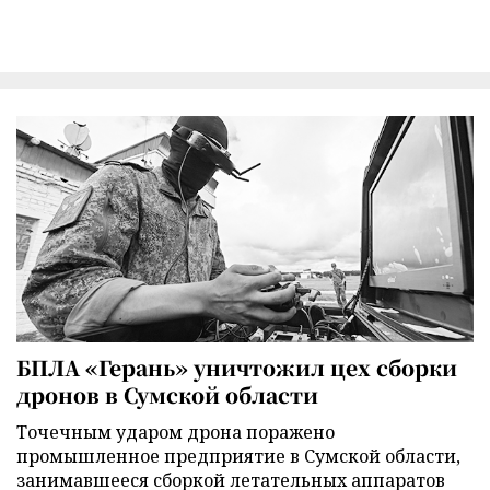
БПЛА «Герань» уничтожил цех сборки
дронов в Сумской области
Точечным ударом дрона поражено
промышленное предприятие в Сумской области,
занимавшееся сборкой летательных аппаратов