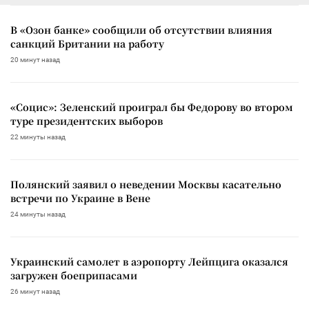
В «Озон банке» сообщили об отсутствии влияния
санкций Британии на работу
20 минут назад
«Социс»: Зеленский проиграл бы Федорову во втором
туре президентских выборов
22 минуты назад
Полянский заявил о неведении Москвы касательно
встречи по Украине в Вене
24 минуты назад
Украинский самолет в аэропорту Лейпцига оказался
загружен боеприпасами
26 минут назад