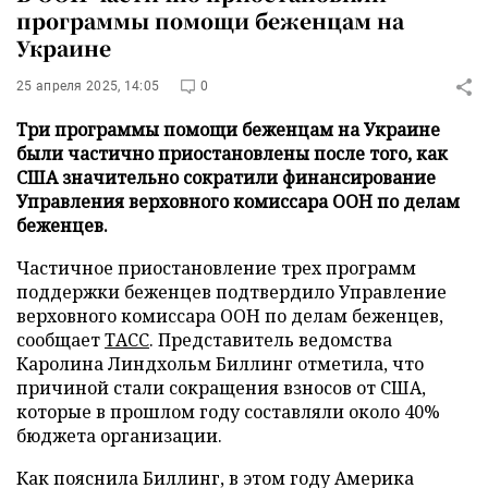
программы помощи беженцам на
Украине
25 апреля 2025, 14:05
0
Три программы помощи беженцам на Украине
были частично приостановлены после того, как
США значительно сократили финансирование
Управления верховного комиссара ООН по делам
беженцев.
Частичное приостановление трех программ
поддержки беженцев подтвердило Управление
верховного комиссара ООН по делам беженцев,
сообщает
ТАСС
. Представитель ведомства
Каролина Линдхольм Биллинг отметила, что
причиной стали сокращения взносов от США,
которые в прошлом году составляли около 40%
бюджета организации.
Как пояснила Биллинг, в этом году Америка