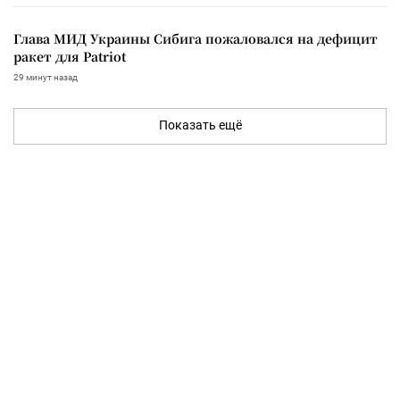
Глава МИД Украины Сибига пожаловался на дефицит
ракет для Patriot
29 минут назад
Показать ещё