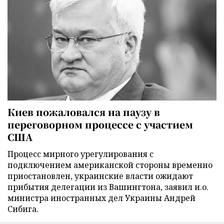
Киев пожаловался на паузу в
переговорном процессе с участием
США
Процесс мирного урегулирования с
подключением американской стороны временно
приостановлен, украинские власти ожидают
прибытия делегации из Вашингтона, заявил и.о.
министра иностранных дел Украины Андрей
Сибига.