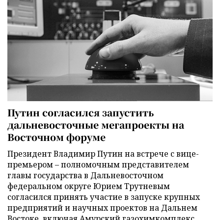
Путин согласился запустить
дальневосточные мегапроекты на
Восточном форуме
Президент Владимир Путин на встрече с вице-
премьером – полномочным представителем
главы государства в Дальневосточном
федеральном округе Юрием Трутневым
согласился принять участие в запуске крупных
предприятий и научных проектов на Дальнем
Востоке, включая Амурский газохимкомплекс.