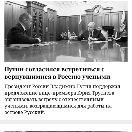
Путин согласился встретиться с
вернувшимися в Россию учеными
Президент России Владимир Путин поддержал
предложение вице-премьера Юрия Трутнева
организовать встречу с отечественными
учеными, возвращающимися для работы на
острове Русский.