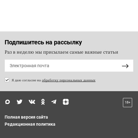
Подпишитесь на рассылку
Раз в неделю мы присылаем самые важные статьи
Я даю согласие на
обработку персональных данных
18+
Полная версия сайта
Редакционная политика