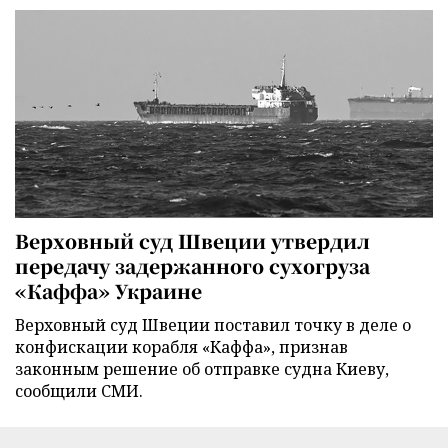
Верховный суд Швеции утвердил
передачу задержанного сухогруза
«Каффа» Украине
Верховный суд Швеции поставил точку в деле о
конфискации корабля «Каффа», признав
законным решение об отправке судна Киеву,
сообщили СМИ.