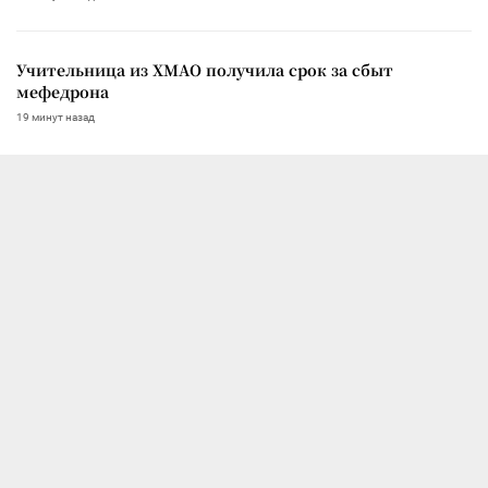
Учительница из ХМАО получила срок за сбыт
мефедрона
19 минут назад