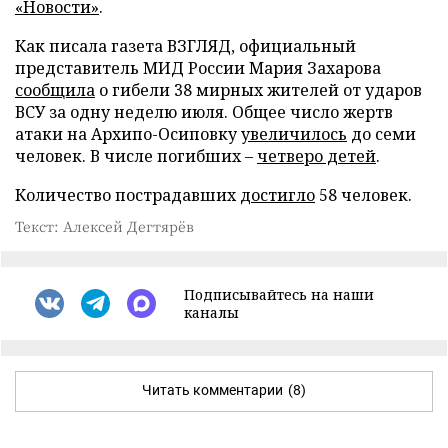
«Новости»
.
Как писала газета ВЗГЛЯД, официальный
представитель МИД России Мария Захарова
сообщила
о гибели 38 мирных жителей от ударов
ВСУ за одну неделю июля. Общее число жертв
атаки на Архипо-Осиповку
увеличилось
до семи
человек. В числе погибших –
четверо детей
.
Количество пострадавших
достигло
58 человек.
Текст: Алексей Дегтярёв
Подписывайтесь на наши
каналы
Читать комментарии
(8)