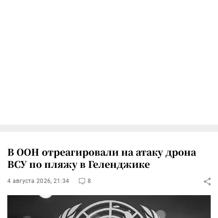
В ООН отреагировали на атаку дрона
ВСУ по пляжу в Геленджике
4 августа 2026, 21:34
8