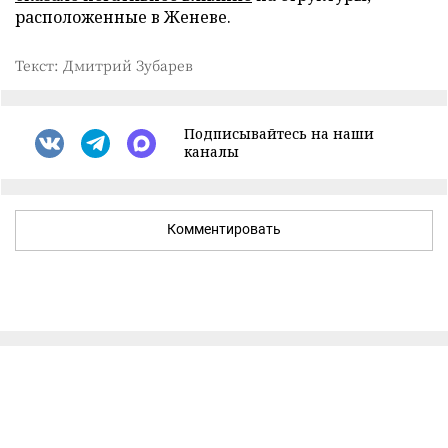
расположенные в Женеве.
Текст: Дмитрий Зубарев
Подписывайтесь на наши
каналы
Комментировать