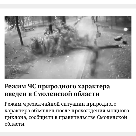
Режим ЧС природного характера
введен в Смоленской области
Режим чрезвычайной ситуации природного
характера объявлен после прохождения мощного
циклона, сообщили в правительстве Смоленской
области.