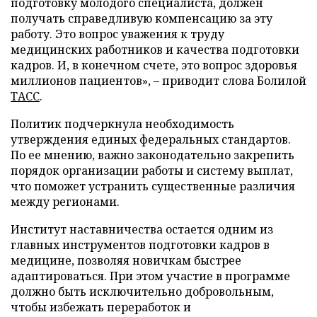
подготовку молодого специалиста, должен
получать справедливую компенсацию за эту
работу. Это вопрос уважения к труду
медицинских работников и качества подготовки
кадров. И, в конечном счете, это вопрос здоровья
миллионов пациентов», – приводит слова Болилой
ТАСС
.
Политик подчеркнула необходимость
утверждения единых федеральных стандартов.
По ее мнению, важно законодательно закрепить
порядок организации работы и систему выплат,
что поможет устранить существенные различия
между регионами.
Институт наставничества остается одним из
главных инструментов подготовки кадров в
медицине, позволяя новичкам быстрее
адаптироваться. При этом участие в программе
должно быть исключительно добровольным,
чтобы избежать переработок и