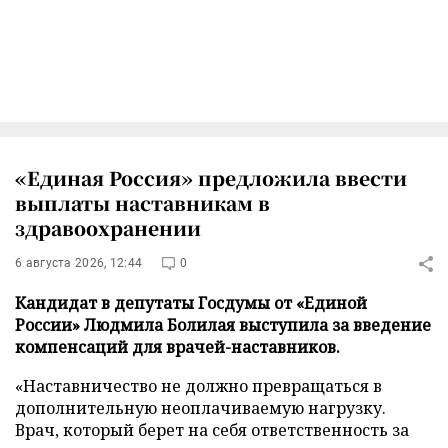
«Единая Россия» предложила ввести
выплаты наставникам в
здравоохранении
6 августа 2026, 12:44
0
Кандидат в депутаты Госдумы от «Единой
России» Людмила Болилая выступила за введение
компенсаций для врачей-наставников.
«Наставничество не должно превращаться в
дополнительную неоплачиваемую нагрузку.
Врач, который берет на себя ответственность за