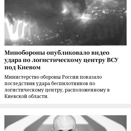
Минобороны опубликовало видео
удара по логистическому центру ВСУ
под Киевом
Министерство обороны России показало
последствия удара беспилотников по
логистическому центру, расположенному в
Киевской области.