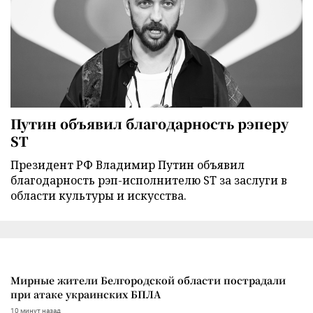
Путин объявил благодарность рэперу
ST
Президент РФ Владимир Путин объявил
благодарность рэп-исполнителю ST за заслуги в
области культуры и искусства.
Мирные жители Белгородской области пострадали
при атаке украинских БПЛА
10 минут назад