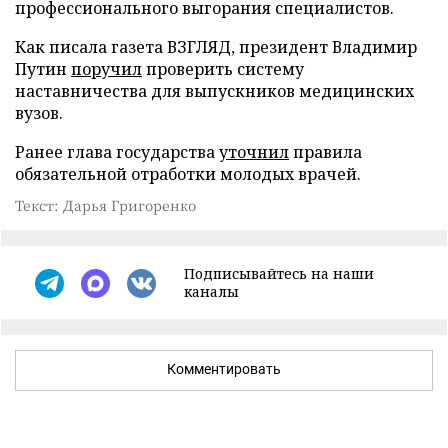
профессионального выгорания специалистов.
Как писала газета ВЗГЛЯД, президент Владимир
Путин
поручил
проверить систему
наставничества для выпускников медицинских
вузов.
Ранее глава государства
уточнил
правила
обязательной отработки молодых врачей.
Текст: Дарья Григоренко
Подписывайтесь на наши
каналы
Комментировать