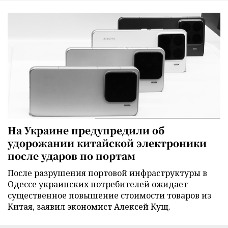
На Украине предупредили об
удорожании китайской электроники
после ударов по портам
После разрушения портовой инфраструктуры в
Одессе украинских потребителей ожидает
существенное повышение стоимости товаров из
Китая, заявил экономист Алексей Кущ.