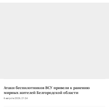
Атаки беспилотников ВСУ привели к ранению
мирных жителей Белгородской области
6 августа 2026, 21:24