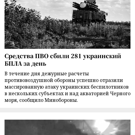
Средства ПВО сбили 281 украинский
БПЛА за день
В течение дня дежурные расчеты
противовоздушной обороны успешно отразили
массированную атаку украинских беспилотников
в нескольких субъектах и над акваторией Черного
моря, сообщило Минобороны.