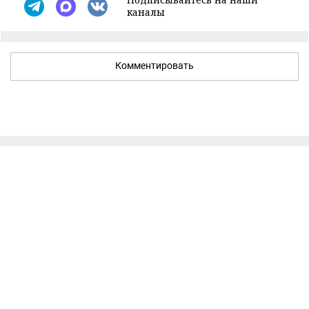
каналы
Комментировать