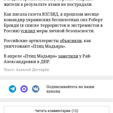
жители в результате атаки не пострадали.
Как писала газета ВЗГЛЯД, в прошлом месяце
командир украинских беспилотных сил Роберт
Бровди (в списке террористов и экстремистов в
России)
усилил
меры личной безопасности.
Российские артиллеристы
объясняли
, как
уничтожают «Птиц Мадьяра».
В апреле «Птиц Мадьяра»
заметили
у Рай-
Александровки в ДНР.
Текст: Алексей Дегтярёв
Подписывайтесь на наши
каналы
Читать комментарии
(12)