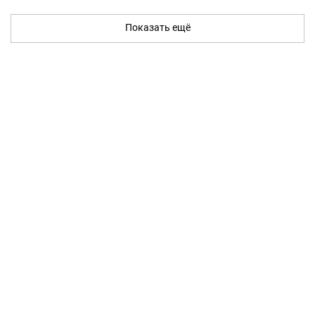
Показать ещё