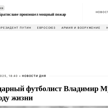
аса
НОВОС
Братиславе произошел мощный пожар
ПРЕЗИДЕНТ ПУТИН
ЕВРОСОЮЗ
АРМИЯ И ВООРУЖЕНИЕ
025, 18:40 •
НОВОСТИ ДНЯ
дарный футболист Владимир М
оду жизни