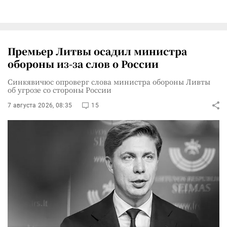
Премьер Литвы осадил министра
обороны из-за слов о России
Синкявичюс опроверг слова министра обороны Ливты
об угрозе со стороны России
7 августа 2026, 08:35
15