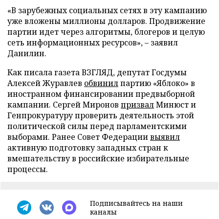
«В зарубежных социальных сетях в эту кампанию
уже вложены миллионы долларов. Продвижение
партии идет через алгоритмы, блогеров и целую
сеть информационных ресурсов», – заявил
Данилин.
Как писала газета ВЗГЛЯД, депутат Госдумы
Алексей Журавлев
обвинил
партию «Яблоко» в
иностранном финансировании предвыборной
кампании. Сергей Миронов
призвал
Минюст и
Генпрокуратуру проверить деятельность этой
политической силы перед парламентскими
выборами. Ранее Совет Федерации
выявил
активную подготовку западных стран к
вмешательству в российские избирательные
процессы.
Подписывайтесь на наши
каналы