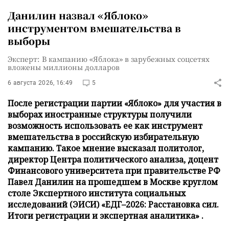
Данилин назвал «Яблоко»
инструментом вмешательства в
выборы
Эксперт: В кампанию «Яблока» в зарубежных соцсетях
вложены миллионы долларов
6 августа 2026, 16:49
5
После регистрации партии «Яблоко» для участия в
выборах иностранные структуры получили
возможность использовать ее как инструмент
вмешательства в российскую избирательную
кампанию. Такое мнение высказал политолог,
директор Центра политического анализа, доцент
Финансового университета при правительстве РФ
Павел Данилин на прошедшем в Москве круглом
столе Экспертного института социальных
исследований (ЭИСИ) «ЕДГ–2026: Расстановка сил.
Итоги регистрации и экспертная аналитика» .