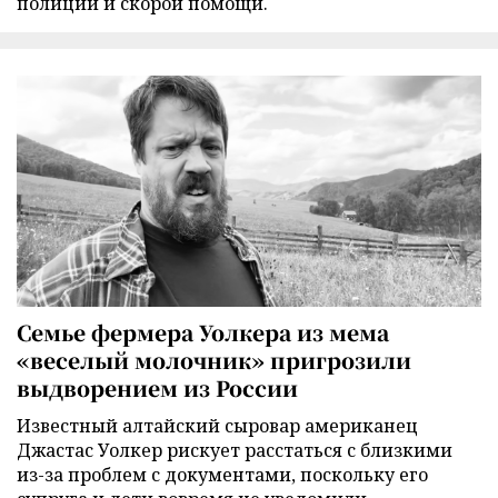
полиции и скорой помощи.
Семье фермера Уолкера из мема
«веселый молочник» пригрозили
выдворением из России
Известный алтайский сыровар американец
Джастас Уолкер рискует расстаться с близкими
из-за проблем с документами, поскольку его