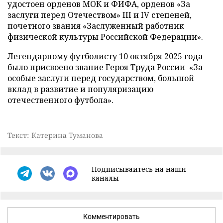
удостоен орденов МОК и ФИФА, орденов «За
заслуги перед Отечеством» III и IV степеней,
почетного звания «Заслуженный работник
физической культуры Российской Федерации».
Легендарному футболисту 10 октября 2025 года
было присвоено звание Героя Труда России «За
особые заслуги перед государством, большой
вклад в развитие и популяризацию
отечественного футбола».
Текст: Катерина Туманова
Подписывайтесь на наши
каналы
Комментировать