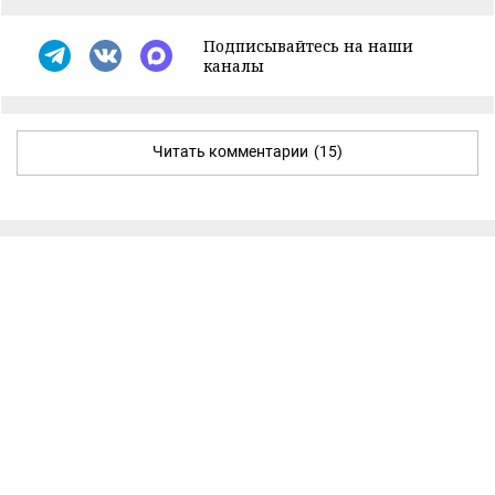
Подписывайтесь на наши
каналы
Читать комментарии
(15)