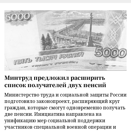
Минтруд предложил расширить
список получателей двух пенсий
Министерство труда и социальной защиты России
подготовило законопроект, расширяющий круг
граждан, которые смогут одновременно получать
две пенсии. Инициатива направлена на
унификацию мер социальной поддержки
участников специальной военной операции и