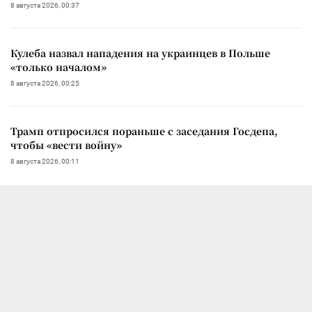
8 августа 2026, 00:37
Кулеба назвал нападения на украинцев в Польше
«только началом»
8 августа 2026, 00:25
Трамп отпросился пораньше с заседания Госдепа,
чтобы «вести войну»
8 августа 2026, 00:11