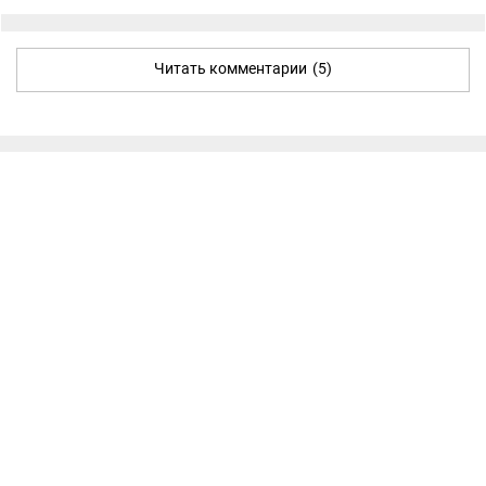
Читать комментарии
(5)