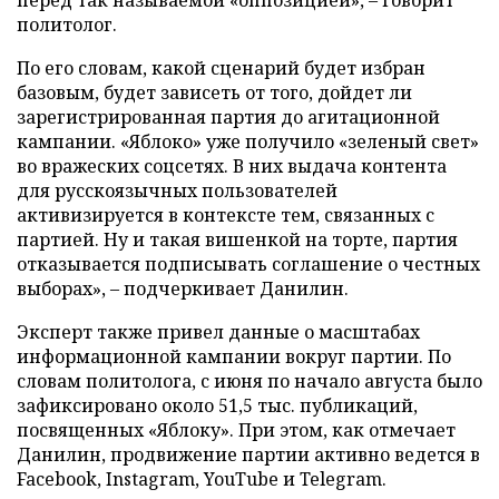
политолог.
По его словам, какой сценарий будет избран
базовым, будет зависеть от того, дойдет ли
зарегистрированная партия до агитационной
кампании. «Яблоко» уже получило «зеленый свет»
во вражеских соцсетях. В них выдача контента
для русскоязычных пользователей
активизируется в контексте тем, связанных с
партией. Ну и такая вишенкой на торте, партия
отказывается подписывать соглашение о честных
выборах», – подчеркивает Данилин.
Эксперт также привел данные о масштабах
информационной кампании вокруг партии. По
словам политолога, с июня по начало августа было
зафиксировано около 51,5 тыс. публикаций,
посвященных «Яблоку». При этом, как отмечает
Данилин, продвижение партии активно ведется в
Facebook, Instagram, YouTube и Telegram.