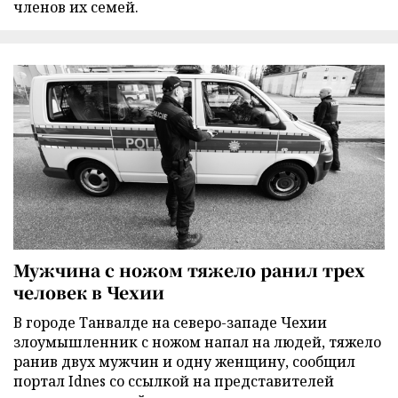
членов их семей.
Мужчина с ножом тяжело ранил трех
человек в Чехии
В городе Танвалде на северо-западе Чехии
злоумышленник с ножом напал на людей, тяжело
ранив двух мужчин и одну женщину, сообщил
портал Idnes со ссылкой на представителей