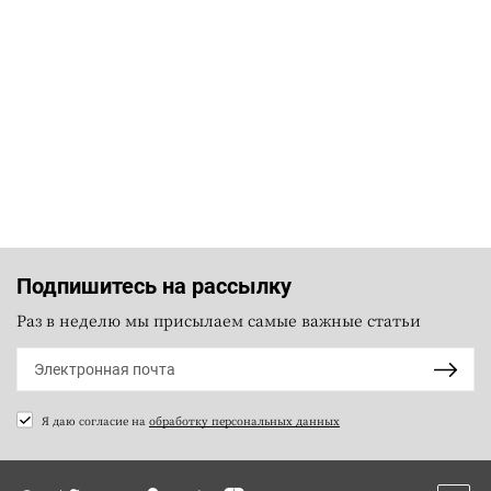
Подпишитесь на рассылку
Раз в неделю мы присылаем самые важные статьи
Я даю согласие на
обработку персональных данных