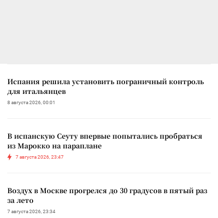
Испания решила установить пограничный контроль
для итальянцев
8 августа 2026, 00:01
В испанскую Сеуту впервые попытались пробраться
из Марокко на параплане
7 августа 2026, 23:47
Воздух в Москве прогрелся до 30 градусов в пятый раз
за лето
7 августа 2026, 23:34