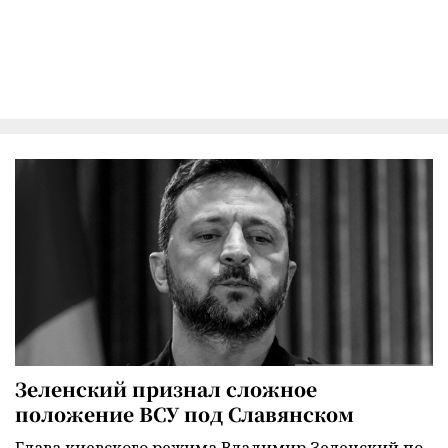
Зеленский признал сложное
положение ВСУ под Славянском