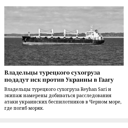
Владельцы турецкого сухогруза
подадут иск против Украины в Гаагу
Владельцы турецкого сухогруза Reyhan Sari и
экипаж намерены добиваться расследования
атаки украинских беспилотников в Черном море,
где погиб моряк.