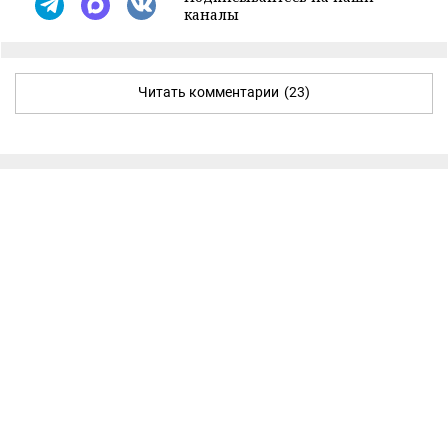
каналы
Читать комментарии
(23)