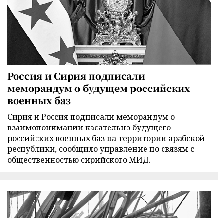
Россия и Сирия подписали
меморандум о будущем российских
военных баз
Сирия и Россия подписали меморандум о
взаимопонимании касательно будущего
российских военных баз на территории арабской
республики, сообщило управление по связям с
общественностью сирийского МИД.