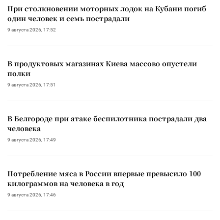
При столкновении моторных лодок на Кубани погиб
один человек и семь пострадали
9 августа 2026, 17:52
В продуктовых магазинах Киева массово опустели
полки
9 августа 2026, 17:51
В Белгороде при атаке беспилотника пострадали два
человека
9 августа 2026, 17:49
Потребление мяса в России впервые превысило 100
килограммов на человека в год
9 августа 2026, 17:46