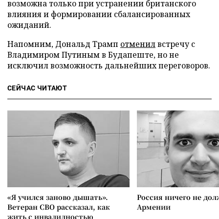
возможна только при устранении британского
влияния и формировании сбалансированных
ожиданий.
Напомним, Дональд Трамп
отменил
встречу с
Владимиром Путиным в Будапеште, но не
исключил возможность дальнейших переговоров.
СЕЙЧАС ЧИТАЮТ
«Я учился заново дышать».
Россия ничего не дол
Ветеран СВО рассказал, как
Армении
жить с инвалидностью