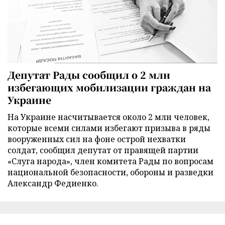
Депутат Рады сообщил о 2 млн
избегающих мобилизации граждан на
Украине
На Украине насчитывается около 2 млн человек,
которые всеми силами избегают призыва в ряды
вооруженных сил на фоне острой нехватки
солдат, сообщил депутат от правящей партии
«Слуга народа», член комитета Рады по вопросам
национальной безопасности, обороны и разведки
Александр Федиенко.