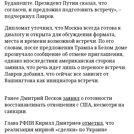
Будапеште. Президент Путин сказал, что
согласен, и предложил подготовить встречу», –
подчеркнул Лавров.
Дипломат уточнил, что Москва всегда готова к
диалогу и открыта для обсуждения формата,
места и времени возможной встречи. По его
словам, после предложения Трампа в Белом доме
прозвучало сообщение об отмене приглашения,
однако впоследствии американская сторона
заявила, что речь идет лишь о переносе встречи.
Лавров добавил, что сейчас все зависит от
Вашингтона как инициатора встречи.
Ранее Дмитрий Песков
заявил
о готовности
восстанавливать отношения с США, несмотря на
санкции.
Глава РФПИ Кирилл Дмитриев
отметил
, что
реализация мирной «сделки» по Украине