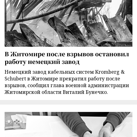
В Житомире после взрывов остановил
работу немецкий завод
Немецкий завод кабельных систем Kromberg &
Schubert в Житомире прекратил работу после
взрывов, сообщил глава военной администрации
Житомирской области Виталий Бунечко.