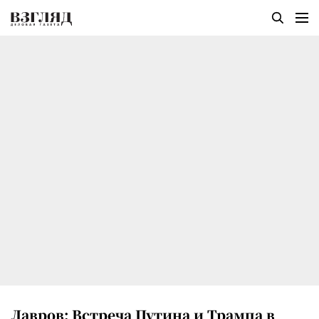
Лавров: Встреча Путина и Трампа в