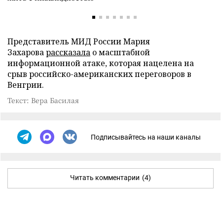
Представитель МИД России Мария
Захарова
рассказала
о масштабной
информационной атаке, которая нацелена на
срыв российско-американских переговоров в
Венгрии.
Текст: Вера Басилая
Подписывайтесь на наши каналы
Читать комментарии
(4)