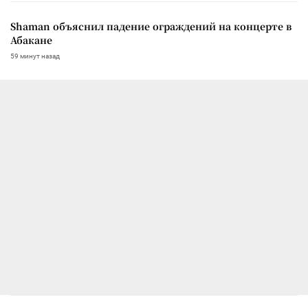
Shaman объяснил падение ограждений на концерте в
Абакане
59 минут назад