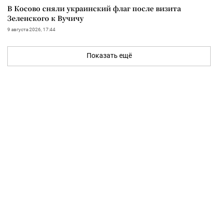
В Косово сняли украинский флаг после визита
Зеленского к Вучичу
9 августа 2026, 17:44
Показать ещё