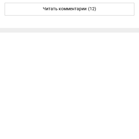
Читать комментарии
(12)