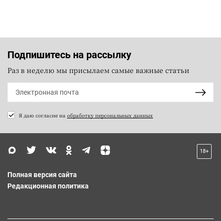
Подпишитесь на рассылку
Раз в неделю мы присылаем самые важные статьи
Я даю согласие на
обработку персональных данных
18+
Полная версия сайта
Редакционная политика