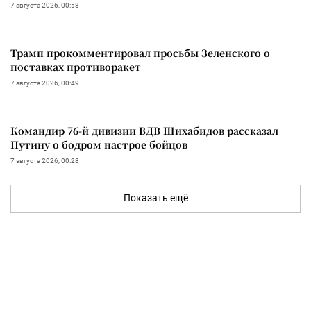
7 августа 2026, 00:58
Трамп прокомментировал просьбы Зеленского о
поставках противоракет
7 августа 2026, 00:49
Командир 76-й дивизии ВДВ Шихабидов рассказал
Путину о бодром настрое бойцов
7 августа 2026, 00:28
Показать ещё