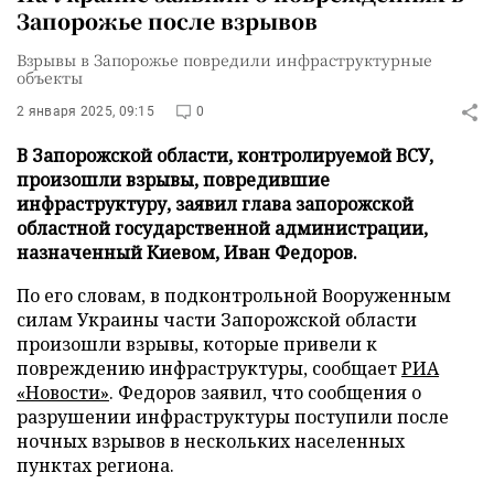
Запорожье после взрывов
Взрывы в Запорожье повредили инфраструктурные
объекты
2 января 2025, 09:15
0
В Запорожской области, контролируемой ВСУ,
произошли взрывы, повредившие
инфраструктуру, заявил глава запорожской
областной государственной администрации,
назначенный Киевом, Иван Федоров.
По его словам, в подконтрольной Вооруженным
силам Украины части Запорожской области
произошли взрывы, которые привели к
повреждению инфраструктуры, сообщает
РИА
«Новости»
. Федоров заявил, что сообщения о
разрушении инфраструктуры поступили после
ночных взрывов в нескольких населенных
пунктах региона.