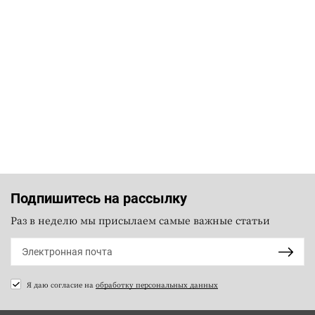
Подпишитесь на рассылку
Раз в неделю мы присылаем самые важные статьи
Я даю согласие на
обработку персональных данных