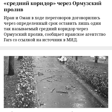
«средний коридор» через Ормузский
пролив
Иран и Оман в ходе переговоров договорились
через определенный срок оставить лишь один
так называемый средний коридор через
Ормузский пролив, сообщает иранское агентство
Fars со ссылкой на источник в МИД.