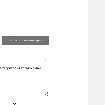
в территория только в яме.