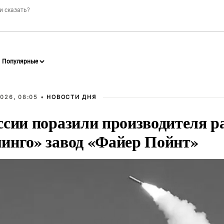
026, 08:05 •
НОВОСТИ ДНЯ
ссии поразили производителя р
инго» завод «Файер Пойнт»