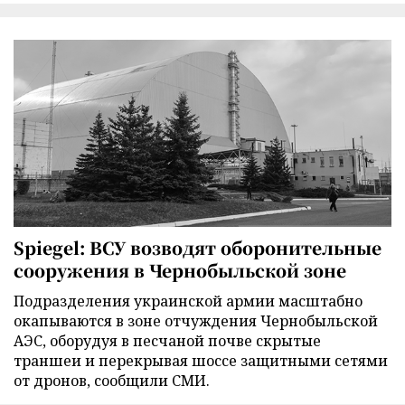
Spiegel: ВСУ возводят оборонительные
сооружения в Чернобыльской зоне
Подразделения украинской армии масштабно
окапываются в зоне отчуждения Чернобыльской
АЭС, оборудуя в песчаной почве скрытые
траншеи и перекрывая шоссе защитными сетями
от дронов, сообщили СМИ.