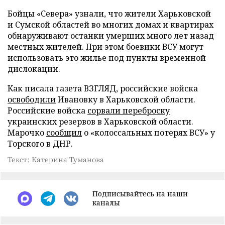
Бойцы «Севера» узнали, что жители Харьковской
и Сумской областей во многих домах и квартирах
обнаруживают останки умерших много лет назад
местных жителей. При этом боевики ВСУ могут
использовать это жилье под пункты временной
дислокации.
Как писала газета ВЗГЛЯД, российские войска
освободили
Ивановку в Харьковской области.
Российские войска
сорвали переброску
украинских резервов в Харьковской области.
Марочко
сообщил
о «колоссальных потерях ВСУ» у
Торского в ДНР.
Текст: Катерина Туманова
Подписывайтесь на наши
каналы