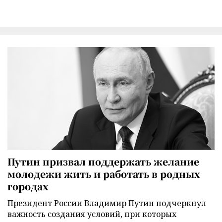
Путин призвал поддержать желание
молодежи жить и работать в родных
городах
Президент России Владимир Путин подчеркнул
важность создания условий, при которых