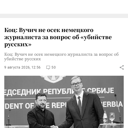
Коц: Вучич не осек немецкого
журналиста за вопрос об «убийстве
русских»
Коц: Вучич не осек немецкого журналиста за вопрос об
убийстве русских
9 августа 2026, 12:56
50