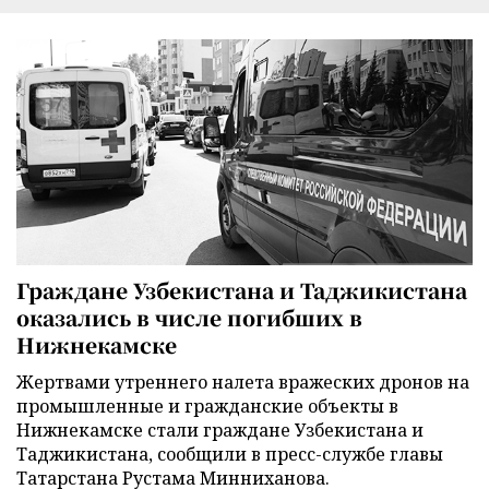
Граждане Узбекистана и Таджикистана
оказались в числе погибших в
Нижнекамске
Жертвами утреннего налета вражеских дронов на
промышленные и гражданские объекты в
Нижнекамске стали граждане Узбекистана и
Таджикистана, сообщили в пресс-службе главы
Татарстана Рустама Минниханова.