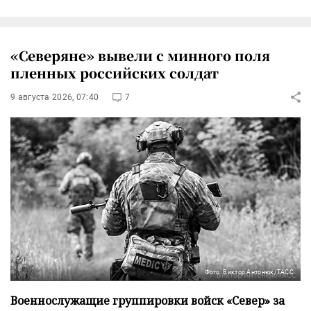
«Северяне» вывели с минного поля
пленных российских солдат
9 августа 2026, 07:40
7
Фото: Виктор Антонюк/ТАСС
Военнослужащие группировки войск «Север» за