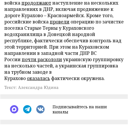
войска
продолжают
наступление на нескольких
направлениях в ДНР, включая продвижение к
дороге Курахово – Красноармейск. Кроме того,
российские войска
провели
операцию по зачистке
поселка Старые Терны у Кураховского
водохранилища в Донецкой народной
республике, фактически обеспечив контроль над
этой территорией. При этом на Кураховском
направлении в западной части ДНР ВС
России
почти раскололи
украинскую группировку
на несколько частей, а украинская группировка
на трубном заводе в
Курахово
оказалась
фактически окружена.
Текст: Александра Юдина
Подписывайтесь на наши
каналы