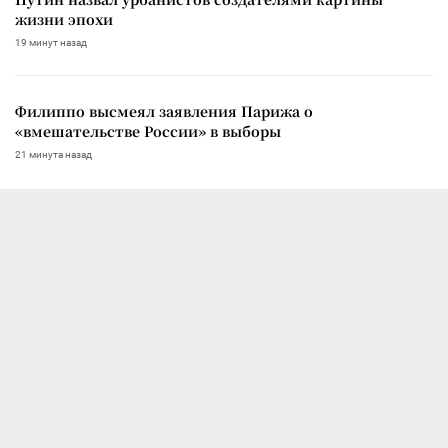
жизни эпохи
19 минут назад
Филиппо высмеял заявления Парижа о
«вмешательстве России» в выборы
21 минута назад