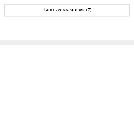
Читать комментарии
(7)