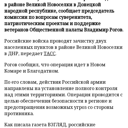
в районе Великой Новоселки в Донецкой
народной республике, сообщает председатель
комиссии по вопросам суверенитета,
патриотическим проектам и поддержке
ветеранов Общественной палаты Владимир Рогов.
Российские войска проводят зачистку двух
населенных пунктов в районе Великой Новоселки
в ДНР, передает
ТАСС
.
Рогов сообщил, что операция идет в Новом
Комаре и Благодатном.
По его словам, действия Российской армии
направлены на установление полного контроля
над этими территориями. Операция проводится с
целью обеспечения безопасности в регионе и
предотвращения возможных угроз со стороны
противника.
Как писала газета ВЗГЛЯД, российские