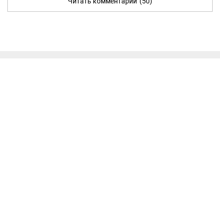
Читать комментарии
(50)