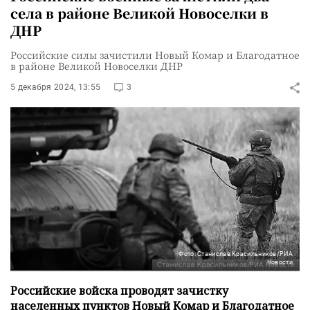
села в районе Великой Новоселки в
ДНР
Российские силы зачистили Новый Комар и Благодатное
в районе Великой Новоселки ДНР
5 декабря 2024, 13:55
3
Фото: Станислав Красильников/РИА
Новости
Российские войска проводят зачистку
населенных пунктов Новый Комар и Благодатное