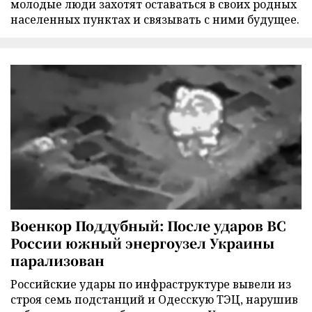
молодые люди захотят оставаться в своих родных
населенных пунктах и связывать с ними будущее.
Военкор Поддубный: После ударов ВС
России южный энергоузел Украины
парализован
Российские удары по инфраструктуре вывели из
строя семь подстанций и Одесскую ТЭЦ, нарушив