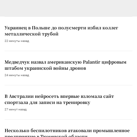
Украинец в Польше до полусмерти избил коллег
металлической трубой
22 минуты назад
Медведчук назвал американскую Palantir цифровым
штабом украинской войны дронов
24 минуты назад
В Австралии нейросеть впервые взломала сайт
спортзала для записи на тренировку
27 минут назад
Несколько беспилотников атаковали промышленное
предприятие в Тюменской области