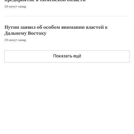
28 минут назад
Путин заявил об особом внимании властей к
Дальнему Востоку
29 минут назад
Показать ещё