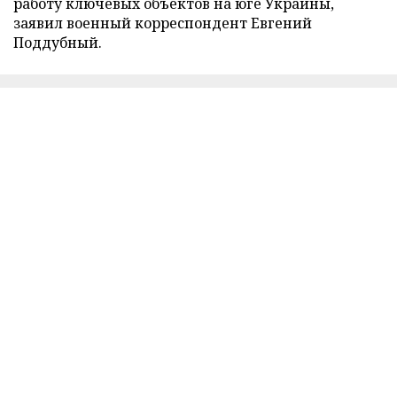
работу ключевых объектов на юге Украины,
заявил военный корреспондент Евгений
Поддубный.