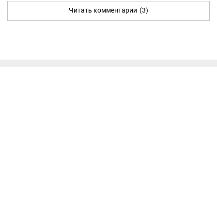
Читать комментарии
(3)