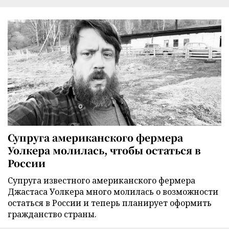
Супруга американского фермера
Уолкера молилась, чтобы остаться в
России
Супруга известного американского фермера
Джастаса Уолкера много молилась о возможности
остаться в России и теперь планирует оформить
гражданство страны.