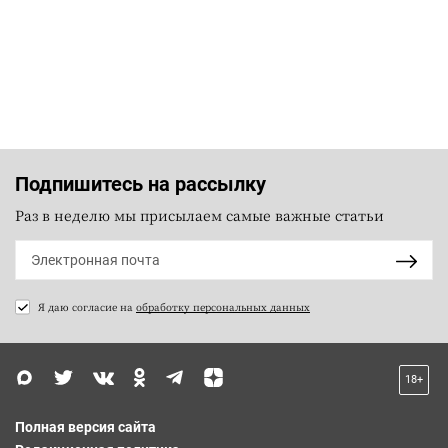
Подпишитесь на рассылку
Раз в неделю мы присылаем самые важные статьи
Я даю согласие на
обработку персональных данных
18+
Полная версия сайта