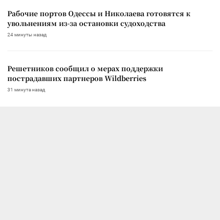
Рабочие портов Одессы и Николаева готовятся к
увольнениям из-за остановки судоходства
24 минуты назад
Решетников сообщил о мерах поддержки
пострадавших партнеров Wildberries
31 минута назад