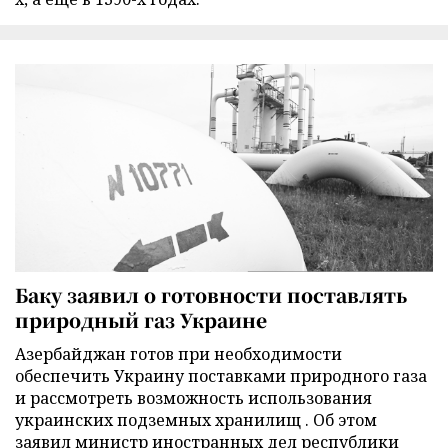
Баку заявил о готовности поставлять
природный газ Украине
Азербайджан готов при необходимости
обеспечить Украину поставками природного газа
и рассмотреть возможность использования
украинских подземных хранилищ . Об этом
заявил министр иностранных дел республики