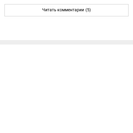
Читать комментарии
(5)