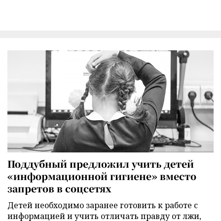
Поддубный предложил учить детей
«информационной гигиене» вместо
запретов в соцсетях
Детей необходимо заранее готовить к работе с
информацией и учить отличать правду от лжи,