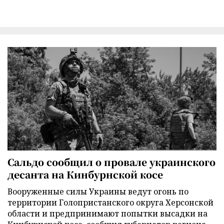
Сальдо сообщил о провале украинского
десанта на Кинбурнской косе
Вооруженные силы Украины ведут огонь по
территории Голопристанского округа Херсонской
области и предпринимают попытки высадки на