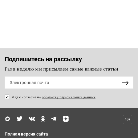
Подпишитесь на рассылку
Раз в неделю мы присылаем самые важные статьи
Я даю согласие на
обработку персональных данных
18+
Полная версия сайта