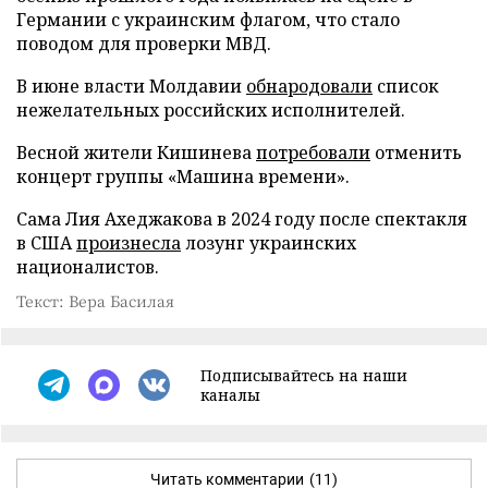
Германии с украинским флагом, что стало
поводом для проверки МВД.
В июне власти Молдавии
обнародовали
список
нежелательных российских исполнителей.
Весной жители Кишинева
потребовали
отменить
концерт группы «Машина времени».
Сама Лия Ахеджакова в 2024 году после спектакля
в США
произнесла
лозунг украинских
националистов.
Текст: Вера Басилая
Подписывайтесь на наши
каналы
Читать комментарии
(11)