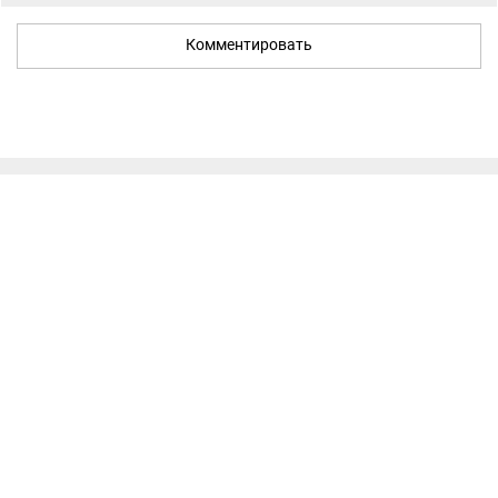
Комментировать