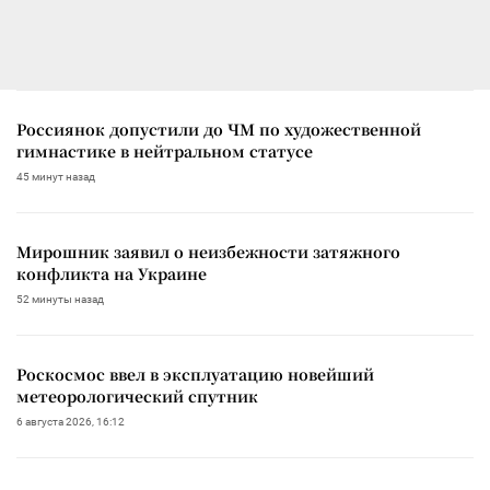
Россиянок допустили до ЧМ по художественной
гимнастике в нейтральном статусе
45 минут назад
Мирошник заявил о неизбежности затяжного
конфликта на Украине
52 минуты назад
Роскосмос ввел в эксплуатацию новейший
метеорологический спутник
6 августа 2026, 16:12