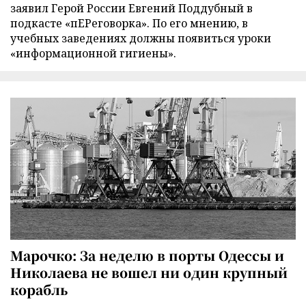
заявил Герой России Евгений Поддубный в
подкасте «пЕРеговорка». По его мнению, в
учебных заведениях должны появиться уроки
«информационной гигиены».
Марочко: За неделю в порты Одессы и
Николаева не вошел ни один крупный
корабль