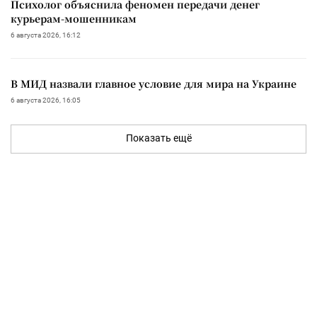
Психолог объяснила феномен передачи денег
курьерам-мошенникам
6 августа 2026, 16:12
В МИД назвали главное условие для мира на Украине
6 августа 2026, 16:05
Показать ещё