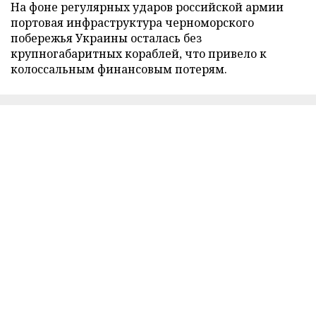
На фоне регулярных ударов российской армии
портовая инфраструктура черноморского
побережья Украины осталась без
крупногабаритных кораблей, что привело к
колоссальным финансовым потерям.