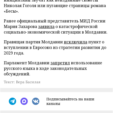
Николая Гоголя или пугающие страницы романа
«Бесы».
Ранее официальный представитель МИД России
Мария Захарова
заявила
о катастрофической
социально-экономической ситуации в Молдавии.
Правящая партия Молдавии
исключила
пункт о
вступлении в Евросоюз из стратегии развития до
2029 года.
Парламент Молдавии
запретил
использование
русского языка в ходе законодательных
обсуждений.
Текст: Вера Басилая
Подписывайтесь на наши
каналы