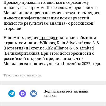
Премьер призвала готовиться к серьезному
диалогу с Газпромом. По ее словам, руководство
Молдавии намерено получить результаты аудита
и «вести профессиональный коммерческий
диалог по результатам анализа» с российской
стороной.
Напомним, аудит
проводят
нанятые кабмином
страны компании Wikborg Rein Advokatfirma A. S
(Норвегия) и Forensic Risk Alliance & Co. Limited
(Великобритания). При этом договоренности с
российской стороной предполагали, что
Молдавия завершит аудит до 1 октября 2022 года.
Текст: Антон Антонов
Подписывайтесь на наши
каналы