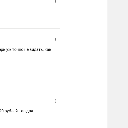
ерь уж точно не видать, как
0 рублей, газ для