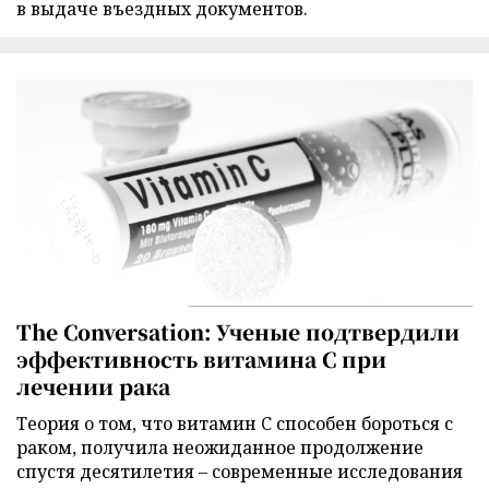
в выдаче въездных документов.
The Conversation: Ученые подтвердили
эффективность витамина C при
лечении рака
Теория о том, что витамин C способен бороться с
раком, получила неожиданное продолжение
спустя десятилетия – современные исследования