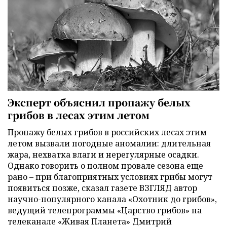
Эксперт объяснил пропажу белых
грибов в лесах этим летом
Пропажу белых грибов в российских лесах этим
летом вызвали погодные аномалии: длительная
жара, нехватка влаги и нерегулярные осадки.
Однако говорить о полном провале сезона еще
рано – при благоприятных условиях грибы могут
появиться позже, сказал газете ВЗГЛЯД автор
научно-популярного канала «Охотник до грибов»,
ведущий телепрограммы «Царство грибов» на
телеканале «Живая Планета» Дмитрий