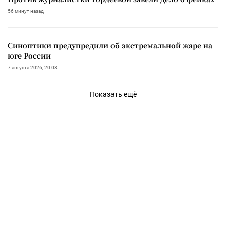
56 минут назад
Синоптики предупредили об экстремальной жаре на
юге России
7 августа 2026, 20:08
Показать ещё