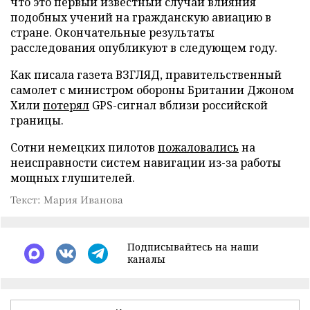
что это первый известный случай влияния
подобных учений на гражданскую авиацию в
стране. Окончательные результаты
расследования опубликуют в следующем году.
Как писала газета ВЗГЛЯД, правительственный
самолет с министром обороны Британии Джоном
Хили
потерял
GPS-сигнал вблизи российской
границы.
Сотни немецких пилотов
пожаловались
на
неисправности систем навигации из-за работы
мощных глушителей.
Текст: Мария Иванова
Подписывайтесь на наши
каналы