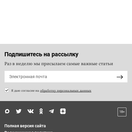
Подпишитесь на рассылку
Раз в неделю мы присылаем самые важные статьи
Я даю согласие на
обработку персональных данных
18+
Полная версия сайта