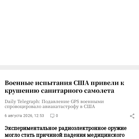
Военные испытания США привели к
крушению санитарного самолета
Daily Telegraph: Подавление GPS военными
спровоцировало авиакатастрофу в США
6 августа 2026, 12:53
0
Экспериментальное радиоэлектронное оружие
могло стать причиной падения медицинского