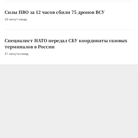
Силы ПВО за 12 часов сбили 75 дронов ВСУ
26 минут назад
Специалист НАТО передал СБУ координаты газовых
терминалов в России
31 минута назад