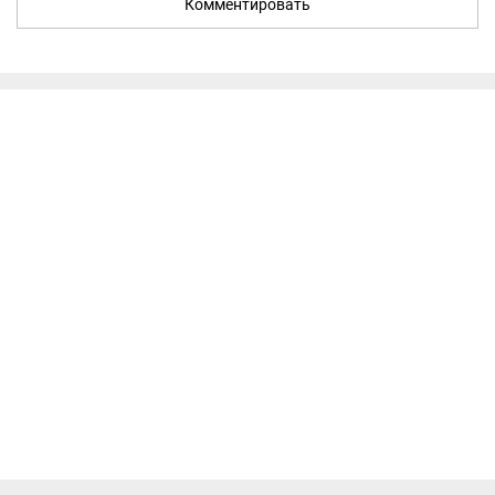
Комментировать