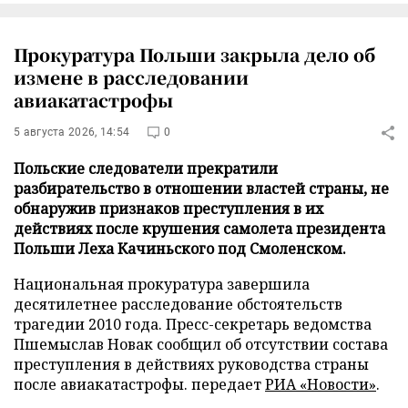
Прокуратура Польши закрыла дело об
измене в расследовании
авиакатастрофы
5 августа 2026, 14:54
0
Польские следователи прекратили
разбирательство в отношении властей страны, не
обнаружив признаков преступления в их
действиях после крушения самолета президента
Польши Леха Качиньского под Смоленском.
Национальная прокуратура завершила
десятилетнее расследование обстоятельств
трагедии 2010 года. Пресс-секретарь ведомства
Пшемыслав Новак сообщил об отсутствии состава
преступления в действиях руководства страны
после авиакатастрофы. передает
РИА «Новости»
.