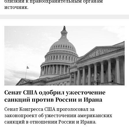
близкий к правоохранительным органам
источник.
Сенат США одобрил ужесточение
санкций против России и Ирана
Сенат Конгресса США проголосовал за
законопроект об ужесточении американских
санкций в отношении России и Ирана.