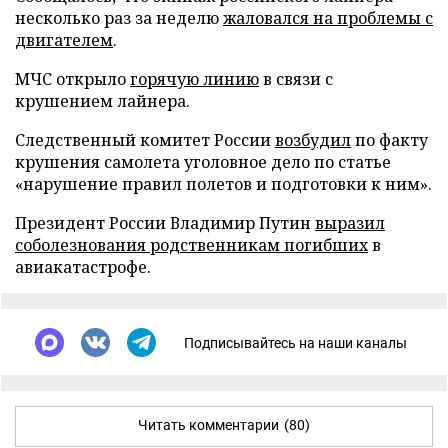
несколько раз за неделю
жаловался на проблемы с
двигателем
.
МЧС открыло
горячую линию
в связи с
крушением лайнера.
Следственный комитет России
возбудил
по факту
крушения самолета уголовное дело по статье
«нарушение правил полетов и подготовки к ним».
Президент России Владимир Путин
выразил
соболезнования родственникам погибших
в
авиакатастрофе.
Подписывайтесь на наши каналы
Читать комментарии
(80)