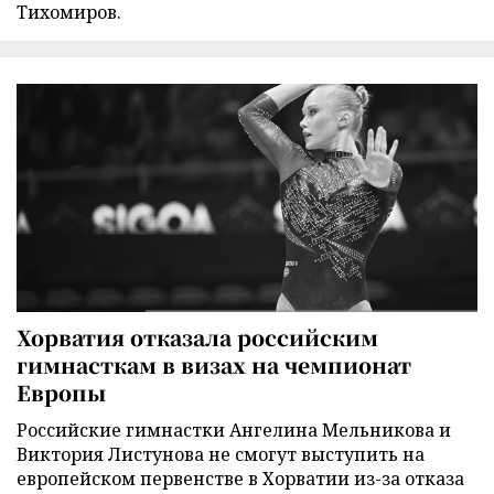
Тихомиров.
Хорватия отказала российским
гимнасткам в визах на чемпионат
Европы
Российские гимнастки Ангелина Мельникова и
Виктория Листунова не смогут выступить на
европейском первенстве в Хорватии из-за отказа