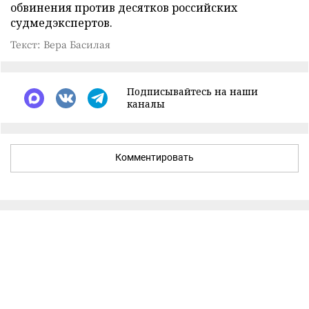
обвинения против десятков российских
судмедэкспертов.
Текст: Вера Басилая
Подписывайтесь на наши
каналы
Комментировать