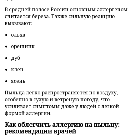
В средней полосе России основным аллергеном
считается береза. Также сильную реакцию
вызывают:
ольха
орешник
дуб
клен
ясень
Пыльца легко распространяется по воздуху,
особенно в сухую и ветреную погоду, что
усиливает симптомы даже у людей с легкой
формой аллергии.
Как облегчить аллергию на пыльцу:
рекомендации врачей