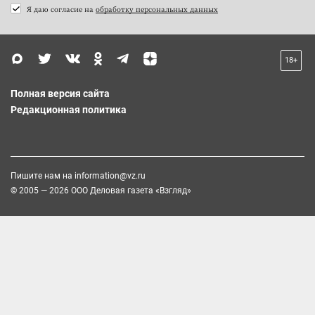
Я даю согласие на
обработку персональных данных
18+
Полная версия сайта
Редакционная политика
Пишите нам на
information@vz.ru
© 2005 — 2026 ООО Деловая газета «Взгляд»