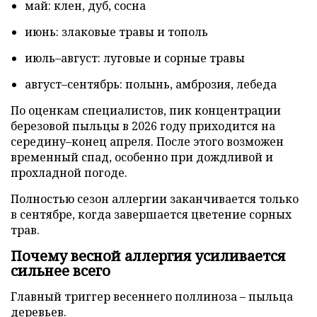
май: клен, дуб, сосна
июнь: злаковые травы и тополь
июль–август: луговые и сорные травы
август–сентябрь: полынь, амброзия, лебеда
По оценкам специалистов, пик концентрации
березовой пыльцы в 2026 году приходится на
середину–конец апреля. После этого возможен
временный спад, особенно при дождливой и
прохладной погоде.
Полностью сезон аллергии заканчивается только
в сентябре, когда завершается цветение сорных
трав.
Почему весной аллергия усиливается
сильнее всего
Главный триггер весеннего поллиноза – пыльца
деревьев.