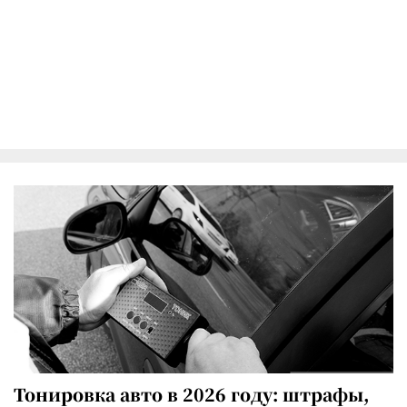
Тонировка авто в 2026 году: штрафы,