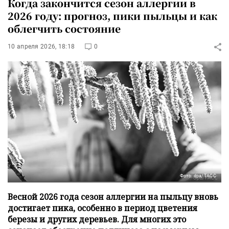
Когда закончится сезон аллергии в
2026 году: прогноз, пики пыльцы и как
облегчить состояние
10 апреля 2026, 18:18
0
Фото: dpa/ТАСС
Весной 2026 года сезон аллергии на пыльцу вновь
достигает пика, особенно в период цветения
березы и других деревьев. Для многих это