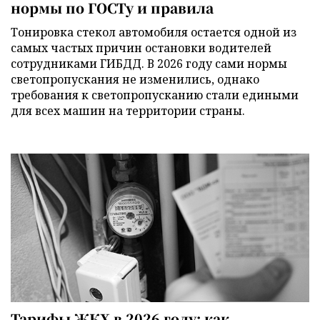
нормы по ГОСТу и правила
Тонировка стекол автомобиля остается одной из
самых частых причин остановки водителей
сотрудниками ГИБДД. В 2026 году сами нормы
светопропускания не изменились, однако
требования к светопропусканию стали едиными
для всех машин на территории страны.
Тарифы ЖКХ в 2026 году: как