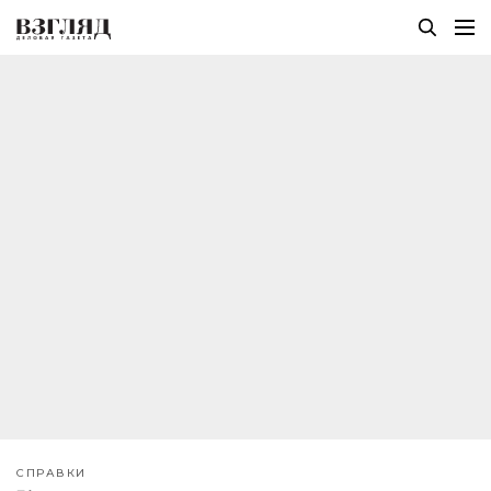
СПРАВКИ