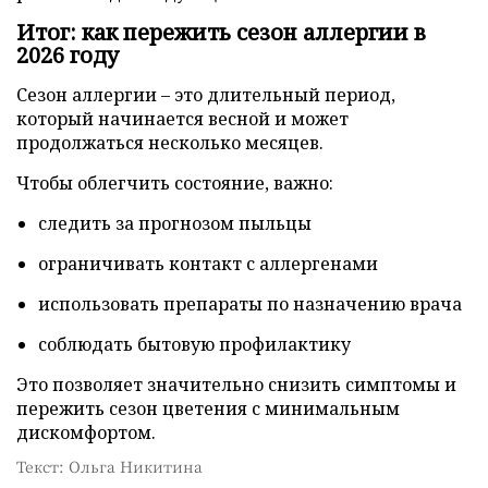
Итог: как пережить сезон аллергии в
2026 году
Сезон аллергии – это длительный период,
который начинается весной и может
продолжаться несколько месяцев.
Чтобы облегчить состояние, важно:
следить за прогнозом пыльцы
ограничивать контакт с аллергенами
использовать препараты по назначению врача
соблюдать бытовую профилактику
Это позволяет значительно снизить симптомы и
пережить сезон цветения с минимальным
дискомфортом.
Текст: Ольга Никитина