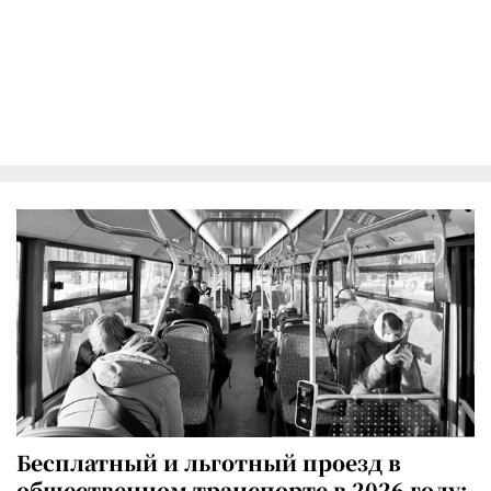
Бесплатный и льготный проезд в
общественном транспорте в 2026 году: