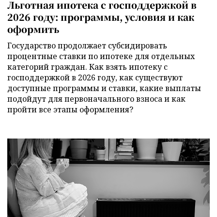
Льготная ипотека с господдержкой в
2026 году: программы, условия и как
оформить
Государство продолжает субсидировать
процентные ставки по ипотеке для отдельных
категорий граждан. Как взять ипотеку с
господдержкой в 2026 году, как существуют
доступные программы и ставки, какие выплаты
подойдут для первоначального взноса и как
пройти все этапы оформления?