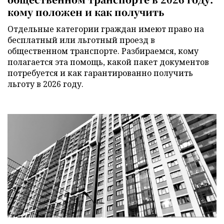
кому положен и как получить
Отдельные категории граждан имеют право на
бесплатный или льготный проезд в
общественном транспорте. Разбираемся, кому
полагается эта помощь, какой пакет документов
потребуется и как гарантированно получить
льготу в 2026 году.