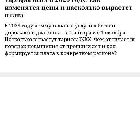
изменятся цены и насколько вырастет
плата
В 2026 году коммунальные услуги в России
дорожают в два этапа – с 1 января и с 1 октября.
Насколько вырастут тарифы ЖКХ, чем отличается
порядок повышения от прошлых лет и как
формируется плата в конкретном регионе?