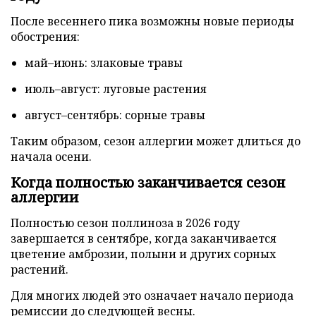
После весеннего пика возможны новые периоды
обострения:
май–июнь: злаковые травы
июль–август: луговые растения
август–сентябрь: сорные травы
Таким образом, сезон аллергии может длиться до
начала осени.
Когда полностью заканчивается сезон
аллергии
Полностью сезон поллиноза в 2026 году
завершается в сентябре, когда заканчивается
цветение амброзии, полыни и других сорных
растений.
Для многих людей это означает начало периода
ремиссии до следующей весны.