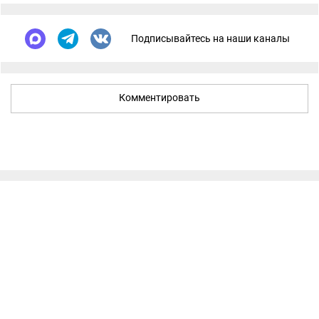
Подписывайтесь на наши каналы
Комментировать