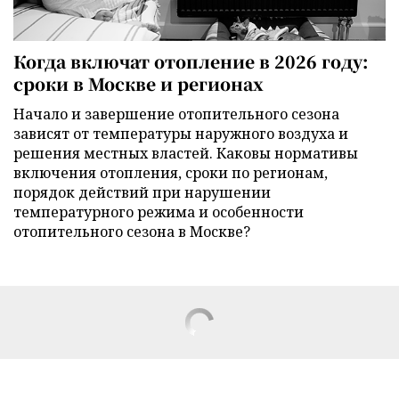
Когда включат отопление в 2026 году:
сроки в Москве и регионах
Начало и завершение отопительного сезона
зависят от температуры наружного воздуха и
решения местных властей. Каковы нормативы
включения отопления, сроки по регионам,
порядок действий при нарушении
температурного режима и особенности
отопительного сезона в Москве?