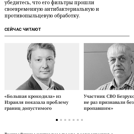
убедитесь, что его фильтры прошли
своевременную антибактериальную и
противопыльцевую обработку.
СЕЙЧАС ЧИТАЮТ
«Большая крокодила» из
Участник СВО Безрук
Израиля показала проблему
не раз признавали без
границ допустимого
пропавшим»