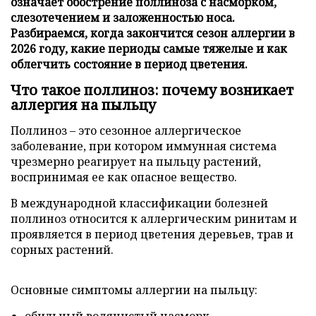
означает обострение поллиноза с насморком,
слезотечением и заложенностью носа.
Разбираемся, когда закончится сезон аллергии в
2026 году, какие периоды самые тяжелые и как
облегчить состояние в период цветения.
Что такое поллиноз: почему возникает
аллергия на пыльцу
Поллиноз – это сезонное аллергическое
заболевание, при котором иммунная система
чрезмерно реагирует на пыльцу растений,
воспринимая ее как опасное вещество.
В международной классификации болезней
поллиноз относится к аллергическим ринитам и
проявляется в период цветения деревьев, трав и
сорных растений.
Основные симптомы аллергии на пыльцу:
обильный водянистый насморк