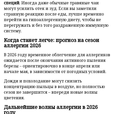
специй
. Иногда даже обычные травяные чаи
могут усилить отек и зуд. Если вы заметили
странную реакцию после еды, лучше временно
перейти на гипоаллергенную диету, чтобы не
перегружать и без того раздраженную иммунную
систему.
Когда станет легче: прогноз на сезон
аллергии 2026
В 2026 году временное облегчение для аллергиков
ожидается после окончания активного пыления
березы – ориентировочно в конце апреля или
начале мая, в зависимости от погодных условий.
Дожди и похолодание могут снизить
концентрацию пыльцы в воздухе, но полностью
сезон не завершится – впереди новые волны
цветения.
Дальнейшие волны аллергии в 2026
году