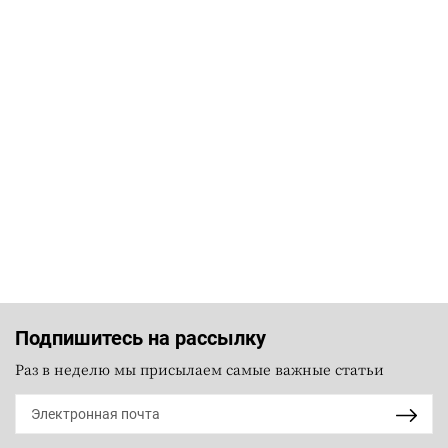
Подпишитесь на рассылку
Раз в неделю мы присылаем самые важные статьи