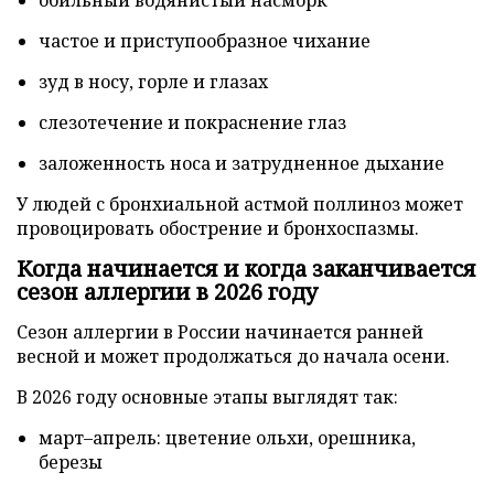
частое и приступообразное чихание
зуд в носу, горле и глазах
слезотечение и покраснение глаз
заложенность носа и затрудненное дыхание
У людей с бронхиальной астмой поллиноз может
провоцировать обострение и бронхоспазмы.
Когда начинается и когда заканчивается
сезон аллергии в 2026 году
Сезон аллергии в России начинается ранней
весной и может продолжаться до начала осени.
В 2026 году основные этапы выглядят так:
март–апрель: цветение ольхи, орешника,
березы