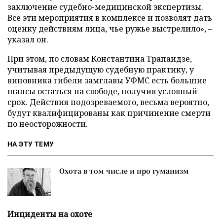
заключение судебно-медицинской экспертизы.
Все эти мероприятия в комплексе и позволят дать
оценку действиям лица, чье ружье выстрелило», –
указал он.
При этом, по словам Константина Трапаидзе,
учитывая предыдущую судебную практику, у
виновника гибели замглавы УФМС есть большие
шансы остаться на свободе, получив условный
срок. Действия подозреваемого, весьма вероятно,
будут квалифицированы как причинение смерти
по неосторожности.
НА ЭТУ ТЕМУ
Охота в том числе и про гуманизм
Инциденты на охоте