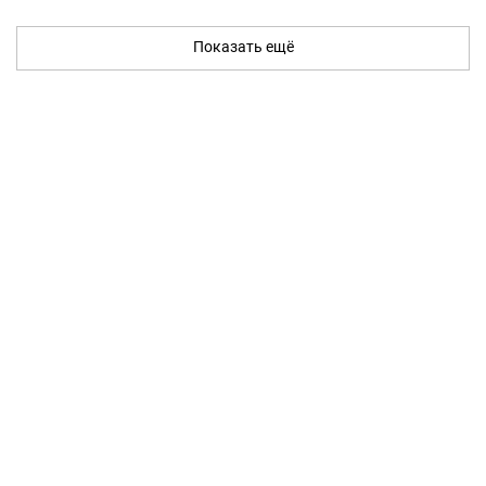
Показать ещё