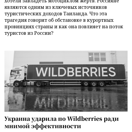
хотели завладеть мотоциклом жертв. Россияне
являются одним из ключевых источников
туристических доходов Таиланда. Что эта
трагедия говорит об обстановке в курортных
провинциях страны и как она повлияет на поток
туристов из России?
Украина ударила по Wildberries ради
мнимой эффективности