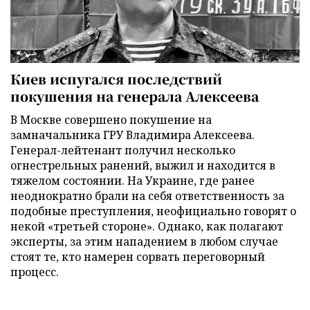
Киев испугался последствий
покушения на генерала Алексеева
В Москве совершено покушение на
замначальника ГРУ Владимира Алексеева.
Генерал-лейтенант получил несколько
огнестрельных ранений, выжил и находится в
тяжелом состоянии. На Украине, где ранее
неоднократно брали на себя ответственность за
подобные преступления, неофициально говорят о
некой «третьей стороне». Однако, как полагают
эксперты, за этим нападением в любом случае
стоят те, кто намерен сорвать переговорный
процесс.