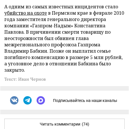
А одним из самых известных инцидентов стало
убийство на охоте
в Пермском крае в феврале 2010
года заместителя генерального директора
компании «Газпром-Надым» Константина
Павлова. В причинении смерти товарищу по
неосторожности был обвинен глава
межрегионального профсоюза Газпрома
Владимир Бабкин. Позже он выплатил семье
погибшего компенсацию в размере 5 млн рублей,
а уголовное дело в отношении Бабкина было
закрыто.
Текст: Иван Чернов
Подписывайтесь на наши каналы
Читать комментарии
(74)