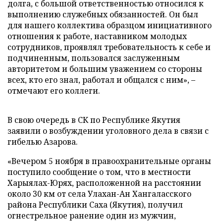
долга, с большой ответственностью относился к
выполнению служебных обязанностей. Он был
для нашего коллектива образцом инициативного
отношения к работе, наставником молодых
сотрудников, проявлял требовательность к себе и
подчиненным, пользовался заслуженным
авторитетом и большим уважением со стороны
всех, кто его знал, работал и общался с ним», –
отмечают его коллеги.
В свою очередь в СК по Республике Якутия
заявили о возбуждении уголовного дела в связи с
гибелью Азарова.
«Вечером 5 ноября в правоохранительные органы
поступило сообщение о том, что в местности
Харыялах-Юрях, расположенной на расстоянии
около 30 км от села Улахан-Ан Хангаласского
района Республики Саха (Якутия), получил
огнестрельное ранение один из мужчин,