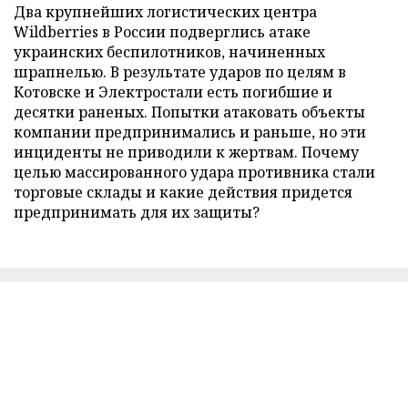
Два крупнейших логистических центра
Wildberries в России подверглись атаке
украинских беспилотников, начиненных
шрапнелью. В результате ударов по целям в
Котовске и Электростали есть погибшие и
десятки раненых. Попытки атаковать объекты
компании предпринимались и раньше, но эти
инциденты не приводили к жертвам. Почему
целью массированного удара противника стали
торговые склады и какие действия придется
предпринимать для их защиты?