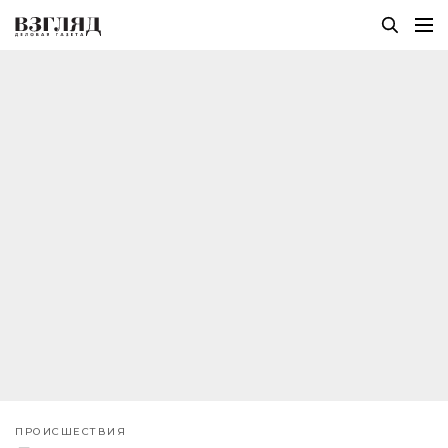
ПРОИСШЕСТВИЯ