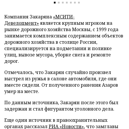
Компания Закаряна
«МСИТИ-
Девелопмент»
является крупным игроком на
рынке дорожного хозяйства Москвы, с 1999 года
занимается комплексным содержанием объектов
дорожного хозяйства в столице России,
специализируется на подметании и поливке
улиц, вывозе мусора, уборке снега и ремонте
дорог.
Отмечалось, что Закарян случайно произвел
выстрел из ружья в салоне автомобиля, где они
вместе сидели. От полученного ранения Азаров
умер на месте.
По данным источника, Закарян после этого был
задержан и стал фигурантом уголовного дела.
Еще один источник в правоохранительных
органах рассказал
РИА «Новости»
, что замглавы