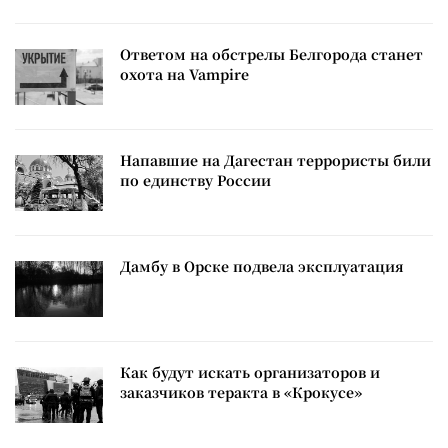
Ответом на обстрелы Белгорода станет
охота на Vampire
Напавшие на Дагестан террористы били
по единству России
Дамбу в Орске подвела эксплуатация
Как будут искать организаторов и
заказчиков теракта в «Крокусе»