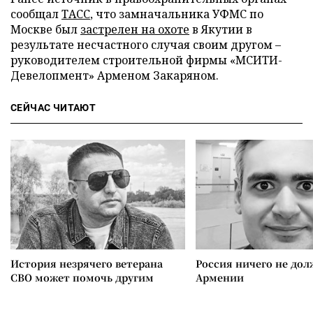
сообщал
ТАСС
, что замначальника УФМС по
Москве был
застрелен на охоте
в Якутии в
результате несчастного случая своим другом –
руководителем строительной фирмы «МСИТИ-
Девелопмент» Арменом Закаряном.
СЕЙЧАС ЧИТАЮТ
История незрячего ветерана
Россия ничего не дол
СВО может помочь другим
Армении