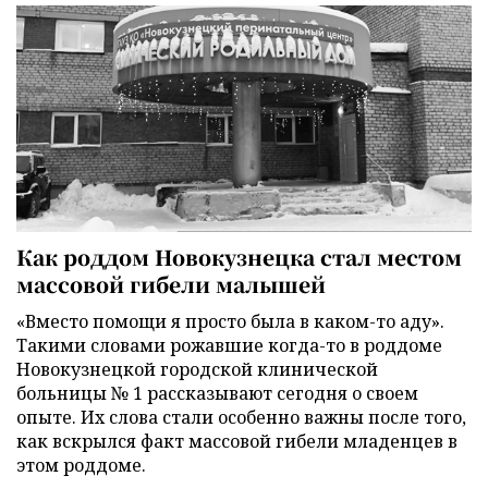
Как роддом Новокузнецка стал местом
массовой гибели малышей
«Вместо помощи я просто была в каком-то аду».
Такими словами рожавшие когда-то в роддоме
Новокузнецкой городской клинической
больницы № 1 рассказывают сегодня о своем
опыте. Их слова стали особенно важны после того,
как вскрылся факт массовой гибели младенцев в
этом роддоме.