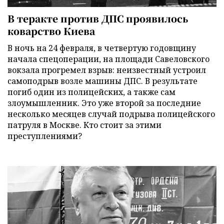
В теракте против ДПС проявилось
коварство Киева
В ночь на 24 февраля, в четвертую годовщину
начала спецоперации, на площади Савеловского
вокзала прогремел взрыв: неизвестный устроил
самоподрыв возле машины ДПС. В результате
погиб один из полицейских, а также сам
злоумышленник. Это уже второй за последние
несколько месяцев случай подрыва полицейского
патруля в Москве. Кто стоит за этими
преступлениями?