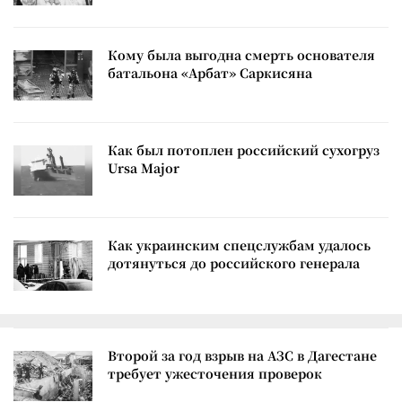
Кому была выгодна смерть основателя
батальона «Арбат» Саркисяна
Как был потоплен российский сухогруз
Ursa Major
Как украинским спецслужбам удалось
дотянуться до российского генерала
Второй за год взрыв на АЗС в Дагестане
требует ужесточения проверок