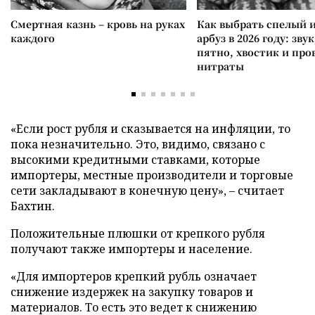
Смертная казнь – кровь на руках
Как выбрать спелый 
каждого
арбуз в 2026 году: зву
пятно, хвостик и про
нитраты
«Если рост рубля и сказывается на инфляции, то
пока незначительно. Это, видимо, связано с
высокими кредитными ставками, которые
импортеры, местные производители и торговые
сети закладывают в конечную цену», – считает
Бахтин.
Положительные плюшки от крепкого рубля
получают также импортеры и население.
«Для импортеров крепкий рубль означает
снижение издержек на закупку товаров и
материалов. То есть это ведет к снижению