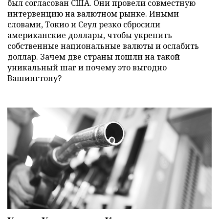
был согласован США. Они провели совместную
интервенцию на валютном рынке. Иными
словами, Токио и Сеул резко сбросили
американские доллары, чтобы укрепить
собственные национальные валюты и ослабить
доллар. Зачем две страны пошли на такой
уникальный шаг и почему это выгодно
Вашингтону?