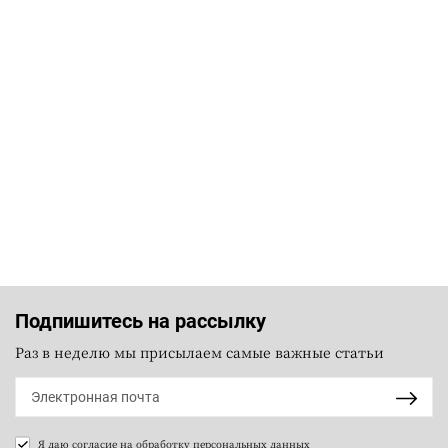
Подпишитесь на рассылку
Раз в неделю мы присылаем самые важные статьи
Я даю согласие на
обработку персональных данных