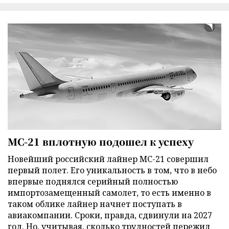
МС-21 вплотную подошел к успеху
Новейший российский лайнер МС-21 совершил
первый полет. Его уникальность в том, что в небо
впервые поднялся серийный полностью
импортозамещенный самолет, то есть именно в
таком облике лайнер начнет поступать в
авиакомпании. Сроки, правда, сдвинули на 2027
год. Но, учитывая, сколько трудностей пережил