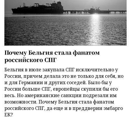
Почему Бельгия стала фанатом
российского СПГ
Бельгия в июле закупала СПГ исключительно у
России, причем делала это не только для себя, но
и для Германии и других соседей. Было бы у
России больше СПГ, европейцы скупили бы его
весь. Но американские санкции подрезали им
возможности. Почему Бельгия стала фанатом
российского СПГ, да еще и в преддверии эмбарго
ЕК?