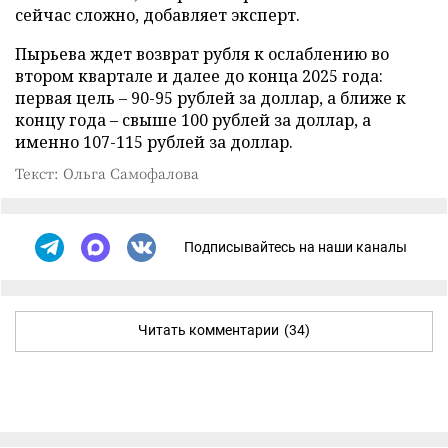
сейчас сложно, добавляет эксперт.
Пырьева ждет возврат рубля к ослаблению во
втором квартале и далее до конца 2025 года:
первая цель – 90-95 рублей за доллар, а ближе к
концу года – свыше 100 рублей за доллар, а
именно 107-115 рублей за доллар.
Текст: Ольга Самофалова
Подписывайтесь на наши каналы
Читать комментарии
(34)