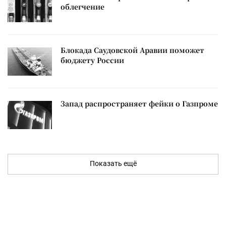
облегчение
Блокада Саудовской Аравии поможет
бюджету России
Запад распространяет фейки о Газпроме
Показать ещё