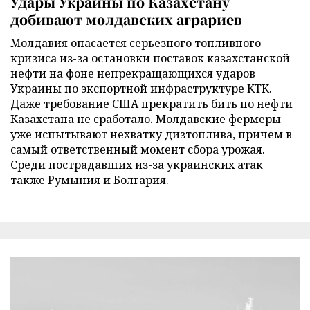
Удары Украины по Казахстану
добивают молдавских аграриев
Молдавия опасается серьезного топливного
кризиса из-за остановки поставок казахстанской
нефти на фоне непрекращающихся ударов
Украины по экспортной инфраструктуре КТК.
Даже требование США прекратить бить по нефти
Казахстана не сработало. Молдавские фермеры
уже испытывают нехватку дизтоплива, причем в
самый ответственный момент сбора урожая.
Среди пострадавших из-за украинских атак
также Румыния и Болгария.