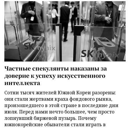
Частные спекулянты наказаны за
доверие к успеху искусственного
интеллекта
Сотни тысяч жителей Южной Кореи разорены:
они стали жертвами краха фондового рынка,
произошедшего в этой стране в последние дни
июля. Перед нами нечто большее, чем просто
лопнувший биржевой пузырь. Почему
южнокорейские обыватели стали играть в