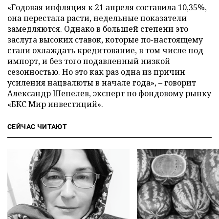
«Годовая инфляция к 21 апреля составила 10,35%,
она перестала расти, недельные показатели
замедляются. Однако в большей степени это
заслуга высоких ставок, которые по-настоящему
стали охлаждать кредитование, в том числе под
импорт, и без того подавленный низкой
сезонностью. Но это как раз одна из причин
усиления нацвалюты в начале года», – говорит
Александр Шепелев, эксперт по фондовому рынку
«БКС Мир инвестиций».
СЕЙЧАС ЧИТАЮТ