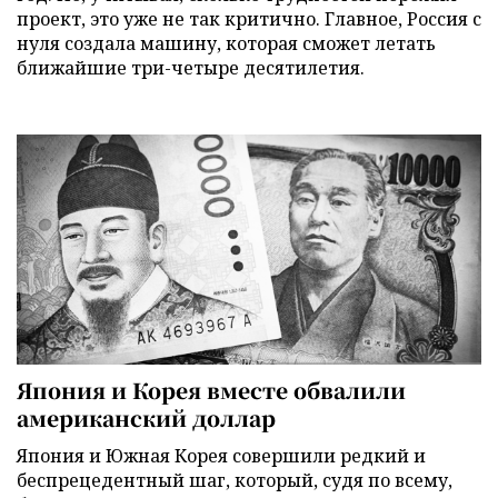
проект, это уже не так критично. Главное, Россия с
нуля создала машину, которая сможет летать
ближайшие три-четыре десятилетия.
Япония и Корея вместе обвалили
американский доллар
Япония и Южная Корея совершили редкий и
беспрецедентный шаг, который, судя по всему,