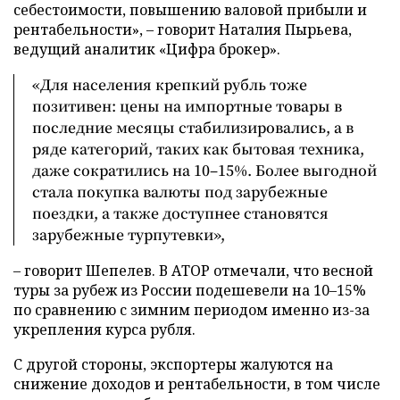
себестоимости, повышению валовой прибыли и
рентабельности», – говорит Наталия Пырьева,
ведущий аналитик «Цифра брокер».
«Для населения крепкий рубль тоже
позитивен: цены на импортные товары в
последние месяцы стабилизировались, а в
ряде категорий, таких как бытовая техника,
даже сократились на 10–15%. Более выгодной
стала покупка валюты под зарубежные
поездки, а также доступнее становятся
зарубежные турпутевки»,
– говорит Шепелев. В АТОР отмечали, что весной
туры за рубеж из России подешевели на 10–15%
по сравнению с зимним периодом именно из-за
укрепления курса рубля.
С другой стороны, экспортеры жалуются на
снижение доходов и рентабельности, в том числе