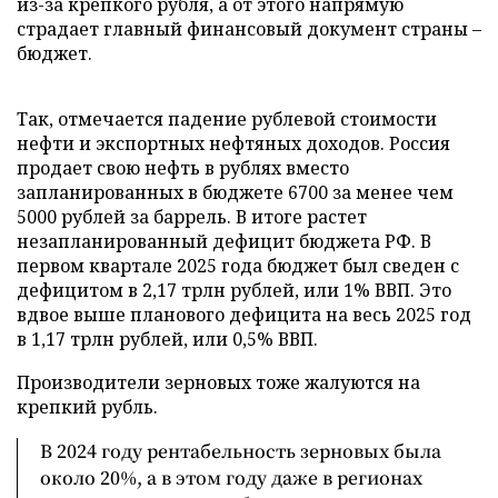
из-за крепкого рубля, а от этого напрямую
страдает главный финансовый документ страны –
бюджет.
Так, отмечается падение рублевой стоимости
нефти и экспортных нефтяных доходов. Россия
продает свою нефть в рублях вместо
запланированных в бюджете 6700 за менее чем
5000 рублей за баррель. В итоге растет
незапланированный дефицит бюджета РФ. В
первом квартале 2025 года бюджет был сведен с
дефицитом в 2,17 трлн рублей, или 1% ВВП. Это
вдвое выше планового дефицита на весь 2025 год
в 1,17 трлн рублей, или 0,5% ВВП.
Производители зерновых тоже жалуются на
крепкий рубль.
В 2024 году рентабельность зерновых была
около 20%, а в этом году даже в регионах