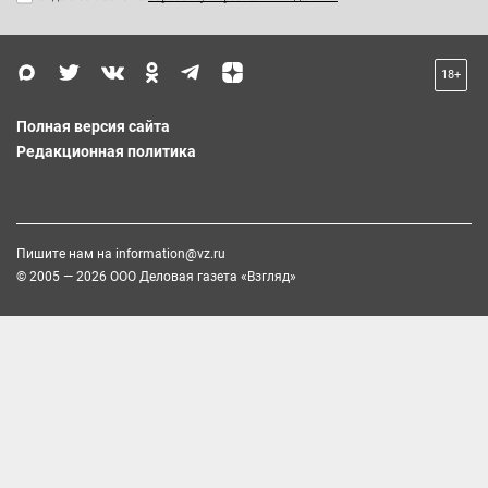
18+
Полная версия сайта
Редакционная политика
Пишите нам на
information@vz.ru
© 2005 — 2026 ООО Деловая газета «Взгляд»