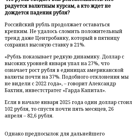
радуется валютным курсам, а кто ждет не
дождется падения рубля?
Российский рубль продолжает оставаться
крепким. Не удалось сломить положительный
тренд даже Центробанку, который в пятницу
сохранил высокую ставку в 21%.
«Рубль показывает редкую динамику. Доллар с
высоких уровней января упал на 27%, что
означает рост рубля в единицах американской
валюты почти на 37%. Подобного отклонения мы
не видели с 2022 года», – говорит Александр
Бахтин, инвестстратег «Гарда Капитал».
Если в начале января 2025 года один доллар стоил
102 рубля, то спустя почти пять месяцев, 26
апреля – 82,6 рубля.
Однако предпосылок для дальнейшего