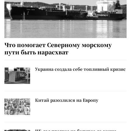
Что помогает Северному морскому
пути быть нарасхват
Украина создала себе топливный кризис
Китай разозлился на Европу