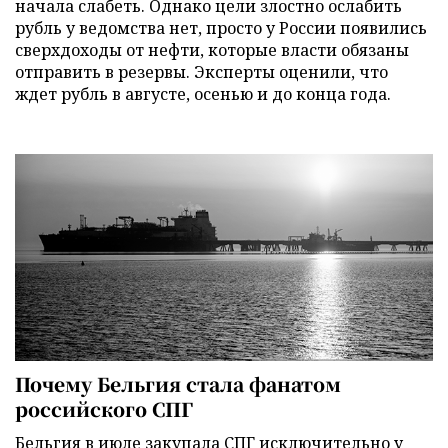
начала слабеть. Однако цели злостно ослабить
рубль у ведомства нет, просто у России появились
сверхдоходы от нефти, которые власти обязаны
отправить в резервы. Эксперты оценили, что
ждет рубль в августе, осенью и до конца года.
Почему Бельгия стала фанатом
российского СПГ
Бельгия в июле закупала СПГ исключительно у