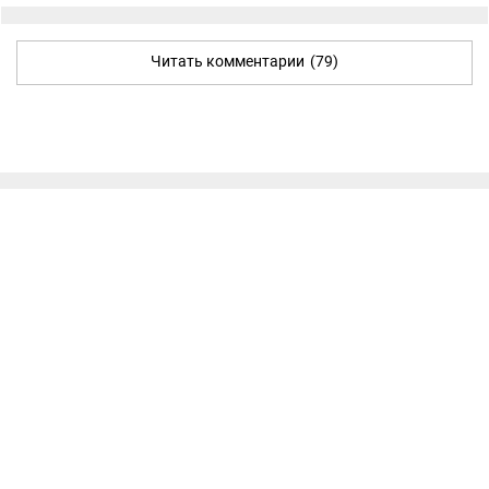
Читать комментарии
(79)