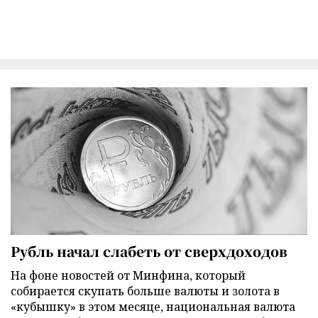
Рубль начал слабеть от сверхдоходов
На фоне новостей от Минфина, который
собирается скупать больше валюты и золота в
«кубышку» в этом месяце, национальная валюта