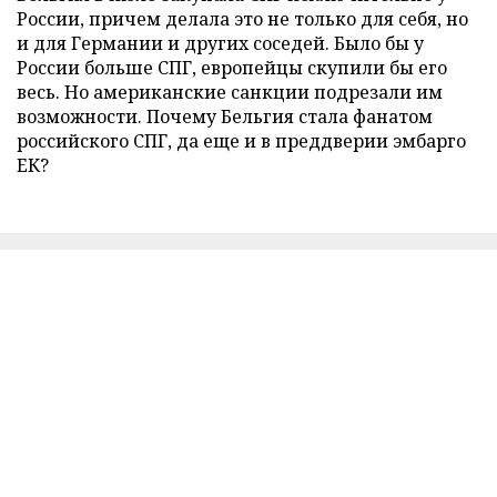
России, причем делала это не только для себя, но
и для Германии и других соседей. Было бы у
России больше СПГ, европейцы скупили бы его
весь. Но американские санкции подрезали им
возможности. Почему Бельгия стала фанатом
российского СПГ, да еще и в преддверии эмбарго
ЕК?