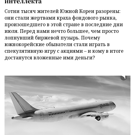
интеллекта
Сотни тысяч жителей Южной Кореи разорены:
они стали жертвами краха фондового рынка,
произошедшего в этой стране в последние дни
июля. Перед нами нечто большее, чем просто
лопнувший биржевой пузырь. Почему
южнокорейские обыватели стали играть в
спекулятивную игру с акциями – и кому в итоге
достанутся вложенные ими деньги?