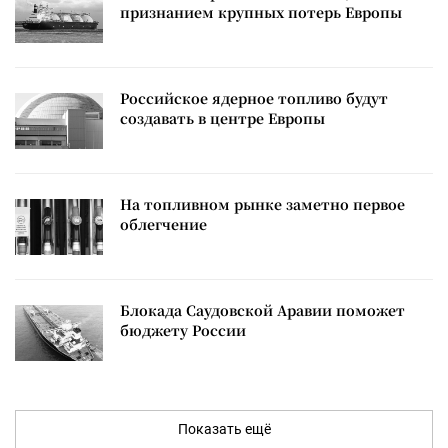
признанием крупных потерь Европы
Российское ядерное топливо будут
создавать в центре Европы
На топливном рынке заметно первое
облегчение
Блокада Саудовской Аравии поможет
бюджету России
Показать ещё