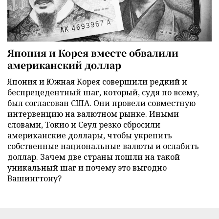
Япония и Корея вместе обвалили
американский доллар
Япония и Южная Корея совершили редкий и
беспрецедентный шаг, который, судя по всему,
был согласован США. Они провели совместную
интервенцию на валютном рынке. Иными
словами, Токио и Сеул резко сбросили
американские доллары, чтобы укрепить
собственные национальные валюты и ослабить
доллар. Зачем две страны пошли на такой
уникальный шаг и почему это выгодно
Вашингтону?