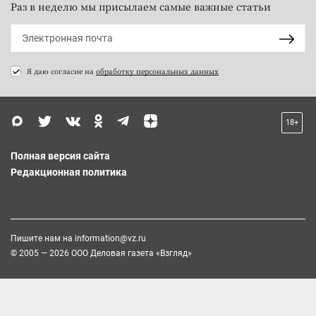
Раз в неделю мы присылаем самые важные статьи
Я даю согласие на
обработку персональных данных
18+
Полная версия сайта
Редакционная политика
Пишите нам на
information@vz.ru
© 2005 — 2026 ООО Деловая газета «Взгляд»