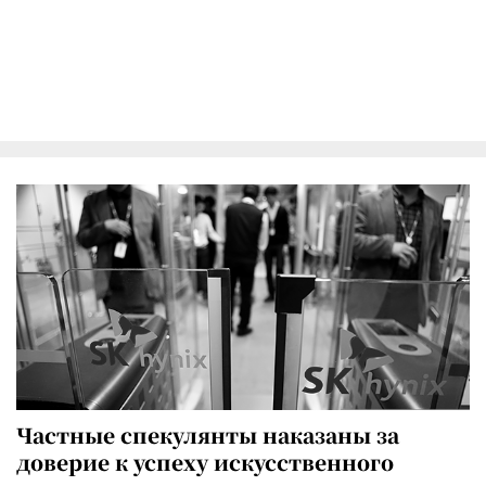
Частные спекулянты наказаны за
доверие к успеху искусственного