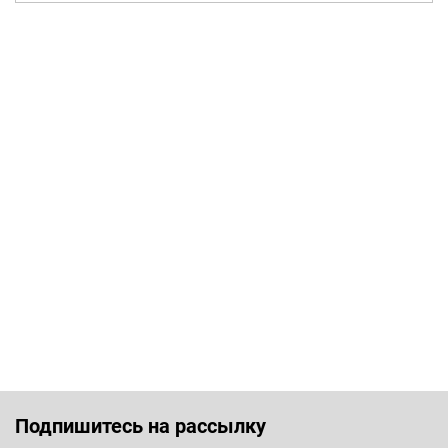
Подпишитесь на рассылку