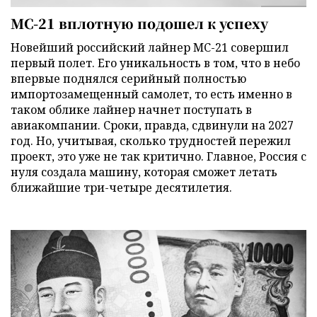
МС-21 вплотную подошел к успеху
Новейший российский лайнер МС-21 совершил
первый полет. Его уникальность в том, что в небо
впервые поднялся серийный полностью
импортозамещенный самолет, то есть именно в
таком облике лайнер начнет поступать в
авиакомпании. Сроки, правда, сдвинули на 2027
год. Но, учитывая, сколько трудностей пережил
проект, это уже не так критично. Главное, Россия с
нуля создала машину, которая сможет летать
ближайшие три-четыре десятилетия.