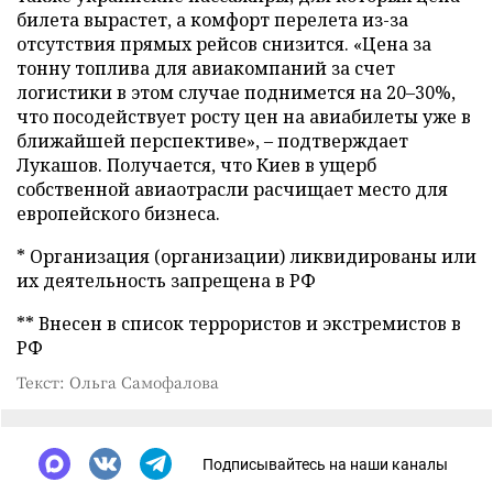
билета вырастет, а комфорт перелета из-за
отсутствия прямых рейсов снизится. «Цена за
тонну топлива для авиакомпаний за счет
логистики в этом случае поднимется на 20–30%,
что посодействует росту цен на авиабилеты уже в
ближайшей перспективе», – подтверждает
Лукашов. Получается, что Киев в ущерб
собственной авиаотрасли расчищает место для
европейского бизнеса.
* Организация (организации) ликвидированы или
их деятельность запрещена в РФ
** Внесен в список террористов и экстремистов в
РФ
Текст: Ольга Самофалова
Подписывайтесь на наши каналы