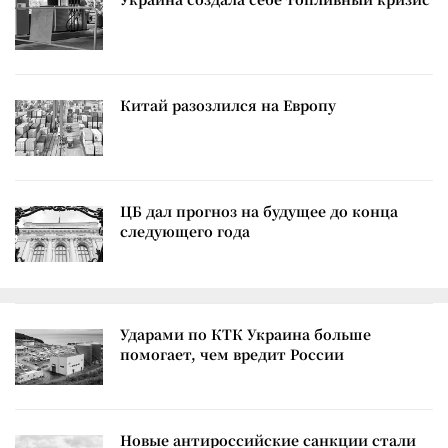
Китай разозлился на Европу
ЦБ дал прогноз на будущее до конца
следующего года
Ударами по КТК Украина больше
помогает, чем вредит России
Новые антироссийские санкции стали