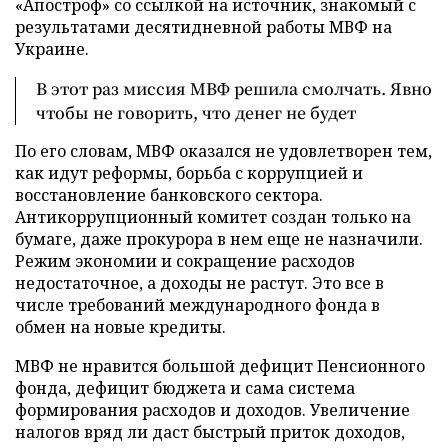
«Апостроф» со ссылкой на источник, знакомый с
результатами десятидневной работы МВФ на
Украине.
В этот раз миссия МВФ решила смолчать. Явно
чтобы не говорить, что денег не будет
По его словам, МВФ оказался не удовлетворен тем,
как идут реформы, борьба с коррупцией и
восстановление банковского сектора.
Антикоррупционный комитет создан только на
бумаге, даже прокурора в нем еще не назначили.
Режим экономии и сокращение расходов
недостаточное, а доходы не растут. Это все в
числе требований международного фонда в
обмен на новые кредиты.
МВФ не нравится большой дефицит Пенсионного
фонда, дефицит бюджета и сама система
формирования расходов и доходов. Увеличение
налогов вряд ли даст быстрый приток доходов,