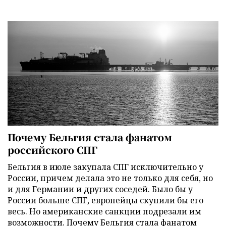
Почему Бельгия стала фанатом
российского СПГ
Бельгия в июле закупала СПГ исключительно у
России, причем делала это не только для себя, но
и для Германии и других соседей. Было бы у
России больше СПГ, европейцы скупили бы его
весь. Но американские санкции подрезали им
возможности. Почему Бельгия стала фанатом