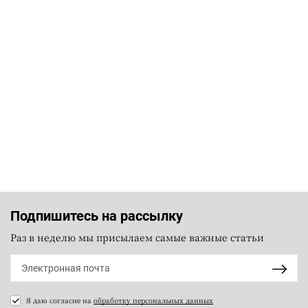
Подпишитесь на рассылку
Раз в неделю мы присылаем самые важные статьи
Я даю согласие на
обработку персональных данных