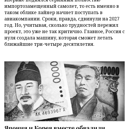
импортозамещенный самолет, то есть именно в
таком облике лайнер начнет поступать в
авиакомпании. Сроки, правда, сдвинули на 2027
год. Но, учитывая, сколько трудностей пережил
проект, это уже не так критично. Главное, Россия с
нуля создала машину, которая сможет летать
ближайшие три-четыре десятилетия.
Япония и Корея вместе обвалили