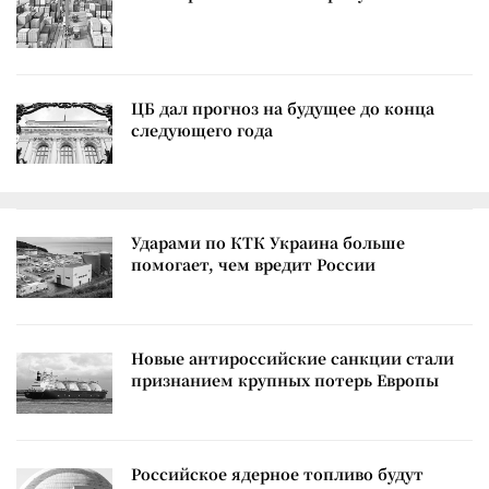
ЦБ дал прогноз на будущее до конца
следующего года
Ударами по КТК Украина больше
помогает, чем вредит России
Новые антироссийские санкции стали
признанием крупных потерь Европы
Российское ядерное топливо будут