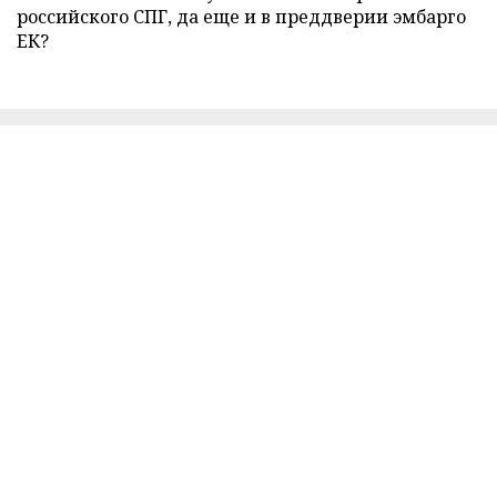
российского СПГ, да еще и в преддверии эмбарго
ЕК?