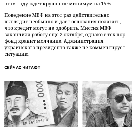
этом году ждет крушение минимум на 15%.
Поведение МВФ на этот раз действительно
выглядит необычно и дает основания полагать,
что кредит могут не одобрить. Миссия МВФ
закончила работу еще 2 октября, однако с тех пор
фонд хранит молчание. Администрация
украинского президента также не комментирует
ситуацию.
СЕЙЧАС ЧИТАЮТ