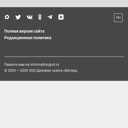
18+
Полная версия сайта
Редакционная политика
Пишите нам на
information@vz.ru
© 2005 — 2026 ООО Деловая газета «Взгляд»