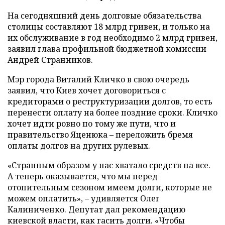
На сегодняшний день долговые обязательства
столицы составляют 18 млрд гривен, и только на
их обслуживание в год необходимо 2 млрд гривен,
заявил глава профильной бюджетной комиссии
Андрей Странников.
Мэр города Виталий Кличко в свою очередь
заявил, что Киев хочет договориться с
кредиторами о реструктуризации долгов, то есть
перенести оплату на более поздние сроки. Кличко
хочет идти ровно по тому же пути, что и
правительство Яценюка – переложить бремя
оплаты долгов на других рулевых.
«Странным образом у нас хватало средств на все.
А теперь оказывается, что мы перед
отопительным сезоном имеем долги, которые не
можем оплатить», – удивляется Олег
Калиниченко. Депутат дал рекомендацию
киевской власти, как гасить долги. «Чтобы