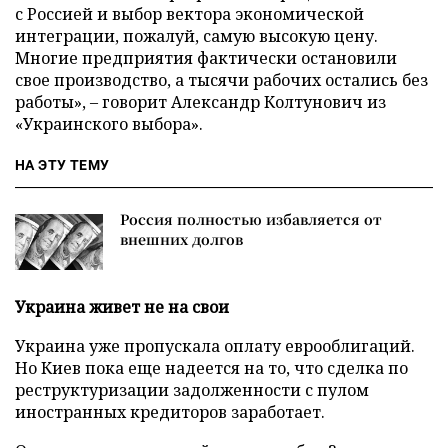
с Россией и выбор вектора экономической
интеграции, пожалуй, самую высокую цену.
Многие предприятия фактически остановили
свое производство, а тысячи рабочих остались без
работы», – говорит Александр Колтунович из
«Украинского выбора».
НА ЭТУ ТЕМУ
Россия полностью избавляется от
внешних долгов
Украина живет не на свои
Украина уже пропускала оплату еврооблигаций.
Но Киев пока еще надеется на то, что сделка по
реструктуризации задолженности с пулом
иностранных кредиторов заработает.