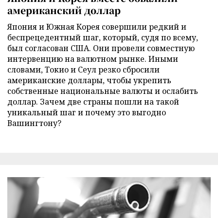
американский доллар
Япония и Южная Корея совершили редкий и
беспрецедентный шаг, который, судя по всему,
был согласован США. Они провели совместную
интервенцию на валютном рынке. Иными
словами, Токио и Сеул резко сбросили
американские доллары, чтобы укрепить
собственные национальные валюты и ослабить
доллар. Зачем две страны пошли на такой
уникальный шаг и почему это выгодно
Вашингтону?