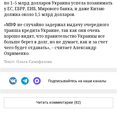
по 1–5 млрд долларов Украина успела позанимать
у ЕС, ЕБРР, ЕИБ, Мирового банка, и даже Китаю
должна около 1,5 млрд долларов.
«МВФ не случайно задержал выдачу очередного
транша кредита Украине, так как они очень
хорошо видят, что правительство Украины все
больше берет в долг, но не думает, как и за счет
чего будет отдавать», – считает Александр
Охрименко.
Текст: Ольга Самофалова
Подписывайтесь на наши каналы
Читать комментарии
(82)