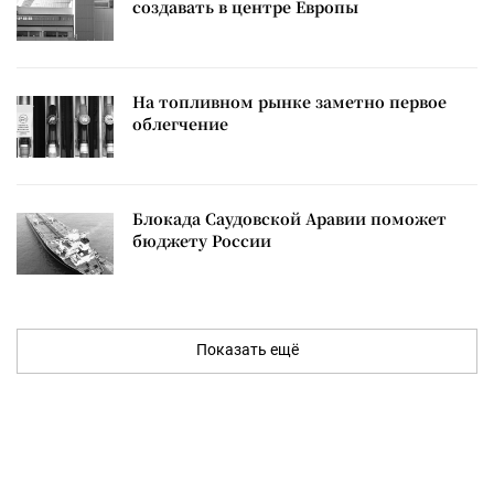
создавать в центре Европы
На топливном рынке заметно первое
облегчение
Блокада Саудовской Аравии поможет
бюджету России
Показать ещё