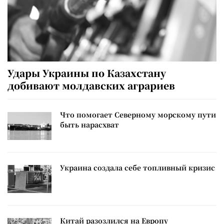
Удары Украины по Казахстану
добивают молдавских аграриев
Что помогает Северному морскому пути
быть нарасхват
Украина создала себе топливный кризис
Китай разозлился на Европу