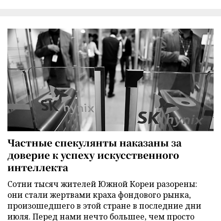
Частные спекулянты наказаны за
доверие к успеху искусственного
интеллекта
Сотни тысяч жителей Южной Кореи разорены:
они стали жертвами краха фондового рынка,
произошедшего в этой стране в последние дни
июля. Перед нами нечто большее, чем просто