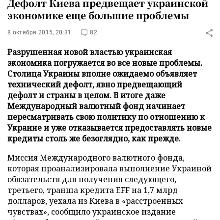
Дефолт Киева предвещает украинской
экономике еще большие проблемы
8 октября 2015, 20:31
82
Разрушенная новой властью украинская
экономика погружается во все новые проблемы.
Столица Украины вполне ожидаемо объявляет
технический дефолт, явно предвещающий
дефолт и страны в целом. В итоге даже
Международный валютный фонд начинает
пересматривать свою политику по отношению к
Украине и уже отказывается предоставлять новые
кредиты столь же безоглядно, как прежде.
Миссия Международного валютного фонда,
которая проанализировала выполнение Украиной
обязательств для получения следующего,
третьего, транша кредита EFF на 1,7 млрд
долларов, уехала из Киева в «расстроенных
чувствах», сообщило украинское издание