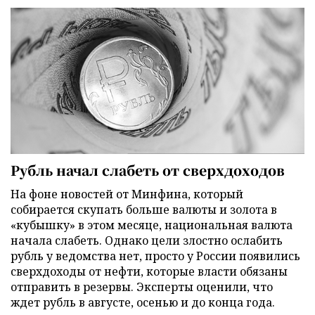
Рубль начал слабеть от сверхдоходов
На фоне новостей от Минфина, который
собирается скупать больше валюты и золота в
«кубышку» в этом месяце, национальная валюта
начала слабеть. Однако цели злостно ослабить
рубль у ведомства нет, просто у России появились
сверхдоходы от нефти, которые власти обязаны
отправить в резервы. Эксперты оценили, что
ждет рубль в августе, осенью и до конца года.