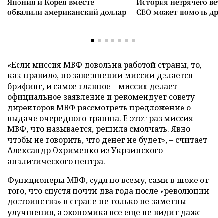
Япония и Корея вместе
История незрячего ве
обвалили американский доллар
СВО может помочь д
«Если миссия МВФ довольна работой страны, то,
как правило, по завершении миссии делается
брифинг, и самое главное – миссия делает
официальное заявление и рекомендует совету
директоров МВФ рассмотреть предложение о
выдаче очередного транша. В этот раз миссия
МВФ, что называется, решила смолчать. Явно
чтобы не говорить, что денег не будет», – считает
Александр Охрименко из Украинского
аналитического центра.
Функционеры МВФ, судя по всему, сами в шоке от
того, что спустя почти два года после «революции
достоинства» в стране не только не заметны
улучшения, а экономика все еще не видит даже