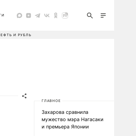
ТИ
НЕФТЬ И РУБЛЬ
ГЛАВНОЕ
Захарова сравнила
мужество мэра Нагасаки
и премьера Японии