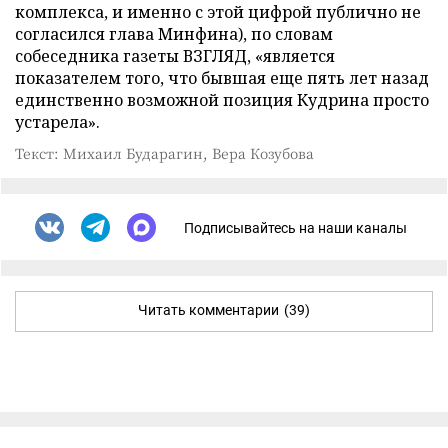
комплекса, и именно с этой цифрой публично не
согласился глава Минфина), по словам
собеседника газеты ВЗГЛЯД, «является
показателем того, что бывшая еще пять лет назад
единственно возможной позиция Кудрина просто
устарела».
Текст: Михаил Бударагин, Вера Козубова
Подписывайтесь на наши каналы
Читать комментарии
(39)