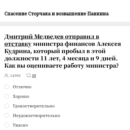
Спасение Сторчака и возвышение Панкина
Дмитрий Медведев
отправил в
отставку
министра финансов Алексея
Кудрина, который пробыл в этой
должности 11 лет, 4 месяца и 9 дней.
Как вы оцениваете работу министра?
14066
59
Отлично
Хорошо
Удовлетворительно
Неудовлетворительно
Ужасно