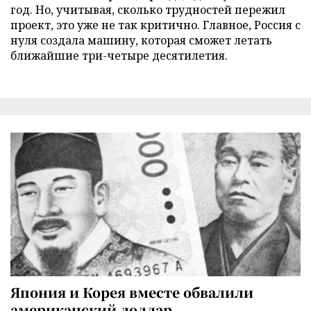
год. Но, учитывая, сколько трудностей пережил
проект, это уже не так критично. Главное, Россия с
нуля создала машину, которая сможет летать
ближайшие три-четыре десятилетия.
Япония и Корея вместе обвалили
американский доллар