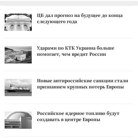
ЦБ дал прогноз на будущее до конца
следующего года
Ударами по КТК Украина больше
помогает, чем вредит России
Новые антироссийские санкции стали
признанием крупных потерь Европы
Российское ядерное топливо будут
создавать в центре Европы