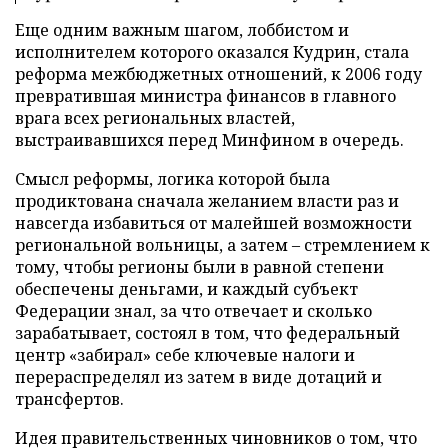
Еще одним важным шагом, лоббистом и
исполнителем которого оказался Кудрин, стала
реформа межбюджетных отношений, к 2006 году
превратившая министра финансов в главного
врага всех региональных властей,
выстраивавшихся перед Минфином в очередь.
Смысл реформы, логика которой была
продиктована сначала желанием власти раз и
навсегда избавиться от малейшей возможности
региональной вольницы, а затем – стремлением к
тому, чтобы регионы были в равной степени
обеспечены деньгами, и каждый субъект
Федерации знал, за что отвечает и сколько
зарабатывает, состоял в том, что федеральный
центр «забирал» себе ключевые налоги и
перераспределял из затем в виде дотаций и
трансфертов.
Идея правительственных чиновников о том, что