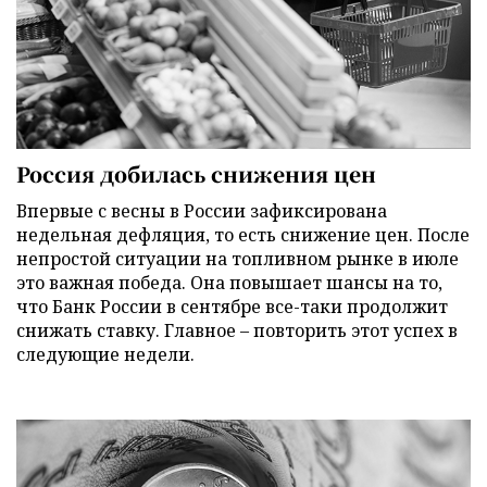
Россия добилась снижения цен
Впервые с весны в России зафиксирована
недельная дефляция, то есть снижение цен. После
непростой ситуации на топливном рынке в июле
это важная победа. Она повышает шансы на то,
что Банк России в сентябре все-таки продолжит
снижать ставку. Главное – повторить этот успех в
следующие недели.