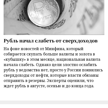
Рубль начал слабеть от сверхдоходов
На фоне новостей от Минфина, который
собирается скупать больше валюты и золота в
«кубышку» в этом месяце, национальная валюта
начала слабеть. Однако цели злостно ослабить
рубль у ведомства нет, просто у России появились
сверхдоходы от нефти, которые власти обязаны
отправить в резервы. Эксперты оценили, что
ждет рубль в августе, осенью и до конца года.