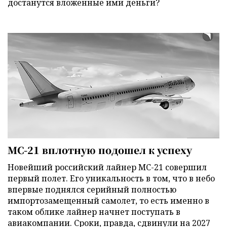
достанутся вложенные ими деньги?
МС-21 вплотную подошел к успеху
Новейший российский лайнер МС-21 совершил
первый полет. Его уникальность в том, что в небо
впервые поднялся серийный полностью
импортозамещенный самолет, то есть именно в
таком облике лайнер начнет поступать в
авиакомпании. Сроки, правда, сдвинули на 2027