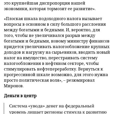
это крупнейшая диспропорция нашей
экономики, которая тормозит ее развитие».
«Плоская шкала подоходного налога вызывает
вопросы в основном в силу большого расслоения
между богатыми и бедными. И, вероятно, для
того, чтобы не увеличивался разрыв между
богатыми и бедными, новому министру финансов
придется увеличивать налогообложение крупных
доходов и нагрузку на сырьевиков, вводить новый
налог на имущество, перестраивать систему
налогообложения в нефтяном секторе, чтобы
стимулировать нефтепереработку. Вернуться к
прогрессивной шкале возможно, для этого нужна
просто политическая воля», – резюмировал
Миронов.
Деньги в центр
Система «увода» денег на федеральный
уровень лишает регионы стимула к развитию