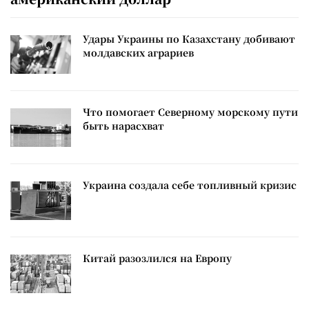
Удары Украины по Казахстану добивают
молдавских аграриев
Что помогает Северному морскому пути
быть нарасхват
Украина создала себе топливный кризис
Китай разозлился на Европу