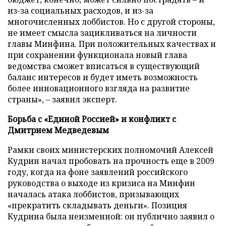
из-за социальных расходов, и из-за
многочисленных лоббистов. Но с другой стороны,
не имеет смысла зацикливаться на личности
главы Минфина. При положительных качествах и
при сохранении функционала новый глава
ведомства сможет вписаться в существующий
баланс интересов и будет иметь возможность
более инновационного взгляда на развитие
страны», – заявил эксперт.
Борьба с «Единой Россией» и конфликт с
Дмитрием Медведевым
Рамки своих министерских полномочий Алексей
Кудрин начал пробовать на прочность еще в 2009
году, когда на фоне заявлений российского
руководства о выходе из кризиса на Минфин
началась атака лоббистов, призывающих
«прекратить складывать деньги». Позиция
Кудрина была неизменной: он публично заявил о