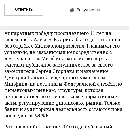
Ответить
Результаты
Аппаратных побед у просидевшего 11 лет на
своем посту Алексея Кудрина было достаточно и
без борьбы с Минэкономразвития. Главными его
успехами, не связанными непосредственно с
деятельностью Минфина, многие эксперты
считают публичное заступничество за своего
заместителя Сергея Сторчака и назначение
Дмитрия Панкина, еще одного зама главы
Минфина, на пост главы Федеральной службы по
финансовым рынкам, структуры, которая
непосредственно отвечает за все нормативные
акты, регулирующие финансовые рынки. Только
банки и аудиторская деятельность остаются пока
вне ведения ФСФР.
Разгоревшийся в конце 2010 года публичный