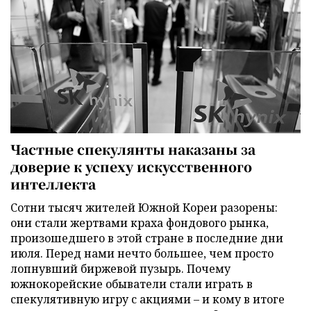
Частные спекулянты наказаны за
доверие к успеху искусственного
интеллекта
Сотни тысяч жителей Южной Кореи разорены:
они стали жертвами краха фондового рынка,
произошедшего в этой стране в последние дни
июля. Перед нами нечто большее, чем просто
лопнувший биржевой пузырь. Почему
южнокорейские обыватели стали играть в
спекулятивную игру с акциями – и кому в итоге