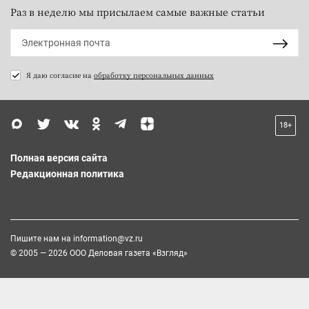
Раз в неделю мы присылаем самые важные статьи
Я даю согласие на
обработку персональных данных
18+
Полная версия сайта
Редакционная политика
Пишите нам на
information@vz.ru
© 2005 — 2026 ООО Деловая газета «Взгляд»