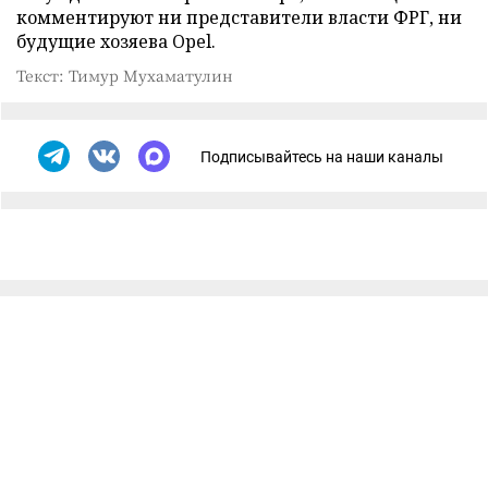
комментируют ни представители власти ФРГ, ни
будущие хозяева Opel.
Текст: Тимур Мухаматулин
Подписывайтесь на наши каналы