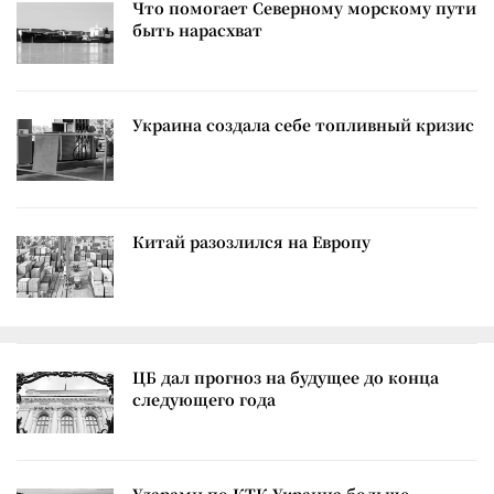
Что помогает Северному морскому пути
быть нарасхват
Украина создала себе топливный кризис
Китай разозлился на Европу
ЦБ дал прогноз на будущее до конца
следующего года