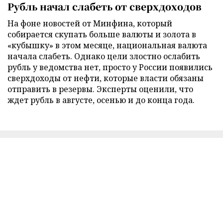
Рубль начал слабеть от сверхдоходов
На фоне новостей от Минфина, который
собирается скупать больше валюты и золота в
«кубышку» в этом месяце, национальная валюта
начала слабеть. Однако цели злостно ослабить
рубль у ведомства нет, просто у России появились
сверхдоходы от нефти, которые власти обязаны
отправить в резервы. Эксперты оценили, что
ждет рубль в августе, осенью и до конца года.