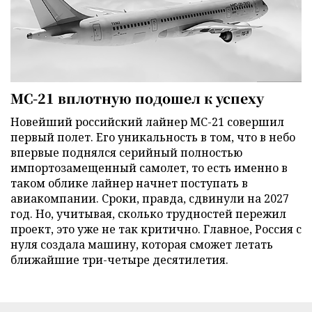
МС-21 вплотную подошел к успеху
Новейший российский лайнер МС-21 совершил
первый полет. Его уникальность в том, что в небо
впервые поднялся серийный полностью
импортозамещенный самолет, то есть именно в
таком облике лайнер начнет поступать в
авиакомпании. Сроки, правда, сдвинули на 2027
год. Но, учитывая, сколько трудностей пережил
проект, это уже не так критично. Главное, Россия с
нуля создала машину, которая сможет летать
ближайшие три-четыре десятилетия.