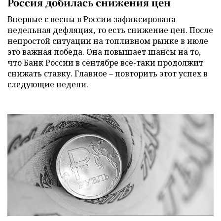
Россия добилась снижения цен
Впервые с весны в России зафиксирована
недельная дефляция, то есть снижение цен. После
непростой ситуации на топливном рынке в июле
это важная победа. Она повышает шансы на то,
что Банк России в сентябре все-таки продолжит
снижать ставку. Главное – повторить этот успех в
следующие недели.