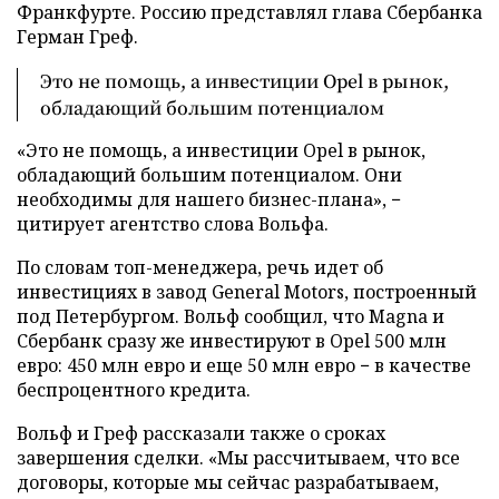
Франкфурте. Россию представлял глава Сбербанка
Герман Греф.
Это не помощь, а инвестиции Opel в рынок,
обладающий большим потенциалом
«Это не помощь, а инвестиции Opel в рынок,
обладающий большим потенциалом. Они
необходимы для нашего бизнес-плана», −
цитирует агентство слова Вольфа.
По словам топ-менеджера, речь идет об
инвестициях в завод General Motors, построенный
под Петербургом. Вольф сообщил, что Magna и
Сбербанк сразу же инвестируют в Opel 500 млн
евро: 450 млн евро и еще 50 млн евро − в качестве
беспроцентного кредита.
Вольф и Греф рассказали также о сроках
завершения сделки. «Мы рассчитываем, что все
договоры, которые мы сейчас разрабатываем,