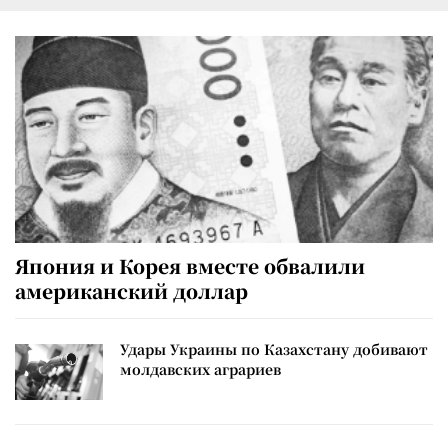
Япония и Корея вместе обвалили
американский доллар
Удары Украины по Казахстану добивают
молдавских аграриев