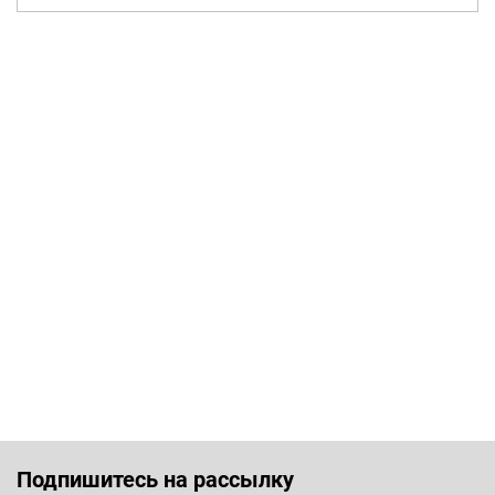
Подпишитесь на рассылку