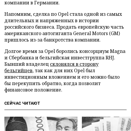
компании в Германии.
Напомним, сделка по Opel стала одной из самых
длительных и напряженных в истории
российского бизнеса. Продать европейскую часть
американского автогиганта General Motors (GM)
пришлось из-за банкротства компании.
Долгое время за Opel боролись консорциум Magna
и Сбербанка и бельгийская инвестгруппа RHJ.
Бывший владелец
склонялся в сторону
бельгийцев
, так как для них Opel был
инвестиционным вложением и его можно было
бы перекупить обратно, когда позволит
финансовое положение.
СЕЙЧАС ЧИТАЮТ