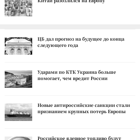
Китай разозлился на Европу
ЦБ дал прогноз на будущее до конца
следующего года
Ударами по КТК Украина больше
помогает, чем вредит России
Новые антироссийские санкции стали
признанием крупных потерь Европы
Российское ядерное топливо будут