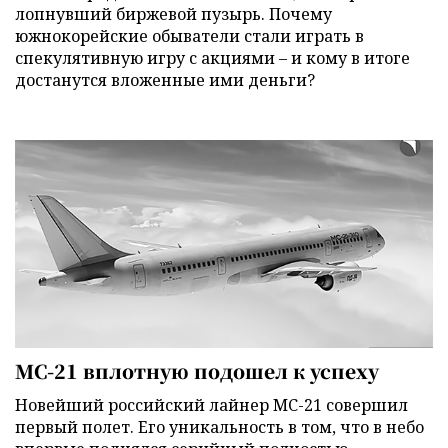
лопнувший биржевой пузырь. Почему
южнокорейские обыватели стали играть в
спекулятивную игру с акциями – и кому в итоге
достанутся вложенные ими деньги?
МС-21 вплотную подошел к успеху
Новейший российский лайнер МС-21 совершил
первый полет. Его уникальность в том, что в небо