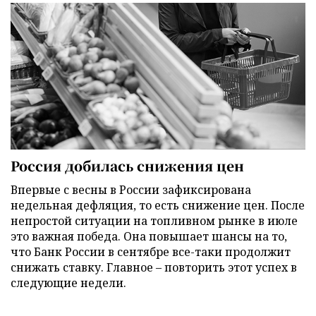
Россия добилась снижения цен
Впервые с весны в России зафиксирована
недельная дефляция, то есть снижение цен. После
непростой ситуации на топливном рынке в июле
это важная победа. Она повышает шансы на то,
что Банк России в сентябре все-таки продолжит
снижать ставку. Главное – повторить этот успех в
следующие недели.