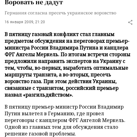
Воровать не дадут
Германия согласна пресечь украинское воровство
16 января 2009, 21:20
В пятницу газовый конфликт стал главным
предметом обсуждения на переговорах премьер-
министра России Владимира Путина и канцлера
ФРГ Ангелы Меркель. По итогам встречи стороны
предложили направить экспертов на Украину с
тем, чтобы, во-первых, выработать оптимальные
маршруты транзита, а во-вторых, пресечь
воровство газа. При этом действия Украины,
связанные с транзитом, российский премьер
назвал «разгильдяйством».
В пятницу премьер-министр России Владимир
Путин вылетел в Германию, где провел
переговоры с канцлером ФРГ Ангелой Меркель.
Одной из главных тем для обсуждения стало
решение газовой проблемы.