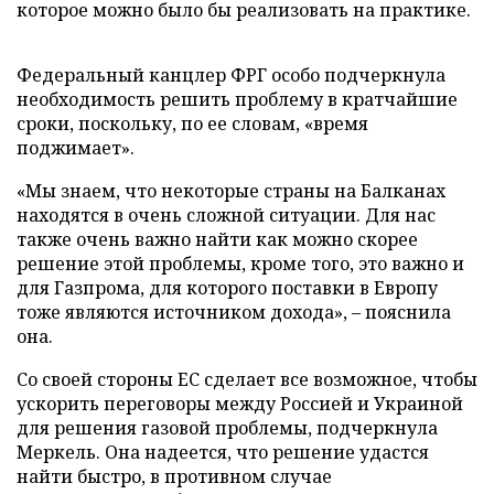
которое можно было бы реализовать на практике.
Федеральный канцлер ФРГ особо подчеркнула
необходимость решить проблему в кратчайшие
сроки, поскольку, по ее словам, «время
поджимает».
«Мы знаем, что некоторые страны на Балканах
находятся в очень сложной ситуации. Для нас
также очень важно найти как можно скорее
решение этой проблемы, кроме того, это важно и
для Газпрома, для которого поставки в Европу
тоже являются источником дохода», – пояснила
она.
Со своей стороны ЕС сделает все возможное, чтобы
ускорить переговоры между Россией и Украиной
для решения газовой проблемы, подчеркнула
Меркель. Она надеется, что решение удастся
найти быстро, в противном случае