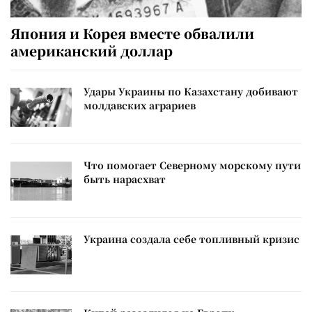
Япония и Корея вместе обвалили
американский доллар
Удары Украины по Казахстану добивают
молдавских аграриев
Что помогает Северному морскому пути
быть нарасхват
Украина создала себе топливный кризис