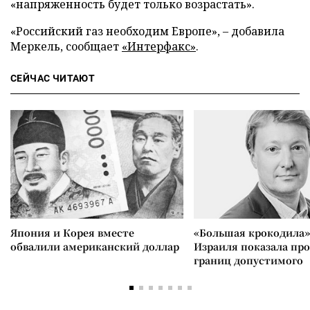
«напряженность будет только возрастать».
«Российский газ необходим Европе», – добавила
Меркель, сообщает
«Интерфакс»
.
СЕЙЧАС ЧИТАЮТ
Япония и Корея вместе
«Большая крокодила»
обвалили американский доллар
Израиля показала пр
границ допустимого