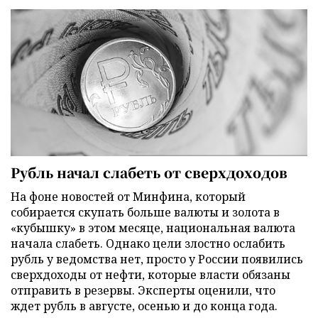
Рубль начал слабеть от сверхдоходов
На фоне новостей от Минфина, который
собирается скупать больше валюты и золота в
«кубышку» в этом месяце, национальная валюта
начала слабеть. Однако цели злостно ослабить
рубль у ведомства нет, просто у России появились
сверхдоходы от нефти, которые власти обязаны
отправить в резервы. Эксперты оценили, что
ждет рубль в августе, осенью и до конца года.