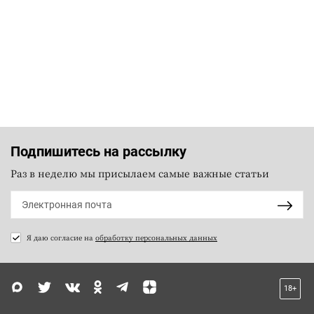
Подпишитесь на рассылку
Раз в неделю мы присылаем самые важные статьи
Я даю согласие на
обработку персональных данных
18+