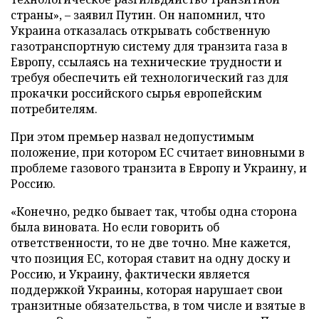
страны», – заявил Путин. Он напомнил, что
Украина отказалась открывать собственную
газотранспортную систему для транзита газа в
Европу, ссылаясь на технические трудности и
требуя обеспечить ей технологический газ для
прокачки российского сырья европейским
потребителям.
При этом премьер назвал недопустимым
положение, при котором ЕС считает виновными в
проблеме газового транзита в Европу и Украину, и
Россию.
«Конечно, редко бывает так, чтобы одна сторона
была виновата. Но если говорить об
ответственности, то не две точно. Мне кажется,
что позиция ЕС, которая ставит на одну доску и
Россию, и Украину, фактически является
поддержкой Украины, которая нарушает свои
транзитные обязательства, в том числе и взятые в