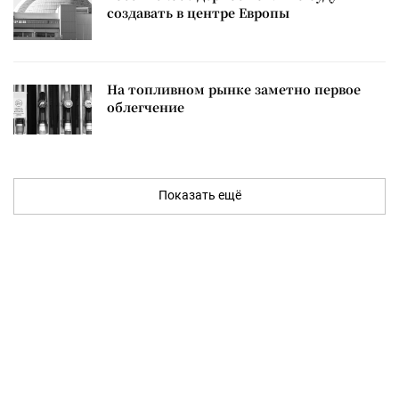
создавать в центре Европы
На топливном рынке заметно первое
облегчение
Показать ещё