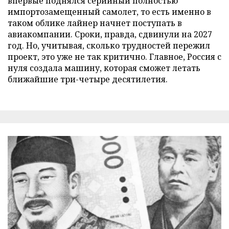
впервые поднялся серийный полностью
импортозамещенный самолет, то есть именно в
таком облике лайнер начнет поступать в
авиакомпании. Сроки, правда, сдвинули на 2027
год. Но, учитывая, сколько трудностей пережил
проект, это уже не так критично. Главное, Россия с
нуля создала машину, которая сможет летать
ближайшие три-четыре десятилетия.