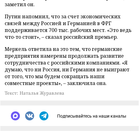
заметил он.
Путин напомнил, что за счет экономических
связей между Россией и Германией в ФРГ
поддерживается 700 тыс. рабочих мест. «Это ведь
что-то стоит», – сказал российский премьер.
Меркель ответила на это тем, что германские
предприятия намерены продолжать развитие
сотрудничества с российскими компаниями. «Я
думаю, что ни Россия, ни Германия не выиграют
от того, что мы будем сокращать наши
совместные проекты», – заключила она.
Текст: Наталья Журавлева
Подписывайтесь на наши каналы