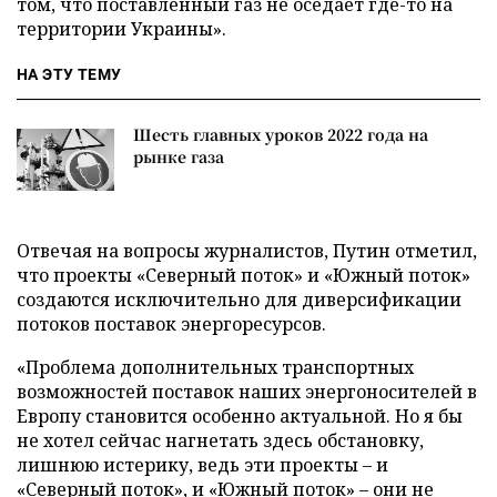
том, что поставленный газ не оседает где-то на
территории Украины».
НА ЭТУ ТЕМУ
Шесть главных уроков 2022 года на
рынке газа
Отвечая на вопросы журналистов, Путин отметил,
что проекты «Северный поток» и «Южный поток»
создаются исключительно для диверсификации
потоков поставок энергоресурсов.
«Проблема дополнительных транспортных
возможностей поставок наших энергоносителей в
Европу становится особенно актуальной. Но я бы
не хотел сейчас нагнетать здесь обстановку,
лишнюю истерику, ведь эти проекты – и
«Северный поток», и «Южный поток» – они не