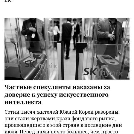
Частные спекулянты наказаны за
доверие к успеху искусственного
интеллекта
Сотни тысяч жителей Южной Кореи разорены:
они стали жертвами краха фондового рынка,
произошедшего в этой стране в последние дни
июля. Перед нами нечто большее, чем просто