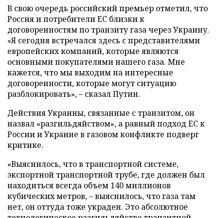
В свою очередь российский премьер отметил, что
Россия и потребители ЕС близки к
договоренностям по транзиту газа через Украину.
«Я сегодня встречался здесь с представителями
европейских компаний, которые являются
основными покупателями нашего газа. Мне
кажется, что мы выходим на интересные
договоренности, которые могут ситуацию
разблокировать», – сказал Путин.
Действия Украины, связанные с транзитом, он
назвал «разгильдяйством», а равный подход ЕС к
России и Украине в газовом конфликте подверг
критике.
«Выяснилось, что в транспортной системе,
экспортной транспортной трубе, где должен был
находиться всегда объем 140 миллионов
кубических метров, – выяснилось, что газа там
нет, он оттуда тоже украден. Это абсолютное
технологическое разгильдяйство транзитной