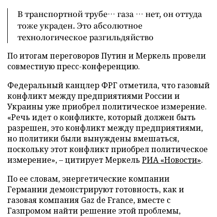
В транспортной трубе… газа … нет, он оттуда
тоже украден. Это абсолютное
технологическое разгильдяйство
По итогам переговоров Путин и Меркель провели
совместную пресс-конференцию.
Федеральный канцлер ФРГ отметила, что газовый
конфликт между предприятиями России и
Украины уже приобрел политическое измерение.
«Речь идет о конфликте, который должен быть
разрешен, это конфликт между предприятиями,
но политики были вынуждены вмешаться,
поскольку этот конфликт приобрел политическое
измерение», – цитирует Меркель
РИА «Новости»
.
По ее словам, энергетические компании
Германии демонстрируют готовность, как и
газовая компания Gaz de France, вместе с
Газпромом найти решение этой проблемы,