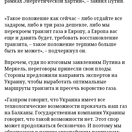
рамках Энергетической хартии», – заявил Путин.
«Такое положение как сейчас – либо отдайте все
задаром, либо в три раза дешевле, либо мы
перекроем транзит газа в Европу, а Европа вас
еще и давить будет, требовать восстановление
транзита, – такое положение терпимо больше
быть не может», – подчеркнул он.
Впрочем, судя по итоговым заявлениям Путина и
Меркель, переговоры принесли свои плоды.
Стороны предложили направить экспертов на
Украину, чтобы выработать оптимальные
маршруты транзита и пресечь воровство газа.
«Газпром говорит, что Украина имеет все
технологические возможности прокачать наш газ
на Балканы. Государственная компания Украины
говорит, что такой возможности нет. Этот спор
может продолжаться бесконечно. И поэтому мы