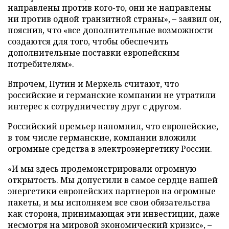
направлены против кого-то, они не направлены
ни против одной транзитной страны», – заявил он,
пояснив, что «все дополнительные возможности
создаются для того, чтобы обеспечить
дополнительные поставки европейским
потребителям».
Впрочем, Путин и Меркель считают, что
российские и германские компании не утратили
интерес к сотрудничеству друг с другом.
Российский премьер напомнил, что европейские,
в том числе германские, компании вложили
огромные средства в электроэнергетику России.
«И мы здесь продемонстрировали огромную
открытость. Мы допустили в самое сердце нашей
энергетики европейских партнеров на огромные
пакеты, и мы исполняем все свои обязательства
как сторона, принимающая эти инвестиции, даже
несмотря на мировой экономический кризис», –