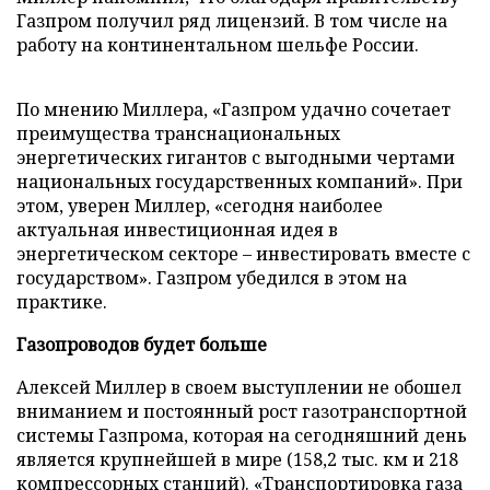
Газпром получил ряд лицензий. В том числе на
работу на континентальном шельфе России.
По мнению Миллера, «Газпром удачно сочетает
преимущества транснациональных
энергетических гигантов с выгодными чертами
национальных государственных компаний». При
этом, уверен Миллер, «сегодня наиболее
актуальная инвестиционная идея в
энергетическом секторе – инвестировать вместе с
государством». Газпром убедился в этом на
практике.
Газопроводов будет больше
Алексей Миллер в своем выступлении не обошел
вниманием и постоянный рост газотранспортной
системы Газпрома, которая на сегодняшний день
является крупнейшей в мире (158,2 тыс. км и 218
компрессорных станций). «Транспортировка газа