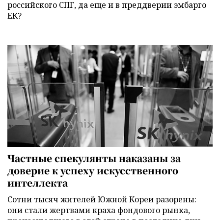
российского СПГ, да еще и в преддверии эмбарго
ЕК?
Частные спекулянты наказаны за
доверие к успеху искусственного
интеллекта
Сотни тысяч жителей Южной Кореи разорены:
они стали жертвами краха фондового рынка,