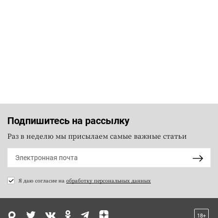
Подпишитесь на рассылку
Раз в неделю мы присылаем самые важные статьи
Я даю согласие на
обработку персональных данных
18+