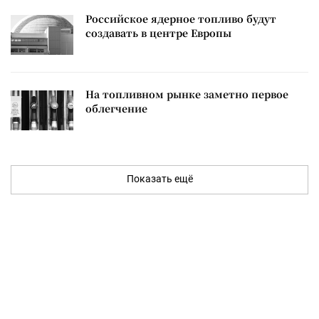
Российское ядерное топливо будут
создавать в центре Европы
На топливном рынке заметно первое
облегчение
Показать ещё