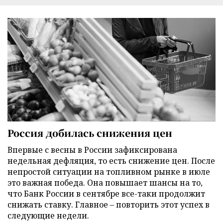
Россия добилась снижения цен
Впервые с весны в России зафиксирована
недельная дефляция, то есть снижение цен. После
непростой ситуации на топливном рынке в июле
это важная победа. Она повышает шансы на то,
что Банк России в сентябре все-таки продолжит
снижать ставку. Главное – повторить этот успех в
следующие недели.