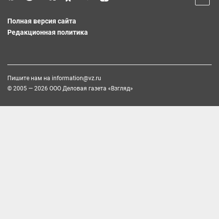
Полная версия сайта
Редакционная политика
Пишите нам на
information@vz.ru
© 2005 — 2026 ООО Деловая газета «Взгляд»