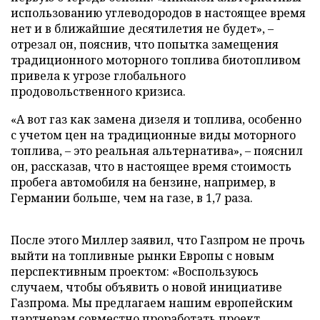
использованию углеводородов в настоящее время
нет и в ближайшие десятилетия не будет», –
отрезал он, пояснив, что попытка замещения
традиционного моторного топлива биотопливом
привела к угрозе глобального
продовольственного кризиса.
«А вот газ как замена дизеля и топлива, особенно
с учетом цен на традиционные виды моторного
топлива, – это реальная альтернатива», – пояснил
он, рассказав, что в настоящее время стоимость
пробега автомобиля на бензине, например, в
Германии больше, чем на газе, в 1,7 раза.
После этого Миллер заявил, что Газпром не прочь
выйти на топливные рынки Европы с новым
перспективным проектом: «Воспользуюсь
случаем, чтобы объявить о новой инициативе
Газпрома. Мы предлагаем нашим европейским
партнерам совместно проработать проект