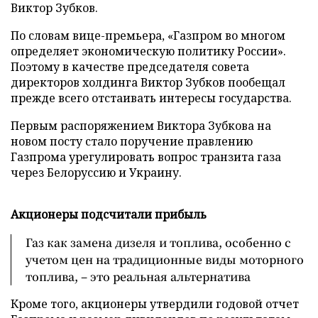
Виктор Зубков.
По словам вице-премьера, «Газпром во многом
определяет экономическую политику России».
Поэтому в качестве председателя совета
директоров холдинга Виктор Зубков пообещал
прежде всего отстаивать интересы государства.
Первым распоряжением Виктора Зубкова на
новом посту стало поручение правлению
Газпрома урегулировать вопрос транзита газа
через Белоруссию и Украину.
Акционеры подсчитали прибыль
Газ как замена дизеля и топлива, особенно с
учетом цен на традиционные виды моторного
топлива, – это реальная альтернатива
Кроме того, акционеры утвердили годовой отчет