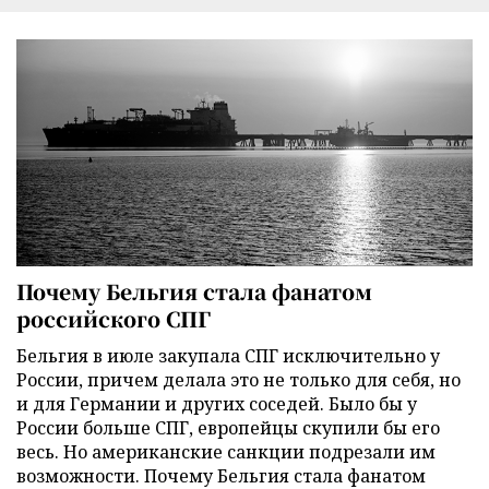
Почему Бельгия стала фанатом
российского СПГ
Бельгия в июле закупала СПГ исключительно у
России, причем делала это не только для себя, но
и для Германии и других соседей. Было бы у
России больше СПГ, европейцы скупили бы его
весь. Но американские санкции подрезали им
возможности. Почему Бельгия стала фанатом