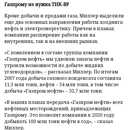
Газпрому не нужна ТНК-ВР
Кроме добычи и продажи газа, Миллер выделили
еще два основных направления работы холдинга:
нефть и электроэнергетику. Причем в планах
компании расширение работы как на
внутренних, так и на внешних рынках.
«С появлением в составе группы компании
«Газпром нефть» мы удвоили запасы нефти и
утроили возможности по добыче жидких
углеводородов», – рассказал Миллер. По итогам
2007 года добыча газового конденсата составила
11,3 млн тонн, нефти – 34 млн тонн, в том числе
добыча «Газпром нефти» – 32,7 млн тонн.
«В наших планах передача «Газпром нефти» всех
нефтяных месторождений, принадлежащих
Газпрому. Это позволит компании к 2020 году
добывать 100 млн тонн нефти в год», – сказал
Миллер.