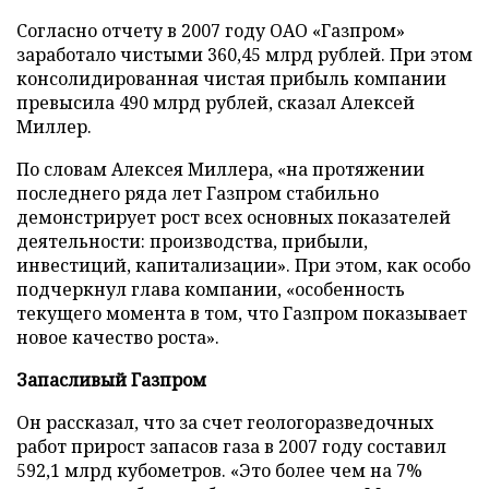
Согласно отчету в 2007 году ОАО «Газпром»
заработало чистыми 360,45 млрд рублей. При этом
консолидированная чистая прибыль компании
превысила 490 млрд рублей, сказал Алексей
Миллер.
По словам Алексея Миллера, «на протяжении
последнего ряда лет Газпром стабильно
демонстрирует рост всех основных показателей
деятельности: производства, прибыли,
инвестиций, капитализации». При этом, как особо
подчеркнул глава компании, «особенность
текущего момента в том, что Газпром показывает
новое качество роста».
Запасливый Газпром
Он рассказал, что за счет геологоразведочных
работ прирост запасов газа в 2007 году составил
592,1 млрд кубометров. «Это более чем на 7%