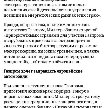
электроэнергетические активы «с целью
повышения своей деятельности и укрепления
позиций на энергетических рынках этих стран».
Правда, вопрос о том, какие именно страны
интересуют Газпром, Миллер обошел стороной.
«Приоритетными странами для участия Газпрома
в зарубежных проектах в электроэнергетике
являются рынки с быстрорастущим спросом на
электроэнергию, высоким уровнем цен, а также
потенциальным недостатком генерирующих
мощностей», – обтекаемо объяснил он.
Газпром хочет заправлять европейские
автомобили
Под конец выступления глава Газпрома
приготовил акционерам сюрприз. Говоря о
перспективах компании, Миллер затронул тему
роста цен на традиционные энергоносители, в
первую очередь бензин. «Никакой альтернативы