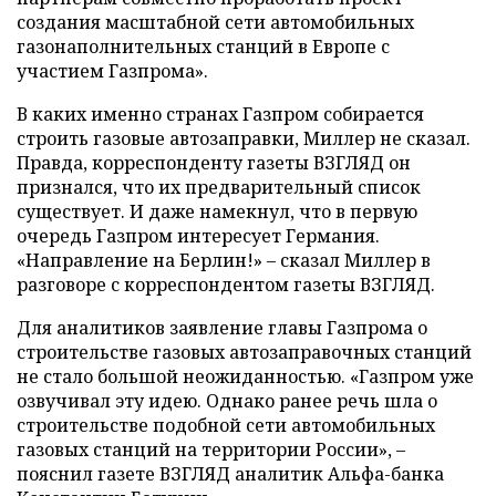
создания масштабной сети автомобильных
газонаполнительных станций в Европе с
участием Газпрома».
В каких именно странах Газпром собирается
строить газовые автозаправки, Миллер не сказал.
Правда, корреспонденту газеты ВЗГЛЯД он
признался, что их предварительный список
существует. И даже намекнул, что в первую
очередь Газпром интересует Германия.
«Направление на Берлин!» – сказал Миллер в
разговоре с корреспондентом газеты ВЗГЛЯД.
Для аналитиков заявление главы Газпрома о
строительстве газовых автозаправочных станций
не стало большой неожиданностью. «Газпром уже
озвучивал эту идею. Однако ранее речь шла о
строительстве подобной сети автомобильных
газовых станций на территории России», –
пояснил газете ВЗГЛЯД аналитик Альфа-банка