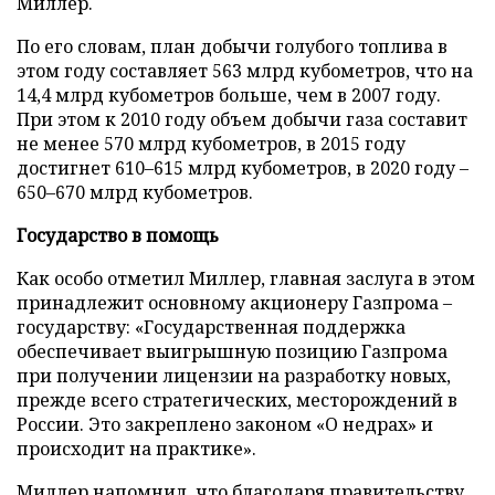
Миллер.
По его словам, план добычи голубого топлива в
этом году составляет 563 млрд кубометров, что на
14,4 млрд кубометров больше, чем в 2007 году.
При этом к 2010 году объем добычи газа составит
не менее 570 млрд кубометров, в 2015 году
достигнет 610–615 млрд кубометров, в 2020 году –
650–670 млрд кубометров.
Государство в помощь
Как особо отметил Миллер, главная заслуга в этом
принадлежит основному акционеру Газпрома –
государству: «Государственная поддержка
обеспечивает выигрышную позицию Газпрома
при получении лицензии на разработку новых,
прежде всего стратегических, месторождений в
России. Это закреплено законом «О недрах» и
происходит на практике».
Миллер напомнил, что благодаря правительству