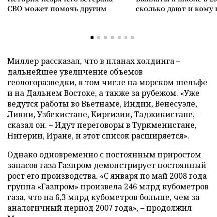
СВО может помочь другим
сколько дают и кому
Миллер рассказал, что в планах холдинга –
дальнейшее увеличение объемов
геологоразведки, в том числе на морском шельфе
и на Дальнем Востоке, а также за рубежом. «Уже
ведутся работы во Вьетнаме, Индии, Венесуэле,
Ливии, Узбекистане, Киргизии, Таджикистане, –
сказал он. – Идут переговоры в Туркменистане,
Нигерии, Иране, и этот список расширяется».
Однако одновременно с постоянным приростом
запасов газа Газпром демонстрирует постоянный
рост его производства. «С января по май 2008 года
группа «Газпром» произвела 246 млрд кубометров
газа, что на 6,3 млрд кубометров больше, чем за
аналогичный период 2007 года», – продолжил