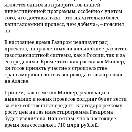
является одним из приоритетов нашей
инвестиционной программы, особенно с учетом
того, что доставка газа – это значительно более
капиталоемкий процесс, чем добыча», – пояснил
он.
В настоящее время Газпром реализует ряд
проектов, направленных на дальнейшее развитие
газотранспортной системы, как в России, так и за
ее пределами. Кроме того, как рассказал Миллер,
он готов принять участие в строительстве
трансамериканского газопровода и газопровода
на Аляске.
Причем, как отметил Миллер, реализацию
нынешних и новых проектов холдинг будет вести
за счет собственных средств. Благодаря резкому
росту цен на газ инвестпрограмма Газпрома
будет увеличена. Напомним, что в настоящее
время она составляет 710 млрд рублей.