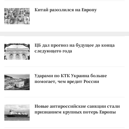
Китай разозлился на Европу
ЦБ дал прогноз на будущее до конца
следующего года
Ударами по КТК Украина больше
помогает, чем вредит России
Новые антироссийские санкции стали
признанием крупных потерь Европы