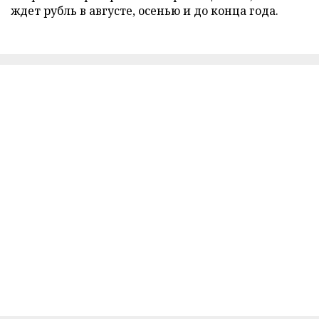
ждет рубль в августе, осенью и до конца года.