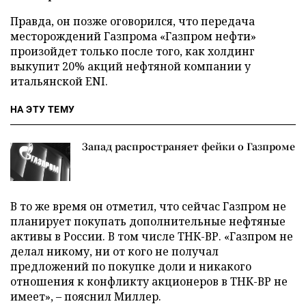
Правда, он позже оговорился, что передача
месторождений Газпрома «Газпром нефти»
произойдет только после того, как холдинг
выкупит 20% акций нефтяной компании у
итальянской ENI.
НА ЭТУ ТЕМУ
Запад распространяет фейки о Газпроме
В то же время он отметил, что сейчас Газпром не
планирует покупать дополнительные нефтяные
активы в России. В том числе ТНК-ВР. «Газпром не
делал никому, ни от кого не получал
предложений по покупке доли и никакого
отношения к конфликту акционеров в ТНК-ВР не
имеет», – пояснил Миллер.