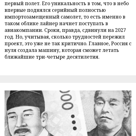
первый полет. Его уникальность в том, что в небо
впервые поднялся серийный полностью
импортозамещенный самолет, то есть именно в
таком облике лайнер начнет поступать в
авиакомпании. Сроки, правда, сдвинули на 2027
год. Но, учитывая, сколько трудностей пережил
проект, это уже не так критично. Главное, Россия с
нуля создала машину, которая сможет летать
ближайшие три-четыре десятилетия.