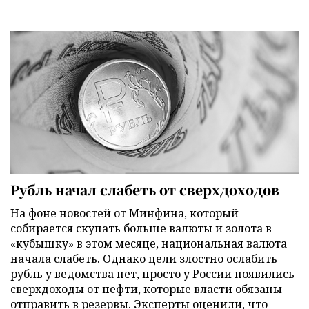
Рубль начал слабеть от сверхдоходов
На фоне новостей от Минфина, который
собирается скупать больше валюты и золота в
«кубышку» в этом месяце, национальная валюта
начала слабеть. Однако цели злостно ослабить
рубль у ведомства нет, просто у России появились
сверхдоходы от нефти, которые власти обязаны
отправить в резервы. Эксперты оценили, что