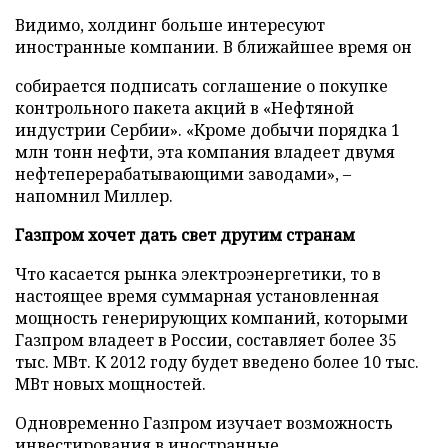
Видимо, холдинг больше интересуют
иностранные компании. В ближайшее время он
собирается подписать соглашение о покупке
контрольного пакета акций в «Нефтяной
индустрии Сербии». «Кроме добычи порядка 1
млн тонн нефти, эта компания владеет двумя
нефтеперерабатывающими заводами», –
напомнил Миллер.
Газпром хочет дать свет другим странам
Что касается рынка электроэнергетики, то в
настоящее время суммарная установленная
мощность генерирующих компаний, которыми
Газпром владеет в России, составляет более 35
тыс. МВт. К 2012 году будет введено более 10 тыс.
МВт новых мощностей.
Одновременно Газпром изучает возможность
инвестирования в иностранные