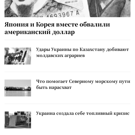
Япония и Корея вместе обвалили
американский доллар
Удары Украины по Казахстану добивают
молдавских аграриев
Что помогает Северному морскому пути
быть нарасхват
Украина создала себе топливный кризис