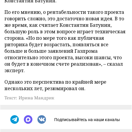
Константин Батунин.
По его мнению, о рентабельности такого проекта
говорить сложно, это достаточно новая идея. В то
же время, как считает Константин Батунин,
большую роль в этом вопросе играет техническая
сторона. «Но по мере того как публичная
риторика будет возрастать, появляться все
больше и больше заявлений Газпрома
относительно этого проекта, высоки шансы, что
он будет в конечном счете реализован», – сказал
эксперт.
Однако это перспектива по крайней мере
нескольких лет, резюмировал он.
Текст: Ирина Мандрик
Подписывайтесь на наши каналы