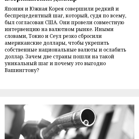
Япония и Южная Корея совершили редкий и
беспрецедентный шаг, который, судя по всему,
был согласован США. Они провели совместную
интервенцию на валютном рынке. Иными
словами, Токио и Сеул резко сбросили
американские доллары, чтобы укрепить
собственные национальные валюты и ослабить
доллар. Зачем две страны пошли на такой
уникальный шаг и почему это выгодно
Вашингтону?