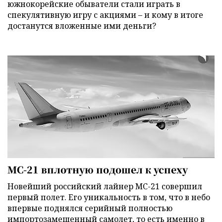
южнокорейские обыватели стали играть в
спекулятивную игру с акциями – и кому в итоге
достанутся вложенные ими деньги?
МС-21 вплотную подошел к успеху
Новейший российский лайнер МС-21 совершил
первый полет. Его уникальность в том, что в небо
впервые поднялся серийный полностью
импортозамещенный самолет, то есть именно в