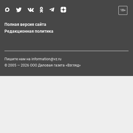
18+
Полная версия сайта
Редакционная политика
Пишите нам на
information@vz.ru
© 2005 — 2026 ООО Деловая газета «Взгляд»