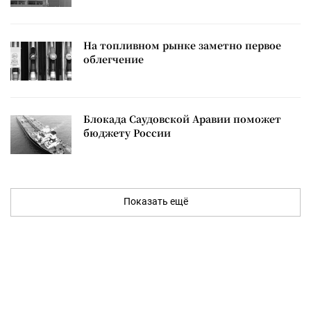
На топливном рынке заметно первое
облегчение
Блокада Саудовской Аравии поможет
бюджету России
Показать ещё