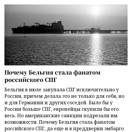
Почему Бельгия стала фанатом
российского СПГ
Бельгия в июле закупала СПГ исключительно у
России, причем делала это не только для себя, но
и для Германии и других соседей. Было бы у
России больше СПГ, европейцы скупили бы его
весь. Но американские санкции подрезали им
возможности. Почему Бельгия стала фанатом
российского СПГ, да еще и в преддверии эмбарго