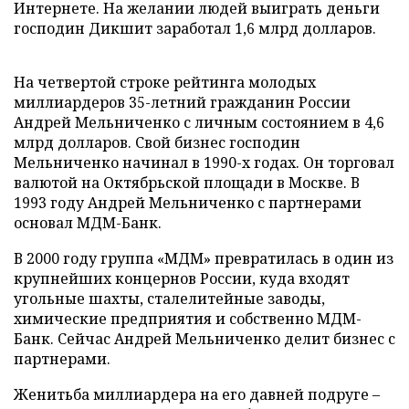
Интернете. На желании людей выиграть деньги
господин Дикшит заработал 1,6 млрд долларов.
На четвертой строке рейтинга молодых
миллиардеров 35-летний гражданин России
Андрей Мельниченко с личным состоянием в 4,6
млрд долларов. Свой бизнес господин
Мельниченко начинал в 1990-х годах. Он торговал
валютой на Октябрьской площади в Москве. В
1993 году Андрей Мельниченко с партнерами
основал МДМ-Банк.
В 2000 году группа «МДМ» превратилась в один из
крупнейших концернов России, куда входят
угольные шахты, сталелитейные заводы,
химические предприятия и собственно МДМ-
Банк. Сейчас Андрей Мельниченко делит бизнес с
партнерами.
Женитьба миллиардера на его давней подруге –