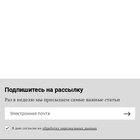
Подпишитесь на рассылку
Раз в неделю мы присылаем самые важные статьи
Я даю согласие на
обработку персональных данных