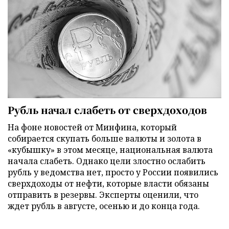
Рубль начал слабеть от сверхдоходов
На фоне новостей от Минфина, который
собирается скупать больше валюты и золота в
«кубышку» в этом месяце, национальная валюта
начала слабеть. Однако цели злостно ослабить
рубль у ведомства нет, просто у России появились
сверхдоходы от нефти, которые власти обязаны
отправить в резервы. Эксперты оценили, что
ждет рубль в августе, осенью и до конца года.