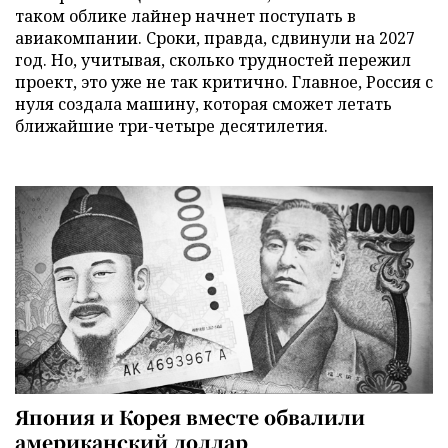
таком облике лайнер начнет поступать в
авиакомпании. Сроки, правда, сдвинули на 2027
год. Но, учитывая, сколько трудностей пережил
проект, это уже не так критично. Главное, Россия с
нуля создала машину, которая сможет летать
ближайшие три-четыре десятилетия.
Япония и Корея вместе обвалили
американский доллар