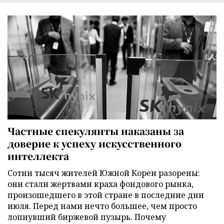
Частные спекулянты наказаны за
доверие к успеху искусственного
интеллекта
Сотни тысяч жителей Южной Кореи разорены:
они стали жертвами краха фондового рынка,
произошедшего в этой стране в последние дни
июля. Перед нами нечто большее, чем просто
лопнувший биржевой пузырь. Почему