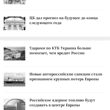
ЦБ дал прогноз на будущее до конца
следующего года
Ударами по КТК Украина больше
помогает, чем вредит России
Новые антироссийские санкции стали
признанием крупных потерь Европы
Российское ядерное топливо будут
создавать в центре Европы