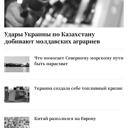
Удары Украины по Казахстану
добивают молдавских аграриев
Что помогает Северному морскому пути
быть нарасхват
Украина создала себе топливный кризис
Китай разозлился на Европу