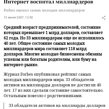
Интернет воспитал миллиардеров
Forbes оценил самых молодых миллиардеров
13 июня 2007, 12:50
Средний возраст предпринимателей, состояние
которых превышает 1 млрд долларов, составляет
62 года. Но 33 миллиардерам еще не исполнилось
40 лет. Общее состояние самых молодых
миллиардеров мира составляет 118 млрд
долларов. Многие молодые бизнесмены обязаны
успехом или богатым родителям, или буму на
интернет-рынке.
Журнал Forbes опубликовал рейтинг самых
молодых миллиардеров мира. 33 обладателя
активов на миллиарды долларов не достигли 40
лет. 17 из них сделали состояние самостоятельно.
Остальным повезло с родственниками.
33 обладателя активов на миллиарды долларов