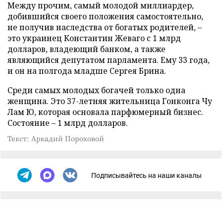
Между прочим, самый молодой миллиардер,
добившийся своего положения самостоятельно,
не получив наследства от богатых родителей, –
это украинец Константин Жеваго с 1 млрд
долларов, владеющий банком, а также
являющийся депутатом парламента. Ему 33 года,
и он на полгода младше Сергея Брина.
Среди самых молодых богачей только одна
женщина. Это 37-летняя жительница Гонконга Чу
Лам Ю, которая основала парфюмерный бизнес.
Состояние – 1 млрд долларов.
Текст: Аркадий Пороховой
Подписывайтесь на наши каналы