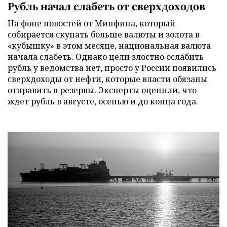
Рубль начал слабеть от сверхдоходов
На фоне новостей от Минфина, который
собирается скупать больше валюты и золота в
«кубышку» в этом месяце, национальная валюта
начала слабеть. Однако цели злостно ослабить
рубль у ведомства нет, просто у России появились
сверхдоходы от нефти, которые власти обязаны
отправить в резервы. Эксперты оценили, что
ждет рубль в августе, осенью и до конца года.