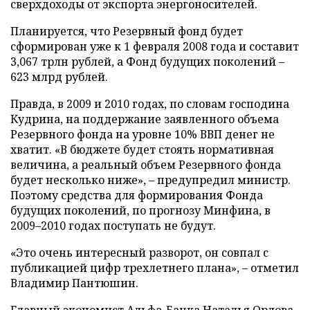
сверхдоходы от экспорта энергоносителей.
Планируется, что Резервный фонд будет
сформирован уже к 1 февраля 2008 года и составит
3,067 трлн рублей, а Фонд будущих поколений –
623 млрд рублей.
Правда, в 2009 и 2010 годах, по словам господина
Кудрина, на поддержание заявленного объема
Резервного фонда на уровне 10% ВВП денег не
хватит. «В бюджете будет стоять нормативная
величина, а реальный объем Резервного фонда
будет несколько ниже», – предупредил министр.
Поэтому средства для формирования Фонда
будущих поколений, по прогнозу Минфина, в
2009–2010 годах поступать не будут.
«Это очень интересный разворот, он совпал с
публикацией цифр трехлетнего плана», – отметил
Владимир Пантюшин.