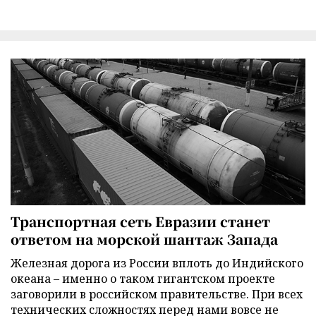
Транспортная сеть Евразии станет
ответом на морской шантаж Запада
Железная дорога из России вплоть до Индийского
океана – именно о таком гигантском проекте
заговорили в российском правительстве. При всех
технических сложностях перед нами вовсе не