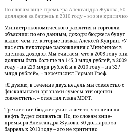
По словам вице-премьера Александра Жукова, 50
долларов за баррель к 2010 году – это не критично
Министр экономического развития и торговли
объяснил: по его данным, доходы бюджета будут
выше, чем те, которые назвал Алексей Кудрин. «У
нас есть некоторые расхождения с Минфином в
оценках доходов. Мы считаем, что в 2008 году они
должны быть больше на 145,3 млрд рублей, в 2009
году – на 223 млрд рублей и в 2010 году – на 327
млрд рублей», – перечислил Герман Греф.
«Я думаю, в течение двух недель мы совместно с
фискальными органами сумеем эти оценки
совместить», – отметил глава МЭРТ.
Трехлетний бюджет учитывает то, что цена на
нефть будет снижаться. Но, по словам вице-
премьера Александра Жукова, 50 долларов за
баррель к 2010 году – это не критично.