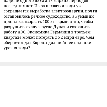
на фоне одного из самых жарких периодов
последних лет. Из-за нехватки воды уже
сокращается выработка электроэнергии, почти
остановилось речное судоходство, а Румынии
пришлось взорвать 100 кг взрывчатки, чтобы
разрушить скалу в русле Дуная и сохранить
работу АЭС. Экономика Германии в третьем
квартале может потерять до 2 млрд евро. Чем
обернется для Европы дальнейшее падение
уровня воды?