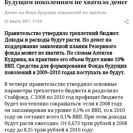
Будущим поколениям не хватило денег
Денег на Фонд будущих поколений не хватило
22 марта 2007, 17:20
Правительство утвердило трехлетний бюджет.
Доходы и расходы будут расти. Но денег на
поддержание заявленной планки Резервного
фонда может не хватить. По словам Алексея
Кудрина, на практике его объем будет ниже 10%
ВВП. Средства для формирования Фонда будущих
поколений в 2009–2010 годах поступать не будут.
В четверг правительство утвердило основные
параметры трехлетнего бюджета и разделило
Стабфонд. С 2008 по 2010 год профицит бюджета
будет постепенно сокращаться: если в 2008 году
он запланирован на уровне 0,5% от ВВП, то к 2010
году он составит всего 0,1% ВВП. При этом доходы
будут расти ежегодно. От 6,673 трлн рублей в 2008
году до 8,35 трлн рублей к 2010 году.