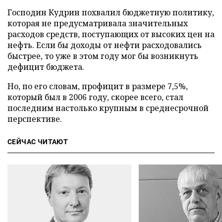
Господин Кудрин похвалил бюджетную политику,
которая не предусматривала значительных
расходов средств, поступающих от высоких цен на
нефть. Если бы доходы от нефти расходовались
быстрее, то уже в этом году мог бы возникнуть
дефицит бюджета.
Но, по его словам, профицит в размере 7,5%,
который был в 2006 году, скорее всего, стал
последним настолько крупным в среднесрочной
перспективе.
СЕЙЧАС ЧИТАЮТ