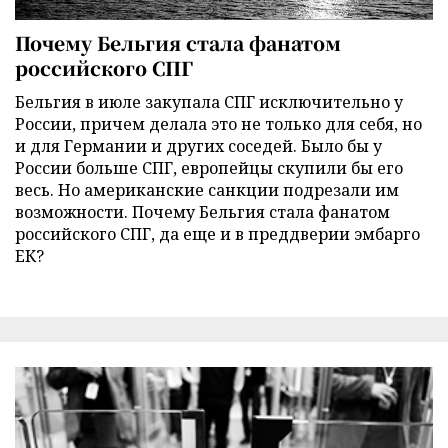
Почему Бельгия стала фанатом
российского СПГ
Бельгия в июле закупала СПГ исключительно у
России, причем делала это не только для себя, но
и для Германии и других соседей. Было бы у
России больше СПГ, европейцы скупили бы его
весь. Но американские санкции подрезали им
возможности. Почему Бельгия стала фанатом
российского СПГ, да еще и в преддверии эмбарго
ЕК?