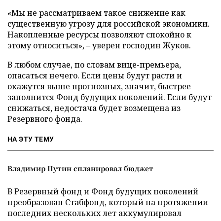
«Мы не рассматриваем такое снижение как
существенную угрозу для российской экономики.
Накопленные ресурсы позволяют спокойно к
этому относиться», – уверен господин Жуков.
В любом случае, по словам вице-премьера,
опасаться нечего. Если цены будут расти и
окажутся выше прогнозных, значит, быстрее
заполнится Фонд будущих поколений. Если будут
снижаться, недостача будет возмещена из
Резервного фонда.
НА ЭТУ ТЕМУ
Владимир Путин спланировал бюджет
В Резервный фонд и Фонд будущих поколений
преобразован Стабфонд, который на протяжении
последних нескольких лет аккумулировал