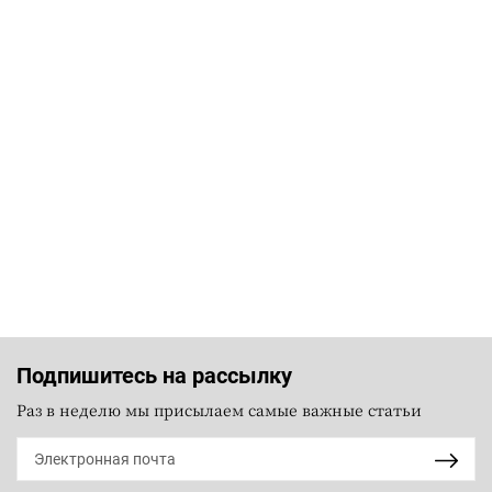
Подпишитесь на рассылку
Раз в неделю мы присылаем самые важные статьи