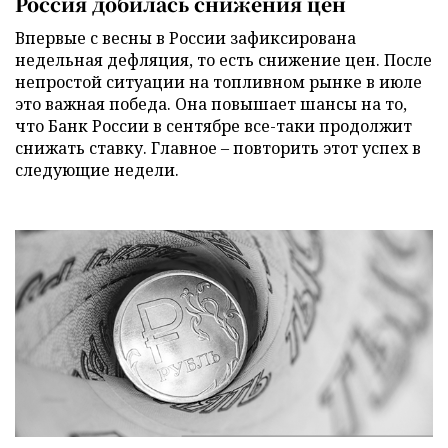
Россия добилась снижения цен
Впервые с весны в России зафиксирована
недельная дефляция, то есть снижение цен. После
непростой ситуации на топливном рынке в июле
это важная победа. Она повышает шансы на то,
что Банк России в сентябре все-таки продолжит
снижать ставку. Главное – повторить этот успех в
следующие недели.