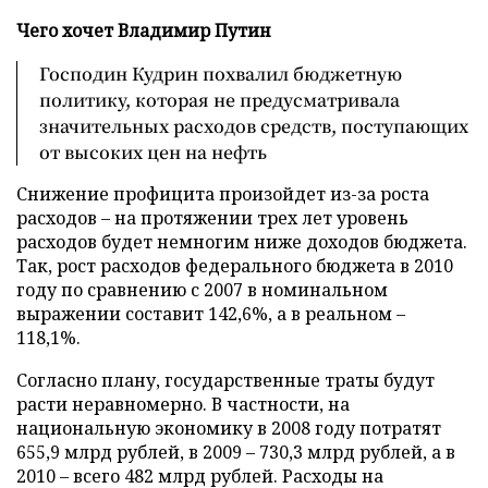
Чего хочет Владимир Путин
Господин Кудрин похвалил бюджетную
политику, которая не предусматривала
значительных расходов средств, поступающих
от высоких цен на нефть
Снижение профицита произойдет из-за роста
расходов – на протяжении трех лет уровень
расходов будет немногим ниже доходов бюджета.
Так, рост расходов федерального бюджета в 2010
году по сравнению с 2007 в номинальном
выражении составит 142,6%, а в реальном –
118,1%.
Согласно плану, государственные траты будут
расти неравномерно. В частности, на
национальную экономику в 2008 году потратят
655,9 млрд рублей, в 2009 – 730,3 млрд рублей, а в
2010 – всего 482 млрд рублей. Расходы на