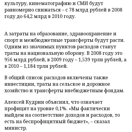
культуру, кинематографию и СМИ будут
равномерно снижаться – с 78 млрд рублей в 2008
году до 64,2 млрд в 2010 году.
А затраты на образование, здравоохранение и
спорт и межбюджетные трансферты будут расти.
Одним из значимых пунктов расходов станут
траты на национальную оборону. В 2008 году это
956 млрд рублей, в 2009 году – 1,539 трлн рублей, а
в 2010 – 1,184 трлн рублей.
В общий список расходов включены также
инвестиции, траты на сельское и дорожное
хозяйство и трансферты внебюджетным фондам.
Алексей Кудрин объяснил, что означает
профицит на уровне 0,1%. «Мы фактически
выйдем на соответствие доходов и расходов, то
есть на беспрофицитный бюджет», – сказал
министр.