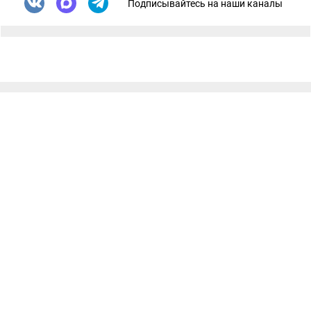
Подписывайтесь на наши каналы