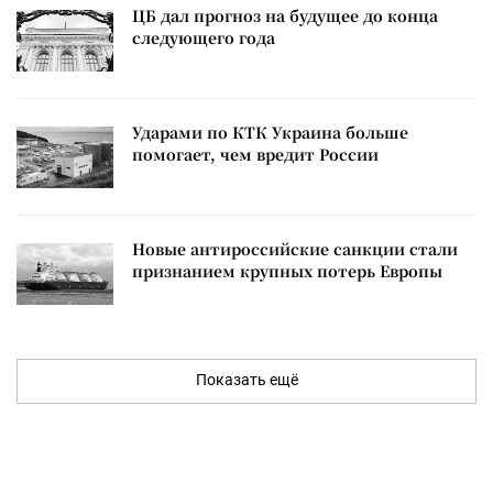
ЦБ дал прогноз на будущее до конца
следующего года
Ударами по КТК Украина больше
помогает, чем вредит России
Новые антироссийские санкции стали
признанием крупных потерь Европы
Показать ещё