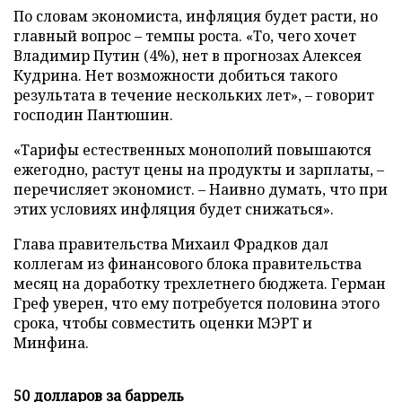
По словам экономиста, инфляция будет расти, но
главный вопрос – темпы роста. «То, чего хочет
Владимир Путин (4%), нет в прогнозах Алексея
Кудрина. Нет возможности добиться такого
результата в течение нескольких лет», – говорит
господин Пантюшин.
«Тарифы естественных монополий повышаются
ежегодно, растут цены на продукты и зарплаты, –
перечисляет экономист. – Наивно думать, что при
этих условиях инфляция будет снижаться».
Глава правительства Михаил Фрадков дал
коллегам из финансового блока правительства
месяц на доработку трехлетнего бюджета. Герман
Греф уверен, что ему потребуется половина этого
срока, чтобы совместить оценки МЭРТ и
Минфина.
50 долларов за баррель