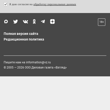
Я даю согласие на
обработку персональных данных
18+
Полная версия сайта
Редакционная политика
Пишите нам на
information@vz.ru
© 2005 — 2026 ООО Деловая газета «Взгляд»