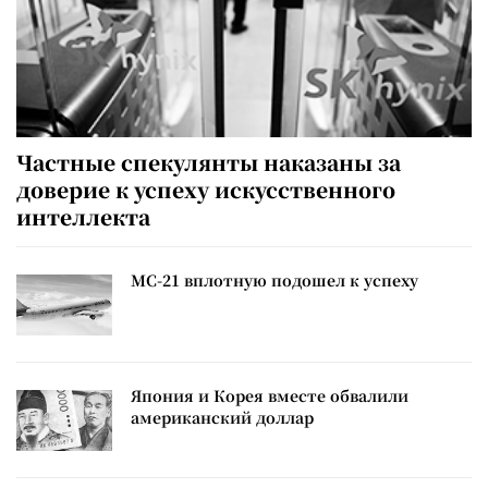
Частные спекулянты наказаны за
доверие к успеху искусственного
интеллекта
МС-21 вплотную подошел к успеху
Япония и Корея вместе обвалили
американский доллар