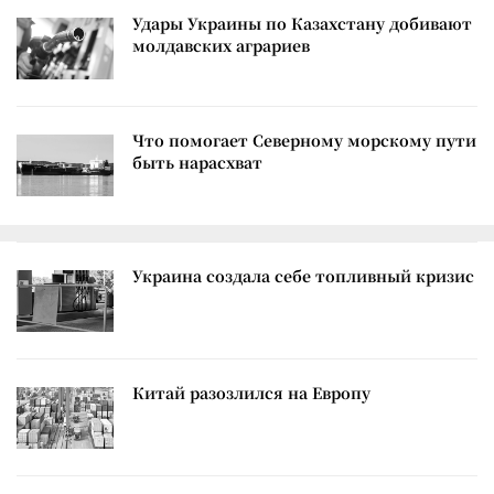
Удары Украины по Казахстану добивают
молдавских аграриев
Что помогает Северному морскому пути
быть нарасхват
Украина создала себе топливный кризис
Китай разозлился на Европу