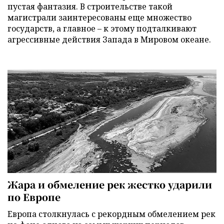
пустая фантазия. В строительстве такой
магистрали заинтересованы еще множество
государств, а главное – к этому подталкивают
агрессивные действия Запада в Мировом океане.
Жара и обмеление рек жестко ударили
по Европе
Европа столкнулась с рекордным обмелением рек