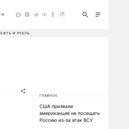
ТИ
НЕФТЬ И РУБЛЬ
ГЛАВНОЕ
США призвали
американцев не посещать
Россию из-за атак ВСУ