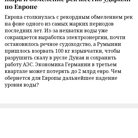
по Европе
Европа столкнулась с рекордным обмелением рек
на фоне одного из самых жарких периодов
последних лет. Из-за нехватки воды уже
сокращается выработка электроэнергии, почти
остановилось речное судоходство, а Румынии
пришлось взорвать 100 кг взрывчатки, чтобы
разрушить скалу в русле Дуная и сохранить
работу АЭС. Экономика Германии в третьем
квартале может потерять до 2 млрд евро. Чем
обернется для Европы дальнейшее падение
уровня воды?