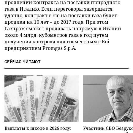
продлении контракта на поставки природного
газа в Италию. Если переговоры завершатся
удачно, контракт с Eni на поставки газа будет
продлен на 10 лет – до 2017 года. При этом
Газпром сможет продавать напрямую в Италии
около 4 млрд. кубометров газа в год путем
получения контроля над совместным с Eni
предприятием Promgas S.p.A.
СЕЙЧАС ЧИТАЮТ
Выплаты к школе в 2026 году:
Участник СВО Безрук