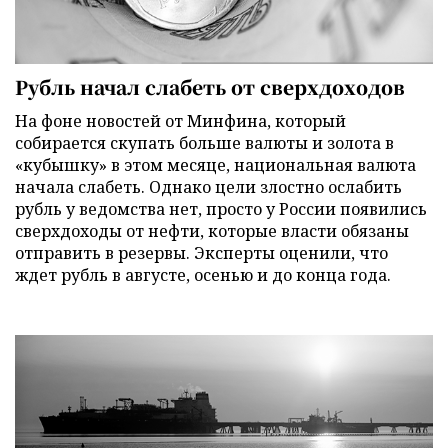
Рубль начал слабеть от сверхдоходов
На фоне новостей от Минфина, который
собирается скупать больше валюты и золота в
«кубышку» в этом месяце, национальная валюта
начала слабеть. Однако цели злостно ослабить
рубль у ведомства нет, просто у России появились
сверхдоходы от нефти, которые власти обязаны
отправить в резервы. Эксперты оценили, что
ждет рубль в августе, осенью и до конца года.