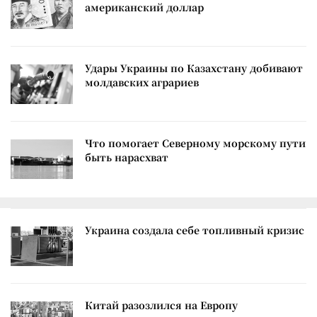
американский доллар
Удары Украины по Казахстану добивают
молдавских аграриев
Что помогает Северному морскому пути
быть нарасхват
Украина создала себе топливный кризис
Китай разозлился на Европу