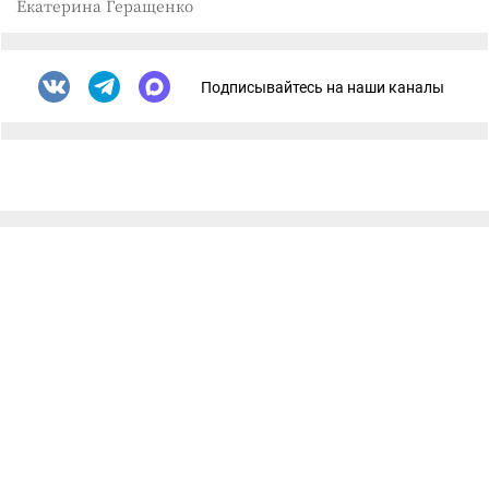
Екатерина Геращенко
Подписывайтесь на наши каналы