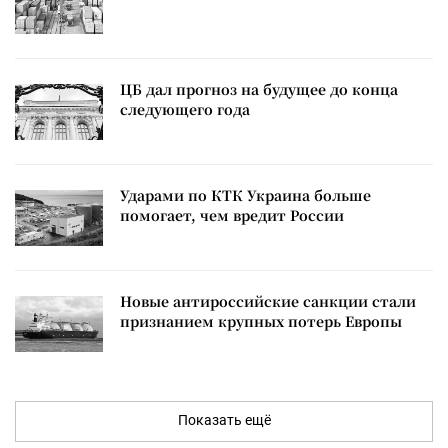
ЦБ дал прогноз на будущее до конца
следующего года
Ударами по КТК Украина больше
помогает, чем вредит России
Новые антироссийские санкции стали
признанием крупных потерь Европы
Показать ещё