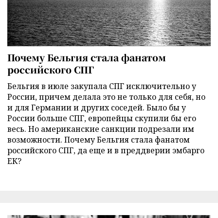
Почему Бельгия стала фанатом
российского СПГ
Бельгия в июле закупала СПГ исключительно у
России, причем делала это не только для себя, но
и для Германии и других соседей. Было бы у
России больше СПГ, европейцы скупили бы его
весь. Но американские санкции подрезали им
возможности. Почему Бельгия стала фанатом
российского СПГ, да еще и в преддверии эмбарго
ЕК?