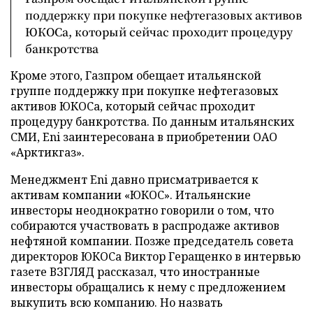
поддержку при покупке нефтегазовых активов
ЮКОСа, который сейчас проходит процедуру
банкротства
Кроме этого, Газпром обещает итальянской
группе поддержку при покупке нефтегазовых
активов ЮКОСа, который сейчас проходит
процедуру банкротства. По данным итальянских
СМИ, Eni заинтересована в приобретении ОАО
«Арктикгаз».
Менеджмент Eni давно присматривается к
активам компании «ЮКОС». Итальянские
инвесторы неоднократно говорили о том, что
собираются участвовать в распродаже активов
нефтяной компании. Позже председатель совета
директоров ЮКОСа Виктор Геращенко в интервью
газете ВЗГЛЯД рассказал, что иностранные
инвесторы обращались к нему с предложением
выкупить всю компанию. Но назвать