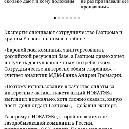
сколько дают и кому положены
не раз признавали без
пропавшим»
Эксперты оценивают сотрудничество Газпрома и
группы Eni как полномасштабное.
«Европейская компания заинтересована в
российской ресурсной базе, а Газпром давно хочет
получить доступ к конечным потребителям.
Сотрудничество интересно обеим сторонам», –
считает аналитик МДМ-Банка Андрей Громадин.
«Поэтому использование в качестве оплаты за
интересные активы пакета акций НОВАТЭКа
выглядит нормально, хотя сложно сказать, какую
часть доли отдаст Газпром», – добавил эксперт.
Газпрому в НОВАТЭКе, второй по величине
газодобывающей компании в России,