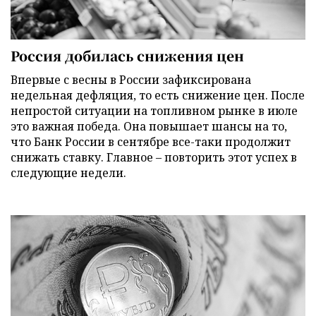
Россия добилась снижения цен
Впервые с весны в России зафиксирована
недельная дефляция, то есть снижение цен. После
непростой ситуации на топливном рынке в июле
это важная победа. Она повышает шансы на то,
что Банк России в сентябре все-таки продолжит
снижать ставку. Главное – повторить этот успех в
следующие недели.