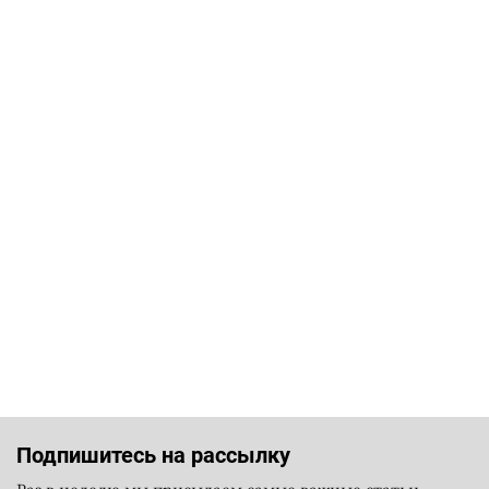
Подпишитесь на рассылку