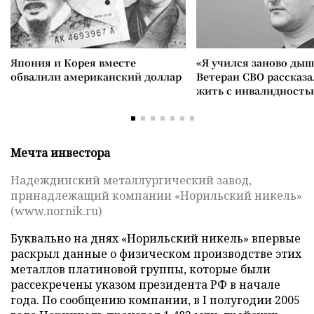
Япония и Корея вместе
«Я учился заново дыш
обвалили американский доллар
Ветеран СВО рассказа
жить с инвалидность
Мечта инвестора
Надеждинский металлургический завод,
принадлежащий компании «Норильский никель»
(www.nornik.ru)
Буквально на днях «Норильский никель» впервые
раскрыл данные о физическом производстве этих
металлов платиновой группы, которые были
рассекречены указом президента РФ в начале
года. По сообщению компании, в I полугодии 2005