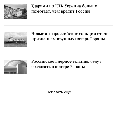
Ударами по КТК Украина больше
помогает, чем вредит России
Новые антироссийские санкции стали
признанием крупных потерь Европы
Российское ядерное топливо будут
создавать в центре Европы
Показать ещё