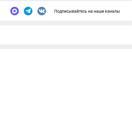
Подписывайтесь на наши каналы