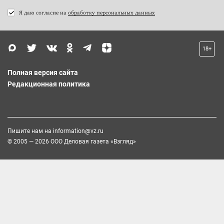
Я даю согласие на
обработку персональных данных
18+
Полная версия сайта
Редакционная политика
Пишите нам на
information@vz.ru
© 2005 — 2026 ООО Деловая газета «Взгляд»