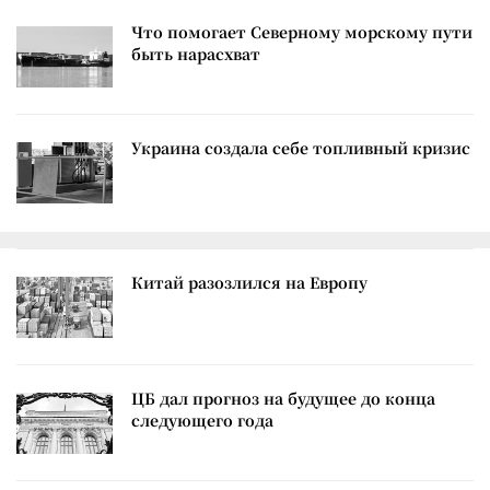
Что помогает Северному морскому пути
быть нарасхват
Украина создала себе топливный кризис
Китай разозлился на Европу
ЦБ дал прогноз на будущее до конца
следующего года