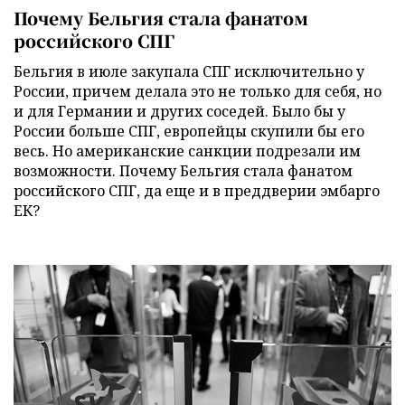
Почему Бельгия стала фанатом
российского СПГ
Бельгия в июле закупала СПГ исключительно у
России, причем делала это не только для себя, но
и для Германии и других соседей. Было бы у
России больше СПГ, европейцы скупили бы его
весь. Но американские санкции подрезали им
возможности. Почему Бельгия стала фанатом
российского СПГ, да еще и в преддверии эмбарго
ЕК?