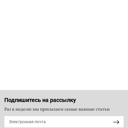
Подпишитесь на рассылку
Раз в неделю мы присылаем самые важные статьи