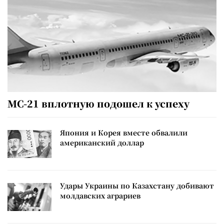
МС-21 вплотную подошел к успеху
Япония и Корея вместе обвалили
американский доллар
Удары Украины по Казахстану добивают
молдавских аграриев