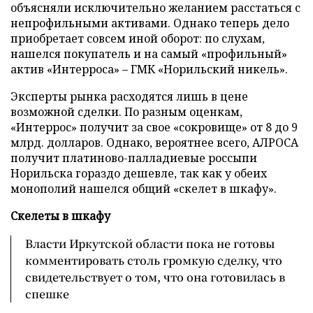
объясняли исключительно желанием расстаться с
непрофильными активами. Однако теперь дело
приобретает совсем иной оборот: по слухам,
нашелся покупатель и на самый «профильный»
актив «Интерроса» – ГМК «Норильский никель».
Эксперты рынка расходятся лишь в цене
возможной сделки. По разным оценкам,
«Интеррос» получит за свое «сокровище» от 8 до 9
млрд. долларов. Однако, вероятнее всего, АЛРОСА
получит платиново-палладиевые россыпи
Норильска гораздо дешевле, так как у обеих
монополий нашелся общий «скелет в шкафу».
Скелеты в шкафу
Власти Иркутской области пока не готовы
комментировать столь громкую сделку, что
свидетельствует о том, что она готовилась в
спешке