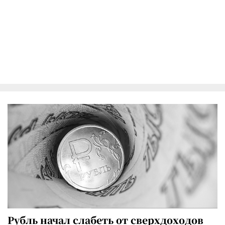
Рубль начал слабеть от сверхдоходов