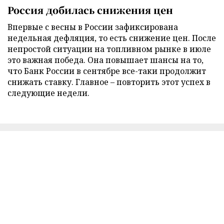
Россия добилась снижения цен
Впервые с весны в России зафиксирована
недельная дефляция, то есть снижение цен. После
непростой ситуации на топливном рынке в июле
это важная победа. Она повышает шансы на то,
что Банк России в сентябре все-таки продолжит
снижать ставку. Главное – повторить этот успех в
следующие недели.