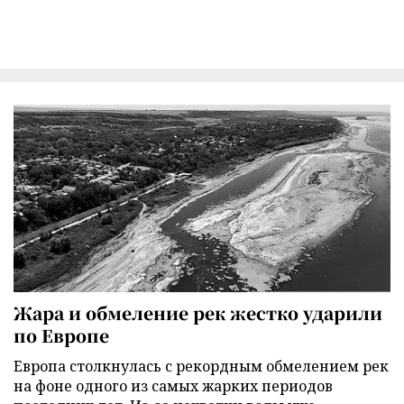
Жара и обмеление рек жестко ударили
по Европе
Европа столкнулась с рекордным обмелением рек
на фоне одного из самых жарких периодов