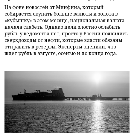
На фоне новостей от Минфина, который
собирается скупать больше валюты и золота в
«кубышку» в этом месяце, национальная валюта
начала слабеть. Однако цели злостно ослабить
рубль у ведомства нет, просто у России появились
сверхдоходы от нефти, которые власти обязаны
отправить в резервы. Эксперты оценили, что
ждет рубль в августе, осенью и до конца года.