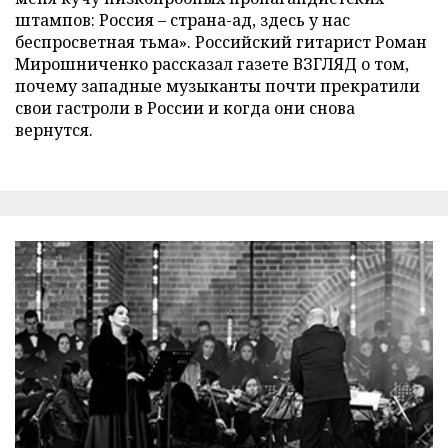
штампов: Россия – страна-ад, здесь у нас
беспросветная тьма». Российский гитарист Роман
Мирошниченко рассказал газете ВЗГЛЯД о том,
почему западные музыканты почти прекратили
свои гастроли в России и когда они снова
вернутся.