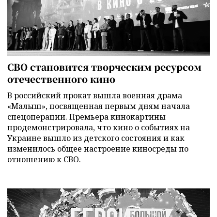
СВО становится творческим ресурсом
отечественного кино
В российский прокат вышла военная драма
«Малыш», посвященная первым дням начала
спецоперации. Премьера кинокартины
продемонстрировала, что кино о событиях на
Украине вышло из детского состояния и как
изменилось общее настроение киносреды по
отношению к СВО.