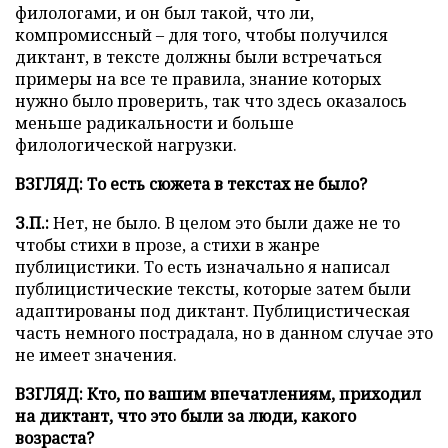
филологами, и он был такой, что ли,
компромиссный – для того, чтобы получился
диктант, в тексте должны были встречаться
примеры на все те правила, знание которых
нужно было проверить, так что здесь оказалось
меньше радикальности и больше
филологической нагрузки.
ВЗГЛЯД: То есть сюжета в текстах не было?
З.П.:
Нет, не было. В целом это были даже не то
чтобы стихи в прозе, а стихи в жанре
публицистики. То есть изначально я написал
публицистические тексты, которые затем были
адаптированы под диктант. Публицистическая
часть немного пострадала, но в данном случае это
не имеет значения.
ВЗГЛЯД: Кто, по вашим впечатлениям, приходил
на диктант, что это были за люди, какого
возраста?