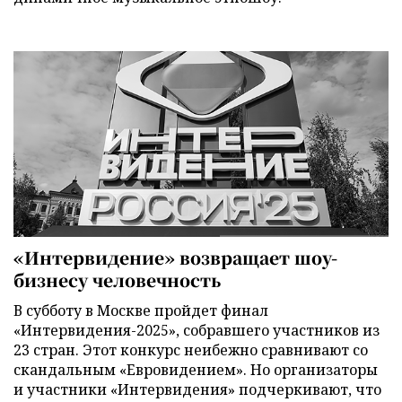
«Интервидение» возвращает шоу-
бизнесу человечность
В субботу в Москве пройдет финал
«Интервидения-2025», собравшего участников из
23 стран. Этот конкурс неибежно сравнивают со
скандальным «Евровидением». Но организаторы
и участники «Интервидения» подчеркивают, что