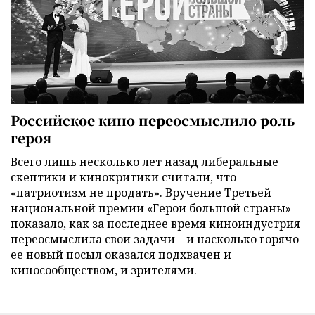
Российское кино переосмыслило роль
героя
Всего лишь несколько лет назад либеральные
скептики и кинокритики считали, что
«патриотизм не продать». Вручение Третьей
национальной премии «Герои большой страны»
показало, как за последнее время киноиндустрия
переосмыслила свои задачи – и насколько горячо
ее новый посыл оказался подхвачен и
киносообществом, и зрителями.