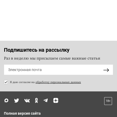
Подпишитесь на рассылку
Раз в неделю мы присылаем самые важные статьи
Я даю согласие на
обработку персональных данных
18+
Полная версия сайта