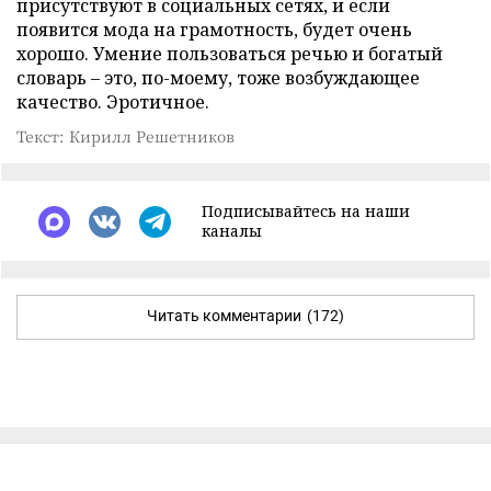
присутствуют в социальных сетях, и если
появится мода на грамотность, будет очень
хорошо. Умение пользоваться речью и богатый
словарь – это, по-моему, тоже возбуждающее
качество. Эротичное.
Текст: Кирилл Решетников
Подписывайтесь на наши
каналы
Читать комментарии
(172)