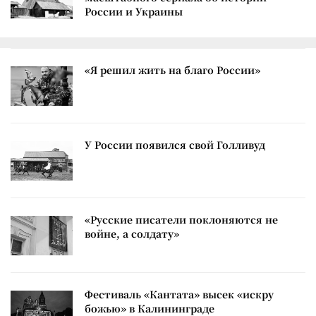
России и Украины
«Я решил жить на благо России»
У России появился свой Голливуд
«Русские писатели поклоняются не
войне, а солдату»
Фестиваль «Кантата» высек «искру
божью» в Калининграде