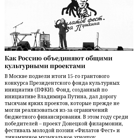
Как Россию объединяют общими
культурными проектами
В Москве подвели итоги 15-го грантового
конкурса Президентского фонда культурных
инициатив (ПФКИ). Фонд, созданный по
инициативе Владимира Путина, дал дорогу
тысячам ярких проектов, которые прежде не
могли реализоваться из-за ограничений
бюджетного финансирования. В этом году среди
победителей – проект Донецкой филармонии,
фестиваль молодой поэзии «Филатов Фест» и
динамичное музыкальное этношоу.