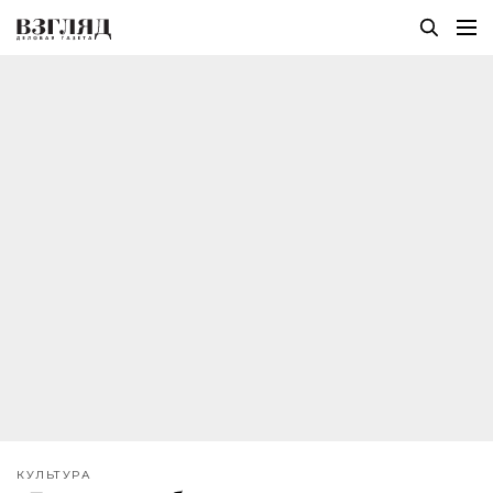
КУЛЬТУРА