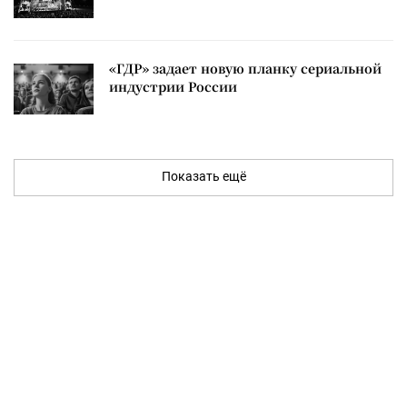
«ГДР» задает новую планку сериальной
индустрии России
Показать ещё