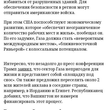
избавиться от разрушенных зданий. Для
обеспечения безопасности в регион могут
отправиться американские войска.
При этом США поспособствуют экономическому
развитию, которое «обеспечит неограниченное
количество рабочих мест и жилья», пообещал он.
По его задумке, Газа должна стать «невероятным
международным местом», «ближневосточной
Ривьерой» с колоссальным потенциалом.
Интересно, что незадолго до пресс-конференции
Трамп
заявил
, что сектор Газа непригоден для
жизни и представляет собой «площадку под
снос». Он также предложил переселить около 2
млн жителей анклава в соседние страны,
например, в Иорданию и Египет. Республиканец
добавил, что Вашингтон не намерен
финансировать этот процесс.