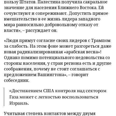
пользу Штатов. Палестина получила сакральное
значение для населения Ближнего Востока. Ей
сочувствуют и сопереживают. Допустить прямое
вмешательство в ее жизнь лидера западного
мира равносильно добровольному отказу от
власти», – рассуждает он.
«Люди примут согласие своих лидеров с Трампом
за слабость. На этом фоне может разгореться даже
новая радикализированная «арабская весна»!
Однако помимо потенциального недовольства со
стороны населения, у стран региона есть и другие
соображения, почему не стоит соглашаться с
предложением Вашингтона», – говорит
собеседник.
«Достижением США контроля над сектором
Газа может с легкостью воспользоваться
Израиль.
Учитывая степень контактов между двумя