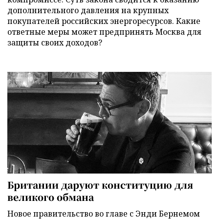
дополнительного давления на крупных
покупателей российских энергоресурсов. Какие
ответные меры может предпринять Москва для
защиты своих доходов?
Британии даруют конституцию для
великого обмана
Новое правительство во главе с Энди Бернемом