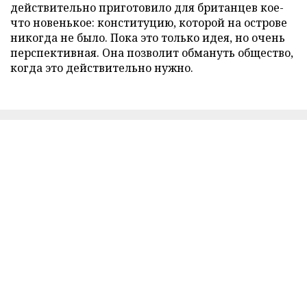
действительно приготовило для британцев кое-
что новенькое: конституцию, которой на острове
никогда не было. Пока это только идея, но очень
перспективная. Она позволит обмануть общество,
когда это действительно нужно.