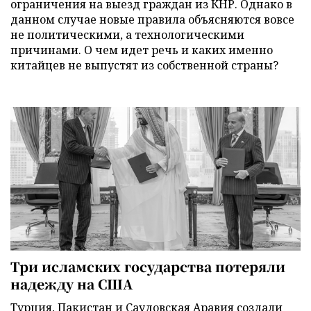
ограничения на выезд граждан из КНР. Однако в
данном случае новые правила объясняются вовсе
не политическими, а технологическими
причинами. О чем идет речь и каких именно
китайцев не выпустят из собственной страны?
Три исламских государства потеряли
надежду на США
Турция, Пакистан и Саудовская Аравия создали