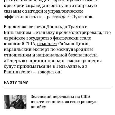
критерии справедливости у него напрямую
связаны с выгодой и управленческой
эффективностью», – рассуждает Лукьянов.
В целом же встреча Дональда Трампа с
Биньямином Нетаньяху продемонстрировала, что
еврейское государство фактически стало
колонией США,
отмечает
Саймон Ципис,
израильский эксперт по международным
отношениям и национальной безопасности.
«Теперь все принципиально важные решения
будут приниматься не в Тель-Авиве, а в
Вашингтоне», – говорит он.
НА ЭТУ ТЕМУ
Зеленский переложил на США
ответственность за свою роковую
ошибку