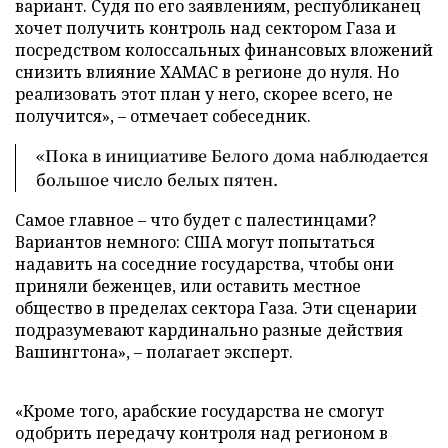
вариант. Судя по его заявлениям, республиканец
хочет получить контроль над сектором Газа и
посредством колоссальных финансовых вложений
снизить влияние ХАМАС в регионе до нуля. Но
реализовать этот план у него, скорее всего, не
получится», – отмечает собеседник.
«Пока в инициативе Белого дома наблюдается
большое число белых пятен.
Самое главное – что будет с палестинцами?
Вариантов немного: США могут попытаться
надавить на соседние государства, чтобы они
приняли беженцев, или оставить местное
общество в пределах сектора Газа. Эти сценарии
подразумевают кардинально разные действия
Вашингтона», – полагает эксперт.
«Кроме того, арабские государства не смогут
одобрить передачу контроля над регионом в