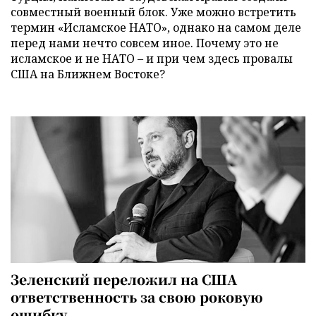
совместный военный блок. Уже можно встретить
термин «Исламское НАТО», однако на самом деле
перед нами нечто совсем иное. Почему это не
исламское и не НАТО – и при чем здесь провалы
США на Ближнем Востоке?
Зеленский переложил на США
ответственность за свою роковую
ошибку