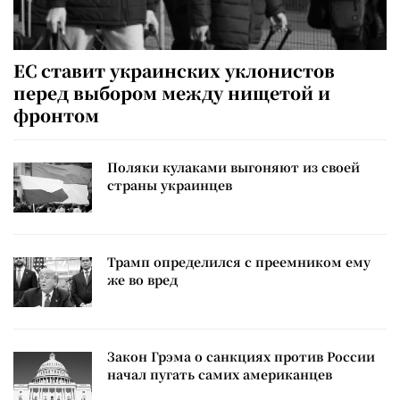
ЕС ставит украинских уклонистов
перед выбором между нищетой и
фронтом
Поляки кулаками выгоняют из своей
страны украинцев
Трамп определился с преемником ему
же во вред
Закон Грэма о санкциях против России
начал пугать самих американцев