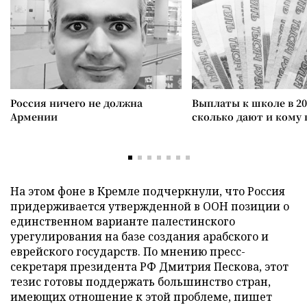
Россия ничего не должна
Выплаты к школе в 20
Армении
сколько дают и кому
На этом фоне в Кремле подчеркнули, что Россия
придерживается утвержденной в ООН позиции о
единственном варианте палестинского
урегулирования на базе создания арабского и
еврейского государств. По мнению пресс-
секретаря президента РФ Дмитрия Пескова, этот
тезис готовы поддержать большинство стран,
имеющих отношение к этой проблеме, пишет