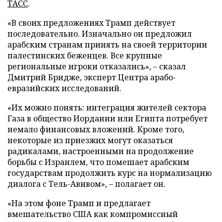
ТАСС
.
«В своих предложениях Трамп действует
последовательно. Изначально он предложил
арабским странам принять на своей территории
палестинских беженцев. Все крупные
региональные игроки отказались», – сказал
Дмитрий Бридже, эксперт Центра арабо-
евразийских исследований.
«Их можно понять: интеграция жителей сектора
Газа в общество Иордании или Египта потребует
немало финансовых вложений. Кроме того,
некоторые из приезжих могут оказаться
радикалами, настроенными на продолжение
борьбы с Израилем, что помешает арабским
государствам продолжить курс на нормализацию
диалога с Тель-Авивом», – полагает он.
«На этом фоне Трамп и предлагает
вмешательство США как компромиссный