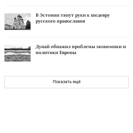
В Эстонии тянут руки к шедевру
русского православия
Дунай обнажил проблемы экономики и
политики Европы
Показать ещё