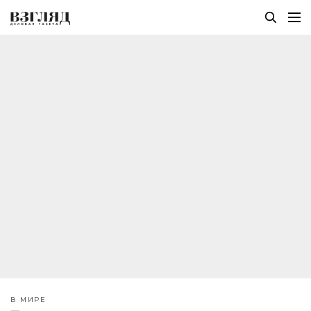
В МИРЕ