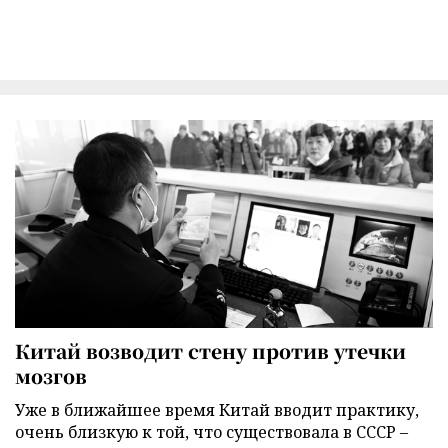
Китай возводит стену против утечки
мозгов
Уже в ближайшее время Китай вводит практику,
очень близкую к той, что существовала в СССР –