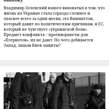
Владимир Зеленский нашел виноватых в том, что
жизнь на Украине стала гораздо сложнее и
опаснее всего за один месяц: это Вашингтон,
который давит по политическим причинам, и ЕС,
который не чувствует «украинской боли».
Предмет конфликта – противоракеты для
«Пэтриотов», их не дают. Но чего добивается
Запад, лишая Киев защиты?