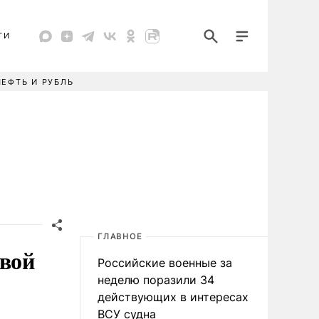
ТИ
НЕФТЬ И РУБЛЬ
ГЛАВНОЕ
свой
Российские военные за
неделю поразили 34
действующих в интересах
ВСУ судна