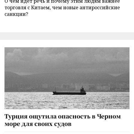
О чем идет речь и почему этим людям важнее
торговля с Китаем, чем новые антироссийские
санкции?
Турция ощутила опасность в Черном
море для своих судов