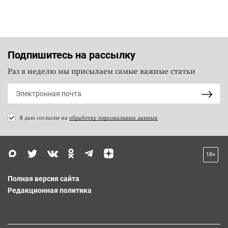
Подпишитесь на рассылку
Раз в неделю мы присылаем самые важные статьи
Я даю согласие на
обработку персональных данных
18+
Полная версия сайта
Редакционная политика