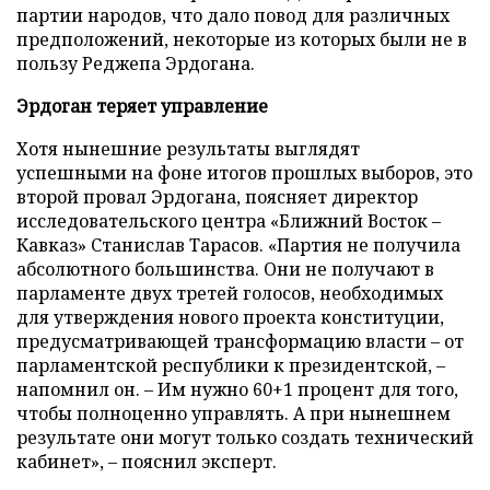
партии народов, что дало повод для различных
предположений, некоторые из которых были не в
пользу Реджепа Эрдогана.
Эрдоган теряет управление
Хотя нынешние результаты выглядят
успешными на фоне итогов прошлых выборов, это
второй провал Эрдогана, поясняет директор
исследовательского центра «Ближний Восток –
Кавказ» Станислав Тарасов. «Партия не получила
абсолютного большинства. Они не получают в
парламенте двух третей голосов, необходимых
для утверждения нового проекта конституции,
предусматривающей трансформацию власти – от
парламентской республики к президентской, –
напомнил он. – Им нужно 60+1 процент для того,
чтобы полноценно управлять. А при нынешнем
результате они могут только создать технический
кабинет», – пояснил эксперт.