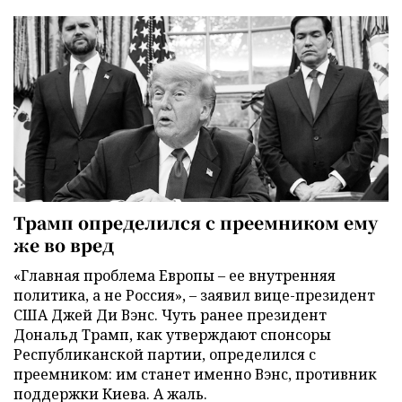
Трамп определился с преемником ему
же во вред
«Главная проблема Европы – ее внутренняя
политика, а не Россия», – заявил вице-президент
США Джей Ди Вэнс. Чуть ранее президент
Дональд Трамп, как утверждают спонсоры
Республиканской партии, определился с
преемником: им станет именно Вэнс, противник
поддержки Киева. А жаль.