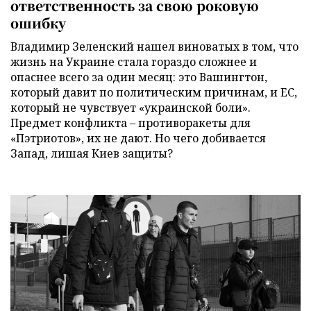
ответственность за свою роковую
ошибку
Владимир Зеленский нашел виноватых в том, что
жизнь на Украине стала гораздо сложнее и
опаснее всего за один месяц: это Вашингтон,
который давит по политическим причинам, и ЕС,
который не чувствует «украинской боли».
Предмет конфликта – противоракеты для
«Пэтриотов», их не дают. Но чего добивается
Запад, лишая Киев защиты?