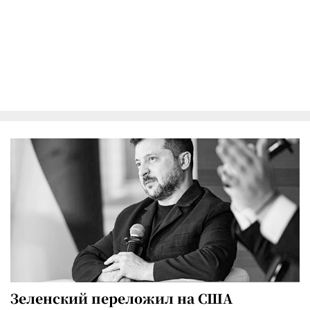
Зеленский переложил на США