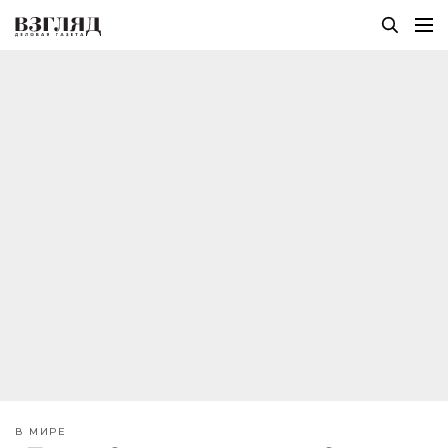
В МИРЕ