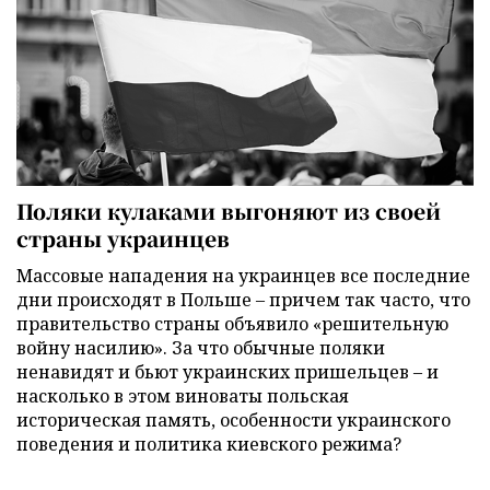
Поляки кулаками выгоняют из своей
страны украинцев
Массовые нападения на украинцев все последние
дни происходят в Польше – причем так часто, что
правительство страны объявило «решительную
войну насилию». За что обычные поляки
ненавидят и бьют украинских пришельцев – и
насколько в этом виноваты польская
историческая память, особенности украинского
поведения и политика киевского режима?