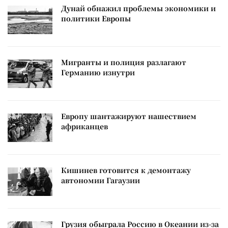
Дунай обнажил проблемы экономики и
политики Европы
Мигранты и полиция разлагают
Германию изнутри
Европу шантажируют нашествием
африканцев
Кишинев готовится к демонтажу
автономии Гагаузии
Грузия обыграла Россию в Океании из-за