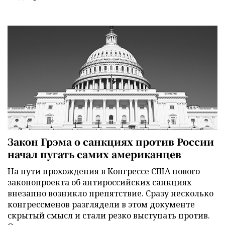
Закон Грэма о санкциях против России
начал пугать самих американцев
На пути прохождения в Конгрессе США нового
законопроекта об антироссийских санкциях
внезапно возникло препятствие. Сразу несколько
конгрессменов разглядели в этом документе
скрытый смысл и стали резко выступать против.