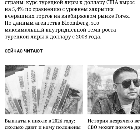
страны: курс турецкой лиры к доллару США вырос
на 5,4% по сравнению с уровнем закрытия
вчерашних торгов на внебиржевом рынке Forex.
По данным агентства Bloomberg, это
максимальный внутридневной темп роста
турецкой лиры к доллару с 2008 года.
СЕЙЧАС ЧИТАЮТ
Выплаты к школе в 2026 году:
История незрячего ве
сколько дают и кому положены
СВО может помочь д