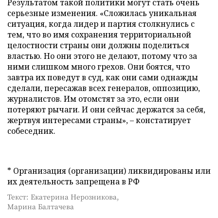
Результатом такой политики могут стать очень
серьезные изменения. «Сложилась уникальная
ситуация, когда лидер и партия столкнулись с
тем, что во имя сохранения территориальной
целостности страны они должны поделиться
властью. Но они этого не делают, потому что за
ними слишком много грехов. Они боятся, что
завтра их поведут в суд, как они сами однажды
сделали, пересажав всех генералов, оппозицию,
журналистов. Им отомстят за это, если они
потеряют рычаги. И они сейчас держатся за себя,
жертвуя интересами страны», – констатирует
собеседник.
* Организация (организации) ликвидированы или
их деятельность запрещена в РФ
Текст: Екатерина Нерозникова,
Марина Балтачева