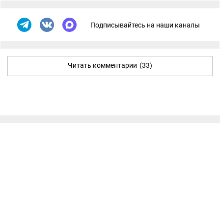
Подписывайтесь на наши каналы
Читать комментарии
(33)