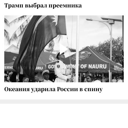
Трамп выбрал преемника
Океания ударила России в спину