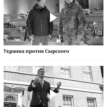
Украина против Сырского