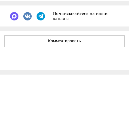
Подписывайтесь на наши
каналы
Комментировать