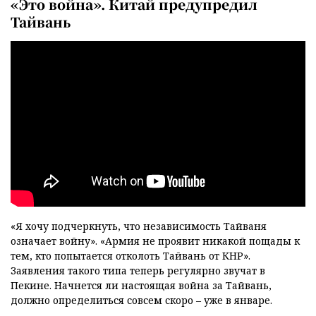
«Это война». Китай предупредил
Тайвань
«Я хочу подчеркнуть, что независимость Тайваня
означает войну». «Армия не проявит никакой пощады к
тем, кто попытается отколоть Тайвань от КНР».
Заявления такого типа теперь регулярно звучат в
Пекине. Начнется ли настоящая война за Тайвань,
должно определиться совсем скоро – уже в январе.