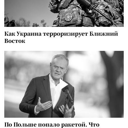
Как Украина терроризирует Ближний
Восток
По Польше попало ракетой. Что