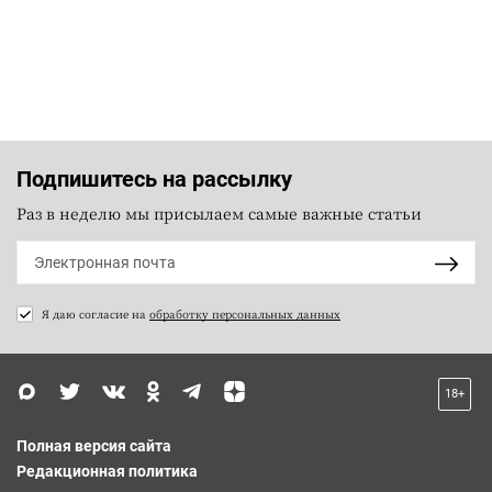
Подпишитесь на рассылку
Раз в неделю мы присылаем самые важные статьи
Я даю согласие на
обработку персональных данных
18+
Полная версия сайта
Редакционная политика