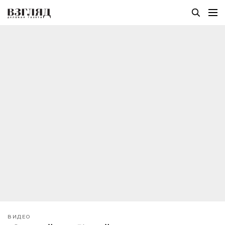
ВИДЕО