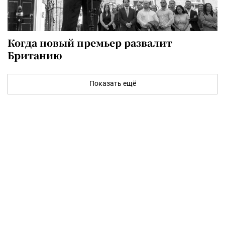
Когда новый премьер развалит
Британию
Показать ещё