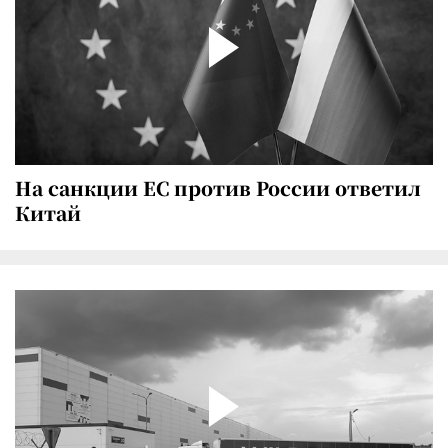
На санкции ЕС против России ответил
Китай