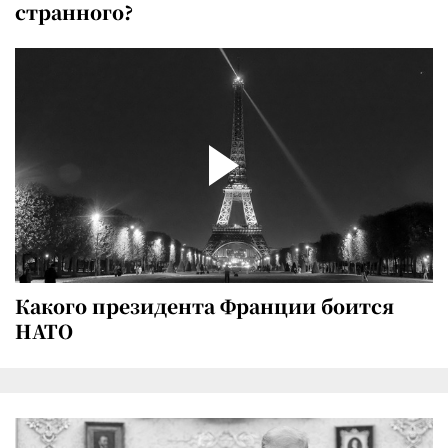
странного?
Какого президента Франции боится
НАТО