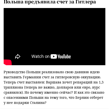
Польша предъявила счет за Гитлера
Руководство Польши реализовало свою давнюю идею
выставить Германии счет за гитлеровскую оккупацию.
Теперь счет выставлен: Варшава хочет репараций на 1,3
триллиона (теперь не важно, долларов или евро, курс
сравнялся). Но почему именно сейчас? И как это связано
с опасениями Польши на тему того, что Берлин отберет
у нее подарки Сталина?