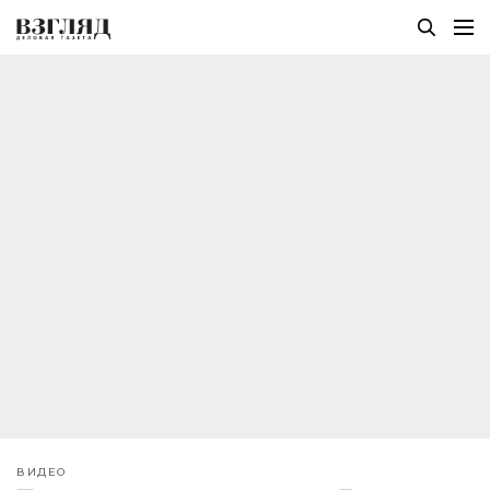
ВИДЕО