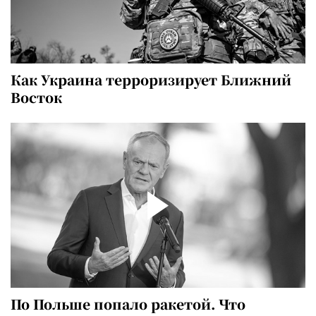
Как Украина терроризирует Ближний
Восток
По Польше попало ракетой. Что