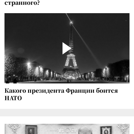
странного?
Какого президента Франции боится
НАТО