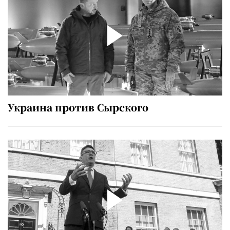
Украина против Сырского