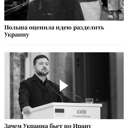
Польша оценила идею разделить
Украину
Зачем Украина бьет по Ирану