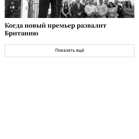
Когда новый премьер развалит
Британию
Показать ещё