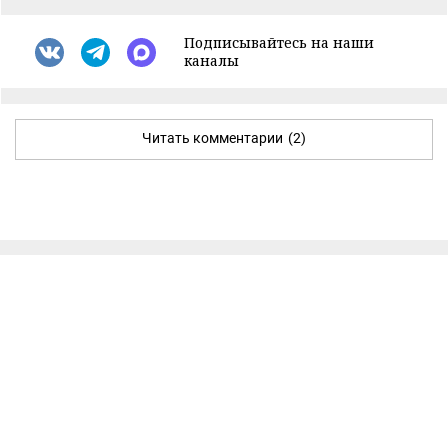
Подписывайтесь на наши
каналы
Читать комментарии
(2)