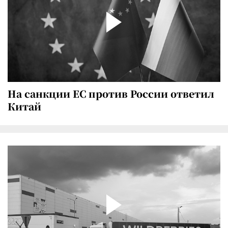
На санкции ЕС против России ответил
Китай