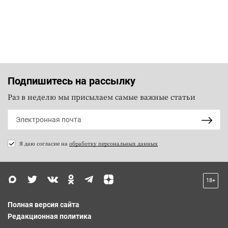
Подпишитесь на рассылку
Раз в неделю мы присылаем самые важные статьи
Я даю согласие на
обработку персональных данных
18+
Полная версия сайта
Редакционная политика