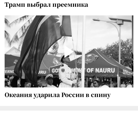
Трамп выбрал преемника
Океания ударила России в спину