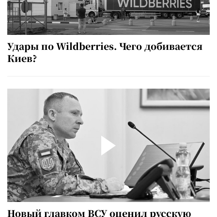
Удары по Wildberries. Чего добивается
Киев?
Новый главком ВСУ оценил русскую