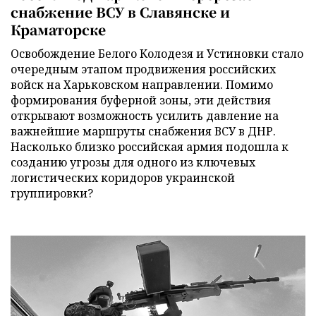
снабжение ВСУ в Славянске и
Краматорске
Освобождение Белого Колодезя и Устиновки стало
очередным этапом продвижения российских
войск на Харьковском направлении. Помимо
формирования буферной зоны, эти действия
открывают возможность усилить давление на
важнейшие маршруты снабжения ВСУ в ДНР.
Насколько близко российская армия подошла к
созданию угрозы для одного из ключевых
логистических коридоров украинской
группировки?