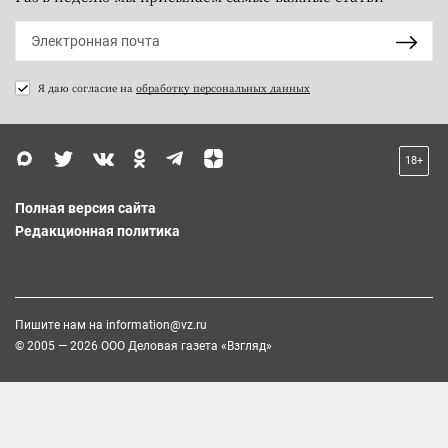
Я даю согласие на
обработку персональных данных
18+
Полная версия сайта
Редакционная политика
Пишите нам на
information@vz.ru
© 2005 — 2026 ООО Деловая газета «Взгляд»