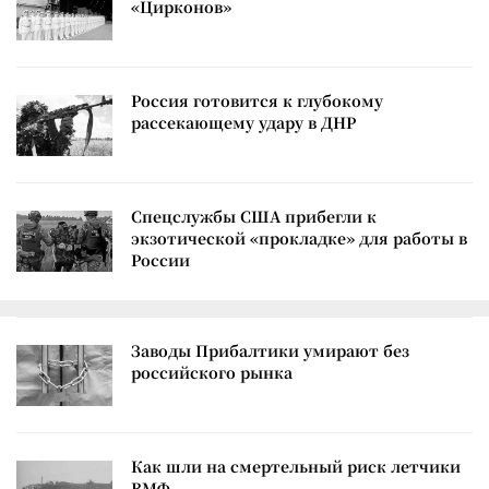
«Цирконов»
Россия готовится к глубокому
рассекающему удару в ДНР
Спецслужбы США прибегли к
экзотической «прокладке» для работы в
России
Заводы Прибалтики умирают без
российского рынка
Как шли на смертельный риск летчики
ВМФ