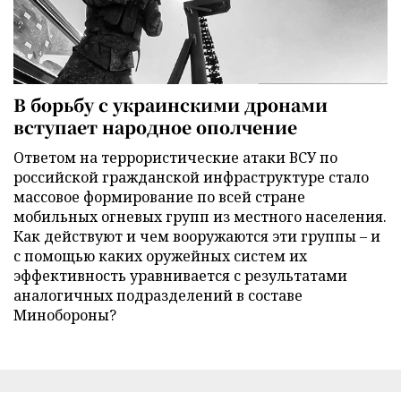
В борьбу с украинскими дронами
вступает народное ополчение
Ответом на террористические атаки ВСУ по
российской гражданской инфраструктуре стало
массовое формирование по всей стране
мобильных огневых групп из местного населения.
Как действуют и чем вооружаются эти группы – и
с помощью каких оружейных систем их
эффективность уравнивается с результатами
аналогичных подразделений в составе
Минобороны?