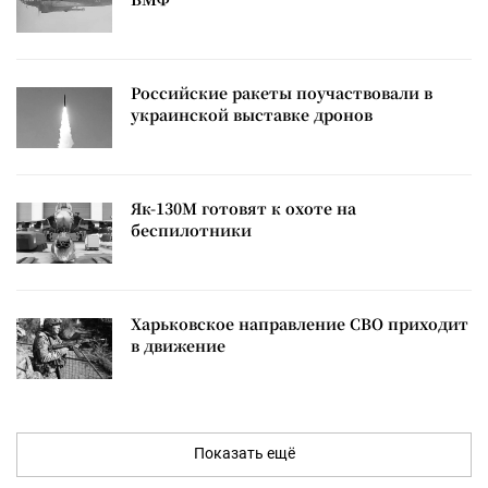
Российские ракеты поучаствовали в
украинской выставке дронов
Як-130М готовят к охоте на
беспилотники
Харьковское направление СВО приходит
в движение
Показать ещё