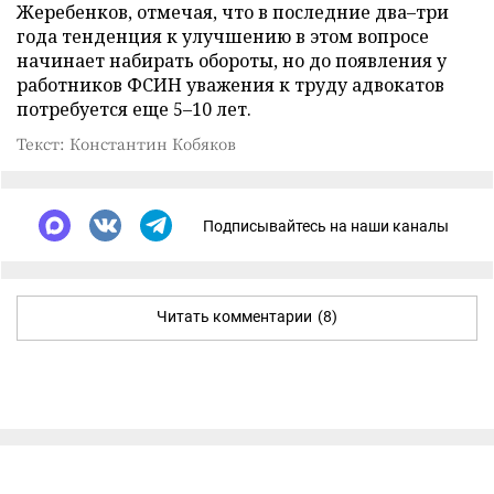
Жеребенков, отмечая, что в последние два–три
года тенденция к улучшению в этом вопросе
начинает набирать обороты, но до появления у
работников ФСИН уважения к труду адвокатов
потребуется еще 5–10 лет.
Текст: Константин Кобяков
Подписывайтесь на наши каналы
Читать комментарии
(8)