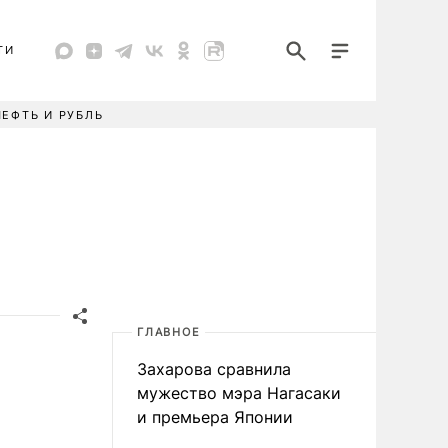
ТИ
НЕФТЬ И РУБЛЬ
ГЛАВНОЕ
Захарова сравнила
мужество мэра Нагасаки
и премьера Японии