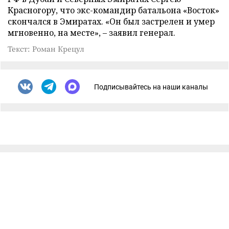
Красногору, что экс-командир батальона «Восток»
скончался в Эмиратах. «Он был застрелен и умер
мгновенно, на месте», – заявил генерал.
Текст: Роман Крецул
Подписывайтесь на наши каналы