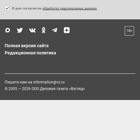
Я даю согласие на
обработку персональных данных
18+
Полная версия сайта
Редакционная политика
Пишите нам на
information@vz.ru
© 2005 — 2026 ООО Деловая газета «Взгляд»