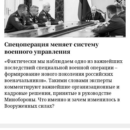
Спецоперация меняет систему
военного управления
«Фактически мы наблюдаем одно из важнейших
последствий специальной военной операции –
формирование нового поколения российских
военачальников». Такими словами эксперты
комментируют важнейшие организационные и
кадровые решения, принятые в руководстве
Минобороны. Что именно и зачем изменилось в
Вооруженных силах?