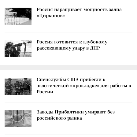
Россия наращивает мощность залпа
«Цирконов»
Россия готовится к глубокому
рассекающему удару в ДНР
Спецслужбы США прибегли к
экзотической «прокладке» для работы в
России
Заводы Прибалтики умирают без
российского рынка