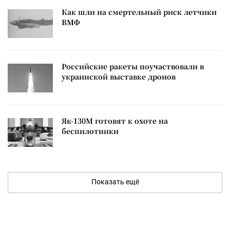
Как шли на смертельный риск летчики
ВМФ
Российские ракеты поучаствовали в
украинской выставке дронов
Як-130М готовят к охоте на
беспилотники
Показать ещё