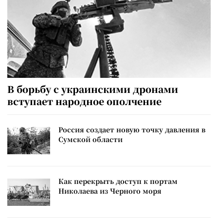
В борьбу с украинскими дронами
вступает народное ополчение
Россия создает новую точку давления в
Сумской области
Как перекрыть доступ к портам
Николаева из Черного моря