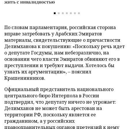
жить с инвалидностью
По словам парламентария, российская сторона
вправе затребовать у Арабских Эмиратов
материалы, свидетельствующие о причастности
Делимханова к покушению: «Поскольку речь идет
о депутате Госдумы, нам небезразлично, на
основании чего власти Эмиратов обвиняют его в
преступлении и требуют выдачи. Хотелось бы
узнать их аргументацию», – пояснил
Крашенинников.
Официальный представитель национального
центрального бюро Интерпола в России
подтвердил, что депутату ничего не угрожает:
Делимханов не может быть арестован на
территории РФ, поскольку является ее
гражданином, а у российских
правоохранительных органов претензий к нему