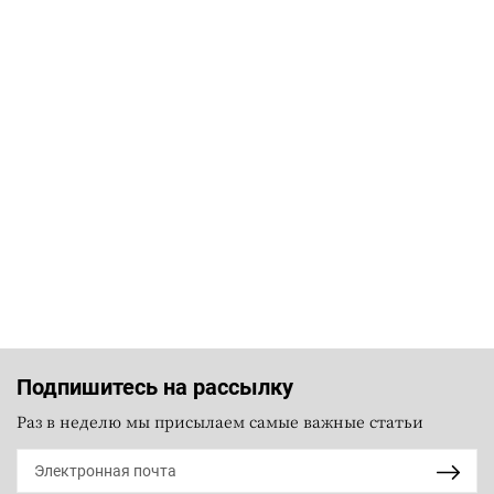
Подпишитесь на рассылку
Раз в неделю мы присылаем самые важные статьи