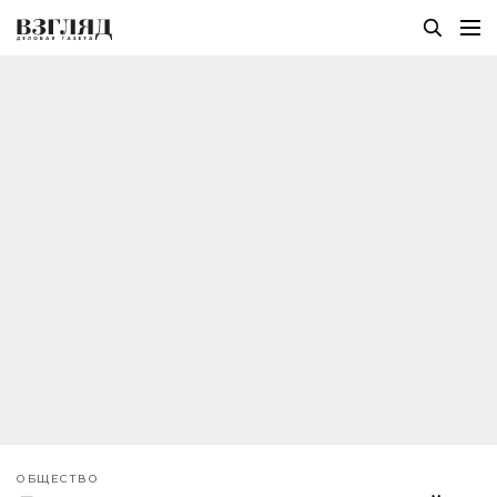
ОБЩЕСТВО