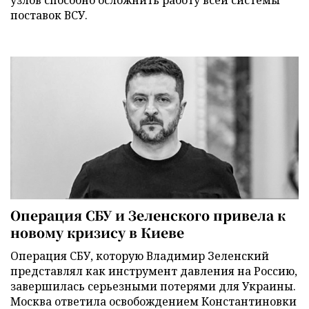
поставок ВСУ.
Операция СБУ и Зеленского привела к
новому кризису в Киеве
Операция СБУ, которую Владимир Зеленский
представлял как инструмент давления на Россию,
завершилась серьезными потерями для Украины.
Москва ответила освобождением Константиновки