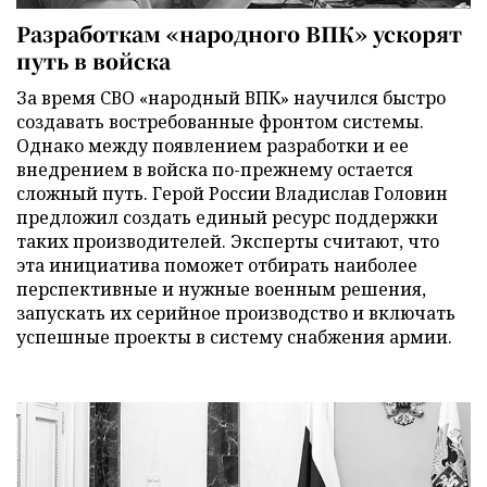
Разработкам «народного ВПК» ускорят
путь в войска
За время СВО «народный ВПК» научился быстро
создавать востребованные фронтом системы.
Однако между появлением разработки и ее
внедрением в войска по-прежнему остается
сложный путь. Герой России Владислав Головин
предложил создать единый ресурс поддержки
таких производителей. Эксперты считают, что
эта инициатива поможет отбирать наиболее
перспективные и нужные военным решения,
запускать их серийное производство и включать
успешные проекты в систему снабжения армии.