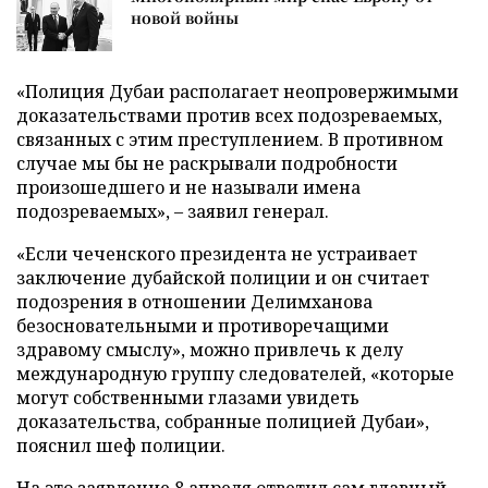
новой войны
«Полиция Дубаи располагает неопровержимыми
доказательствами против всех подозреваемых,
связанных с этим преступлением. В противном
случае мы бы не раскрывали подробности
произошедшего и не называли имена
подозреваемых», – заявил генерал.
«Если чеченского президента не устраивает
заключение дубайской полиции и он считает
подозрения в отношении Делимханова
безосновательными и противоречащими
здравому смыслу», можно привлечь к делу
международную группу следователей, «которые
могут собственными глазами увидеть
доказательства, собранные полицией Дубаи»,
пояснил шеф полиции.