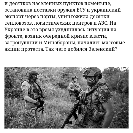
и десятков населенных пунктов поменьше,
остановила поставки оружия ВСУ и украинский
экспорт через порты, уничтожила десятки
тепловозов, логистических центров и АЗС. На
Украине в это время ухудшилась ситуация на
фронте, возник очередной кризис власти,
затронувший и Минобороны, начались массовые
акции протеста. Так чего добился Зеленский?