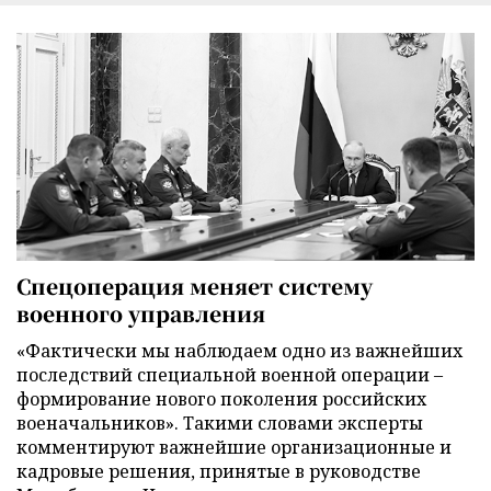
Спецоперация меняет систему
военного управления
«Фактически мы наблюдаем одно из важнейших
последствий специальной военной операции –
формирование нового поколения российских
военачальников». Такими словами эксперты
комментируют важнейшие организационные и
кадровые решения, принятые в руководстве