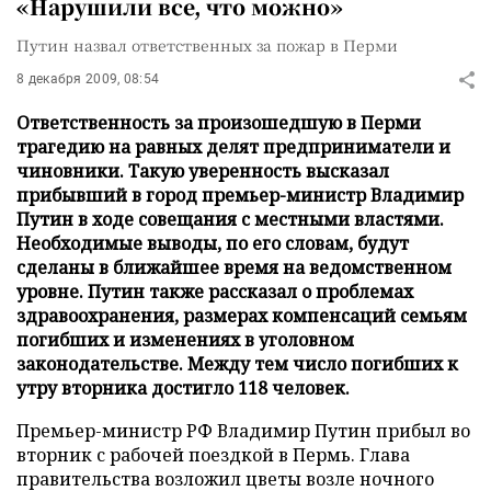
«Нарушили все, что можно»
Путин назвал ответственных за пожар в Перми
8 декабря 2009, 08:54
Ответственность за произошедшую в Перми
трагедию на равных делят предприниматели и
чиновники. Такую уверенность высказал
прибывший в город премьер-министр Владимир
Путин в ходе совещания с местными властями.
Необходимые выводы, по его словам, будут
сделаны в ближайшее время на ведомственном
уровне. Путин также рассказал о проблемах
здравоохранения, размерах компенсаций семьям
погибших и изменениях в уголовном
законодательстве. Между тем число погибших к
утру вторника достигло 118 человек.
Премьер-министр РФ Владимир Путин прибыл во
вторник с рабочей поездкой в Пермь. Глава
правительства возложил цветы возле ночного