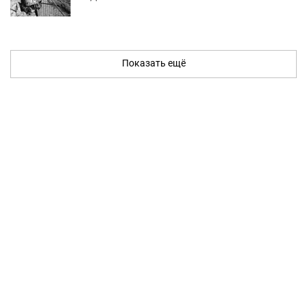
Показать ещё