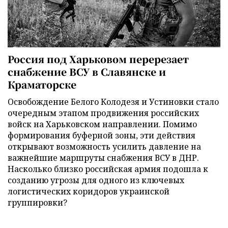
Россия под Харьковом перерезает
снабжение ВСУ в Славянске и
Краматорске
Освобождение Белого Колодезя и Устиновки стало
очередным этапом продвижения российских
войск на Харьковском направлении. Помимо
формирования буферной зоны, эти действия
открывают возможность усилить давление на
важнейшие маршруты снабжения ВСУ в ДНР.
Насколько близко российская армия подошла к
созданию угрозы для одного из ключевых
логистических коридоров украинской
группировки?