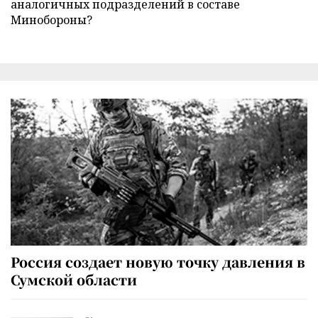
аналогичных подразделений в составе
Минобороны?
Россия создает новую точку давления в
Сумской области