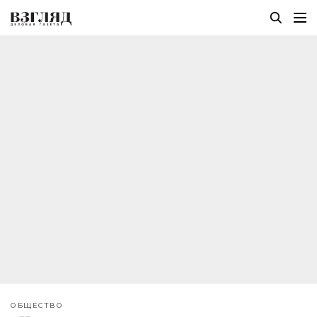
ОБЩЕСТВО