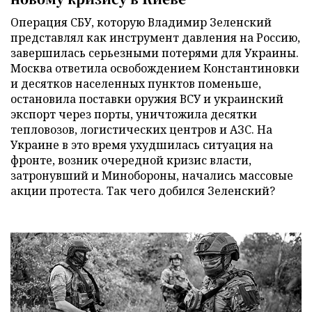
Операция СБУ, которую Владимир Зеленский
представлял как инструмент давления на Россию,
завершилась серьезными потерями для Украины.
Москва ответила освобождением Константиновки
и десятков населенных пунктов поменьше,
остановила поставки оружия ВСУ и украинский
экспорт через порты, уничтожила десятки
тепловозов, логистических центров и АЗС. На
Украине в это время ухудшилась ситуация на
фронте, возник очередной кризис власти,
затронувший и Минобороны, начались массовые
акции протеста. Так чего добился Зеленский?