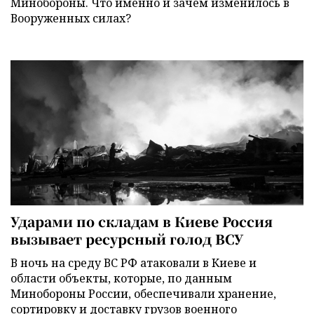
Минобороны. Что именно и зачем изменилось в
Вооруженных силах?
Ударами по складам в Киеве Россия
вызывает ресурсный голод ВСУ
В ночь на среду ВС РФ атаковали в Киеве и
области объекты, которые, по данным
Минобороны России, обеспечивали хранение,
сортировку и доставку грузов военного