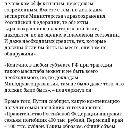
человеком эффективным, передовым,
современным. Вместе с тем, по докладам
экспертов Министерства здравоохранения
Российской Федерации, те объекты
здравоохранения, на которых они были,
находятся, по их оценке, в плачевном состоянии.
И даже необходимых средств, тех, которые
должны были бы быть на месте, они там не
обнаружили».
«Конечно, в любом субъекте РФ при трагедии
такого масштаба может и не быть всего
необходимого, но, по докладам
Минздравсоцразвития, там не было даже того, что
должно было быть», – подчеркнул он.
Кроме того, Путин сообщил, какую компенсацию
получат семьи погибших от государства:
«Правительство Российской Федерации направит
семьям погибших 400 тыс. рублей, Пермский край
– 100 тыс. рублей. Таким образом, общий объем