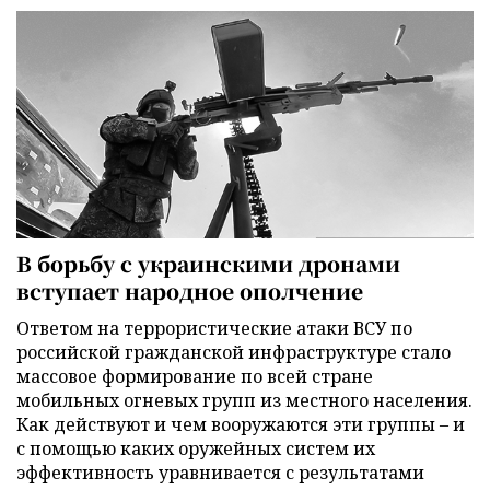
В борьбу с украинскими дронами
вступает народное ополчение
Ответом на террористические атаки ВСУ по
российской гражданской инфраструктуре стало
массовое формирование по всей стране
мобильных огневых групп из местного населения.
Как действуют и чем вооружаются эти группы – и
с помощью каких оружейных систем их
эффективность уравнивается с результатами