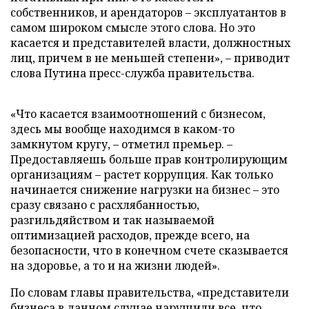
собственников, и арендаторов – эксплуатантов в
самом широком смысле этого слова. Но это
касается и представителей власти, должностных
лиц, причем в не меньшей степени», – приводит
слова Путина пресс-служба правительства.
«Что касается взаимоотношений с бизнесом,
здесь мы вообще находимся в каком-то
замкнутом кругу, – отметил премьер. –
Предоставляешь больше прав контролирующим
организациям – растет коррупция. Как только
начинается снижение нагрузки на бизнес – это
сразу связано с расхлябанностью,
разгильдяйством и так называемой
оптимизацией расходов, прежде всего, на
безопасности, что в конечном счете сказывается
на здоровье, а то и на жизни людей».
По словам главы правительства, «представители
бизнеса в данном случае нарушили все, что