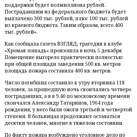
поддержки будет полмиллиона рублей.
Пострадавшим из федерального бюджета будет
выплачено 300 тыс. рублей, плюс 100 тыс. рублей
из краевого бюджета. Таким образом, всего 400
тыс. рублей».
Как сообщала газета ВЗГЛЯД, трагедия в клубе
«Хромая лошадь» произошла в ночь 5 декабря.
Помещение выгорело практически полностью:
при общей площади заведения 500 кв. метров
площадь пожара составила 400 кв. метров.
Число погибших составило к утру вторника 118
человек, за прошедшую ночь скончались четверо
пострадавших, а в в 9.40 по московскому времени
скончался Александр Татаринов, 1964 года
рождения, у него были ожоги третьей и четвертой
степени. В больницах продолжают оставаться
десятки человек, многие в тяжелом состоянии.
По факту пожара возбуждено уголовное дело по