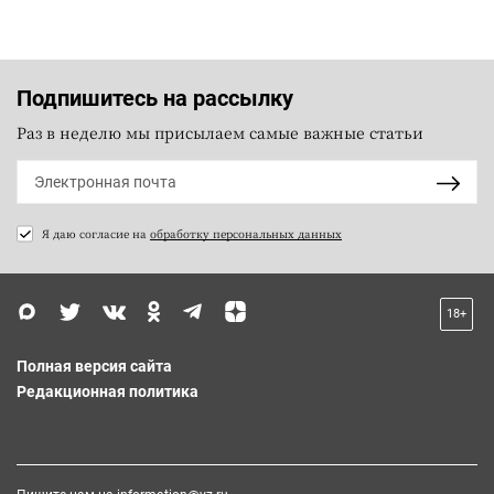
Подпишитесь на рассылку
Раз в неделю мы присылаем самые важные статьи
Я даю согласие на
обработку персональных данных
18+
Полная версия сайта
Редакционная политика