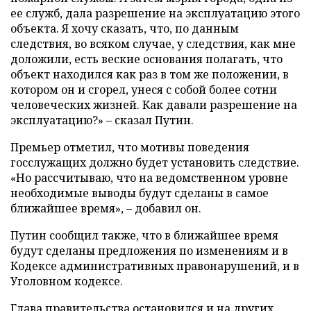
ее служб, дала разрешение на эксплуатацию этого
объекта. Я хочу сказать, что, по данным
следствия, во всяком случае, у следствия, как мне
доложили, есть веские основания полагать, что
объект находился как раз в том же положении, в
котором он и сгорел, унеся с собой более сотни
человеческих жизней. Как давали разрешение на
эксплуатацию?» – сказал Путин.
Премьер отметил, что мотивы поведения
госслужащих должно будет установить следствие.
«Но рассчитываю, что на ведомственном уровне
необходимые выводы будут сделаны в самое
ближайшее время», – добавил он.
Путин сообщил также, что в ближайшее время
будут сделаны предложения по изменениям и в
Кодексе административных правонарушений, и в
Уголовном кодексе.
Глава правительства остановился и на других