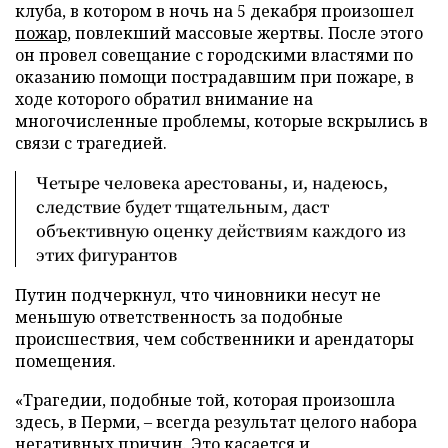
клуба, в котором в ночь на 5 декабря произошел
пожар
, повлекший массовые жертвы. После этого
он провел совещание с городскими властями по
оказанию помощи пострадавшим при пожаре, в
ходе которого обратил внимание на
многочисленные проблемы, которые вскрылись в
связи с трагедией.
Четыре человека арестованы, и, надеюсь,
следствие будет тщательным, даст
объективную оценку действиям каждого из
этих фигурантов
Путин подчеркнул, что чиновники несут не
меньшую ответственность за подобные
происшествия, чем собственники и арендаторы
помещения.
«Трагедии, подобные той, которая произошла
здесь, в Перми, – всегда результат целого набора
негативных причин. Это касается и