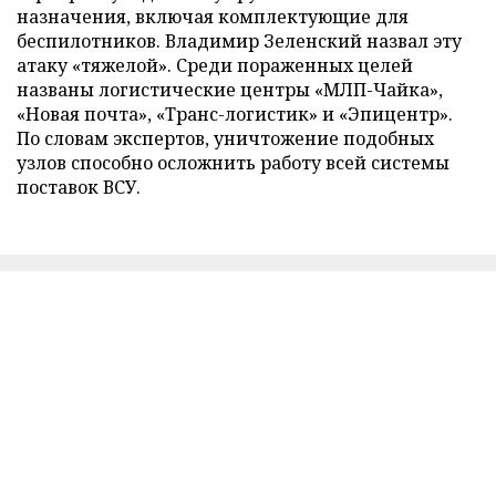
назначения, включая комплектующие для
беспилотников. Владимир Зеленский назвал эту
атаку «тяжелой». Среди пораженных целей
названы логистические центры «МЛП-Чайка»,
«Новая почта», «Транс-логистик» и «Эпицентр».
По словам экспертов, уничтожение подобных
узлов способно осложнить работу всей системы
поставок ВСУ.