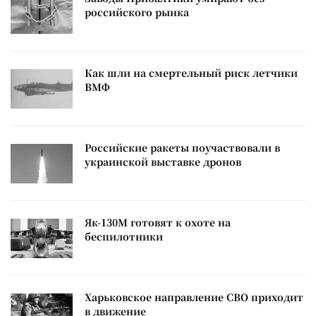
российского рынка
Как шли на смертельный риск летчики
ВМФ
Российские ракеты поучаствовали в
украинской выставке дронов
Як-130М готовят к охоте на
беспилотники
Харьковское направление СВО приходит
в движение