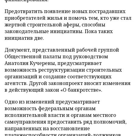
Предотвратить появление новых пострадавших
приобретателей жилья и помочь тем, кто уже стал
жертвой строительной аферы, способны
законодательные инициативы. Пока таких
инициатив две.
Документ, представленный рабочей группой
Общественной палаты под руководством
Анатолия Кучерены, предусматривает
возможность реструктуризации строительных
организаций и создание соответствующих
агентств. Другой законопроект вносит изменения
в действующий закон «О банкротстве».
Одно из изменений предусматривает
возможность федеральным органам
исполнительной власти и органам местного
самоуправления предоставить ряд полномочий,
направленных на восстановление
платежеспособности организаций-должников,