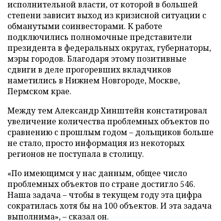
исполнительной власти, от которой в большей
степени зависит выход из кризисной ситуации с
обманутыми соинвесторами. К работе
подключились полномочные представители
президента в федеральных округах, губернаторы,
мэры городов. Благодаря этому позитивные
сдвиги в деле прогоревших вкладчиков
наметились в Нижнем Новгороде, Москве,
Пермском крае.
Между тем Александр Хинштейн констатировал
увеличение количества проблемных объектов по
сравнению с прошлым годом – дольщиков больше
не стало, просто информация из некоторых
регионов не поступала в столицу.
«По имеющимся у нас данным, общее число
проблемных объектов по стране достигло 546.
Наша задача – чтобы в текущем году эта цифра
сократилась хотя бы на 100 объектов. И эта задача
выполнима», – сказал он.