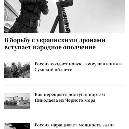
В борьбу с украинскими дронами
вступает народное ополчение
Россия создает новую точку давления в
Сумской области
Как перекрыть доступ к портам
Николаева из Черного моря
Россия наращивает мощность залпа