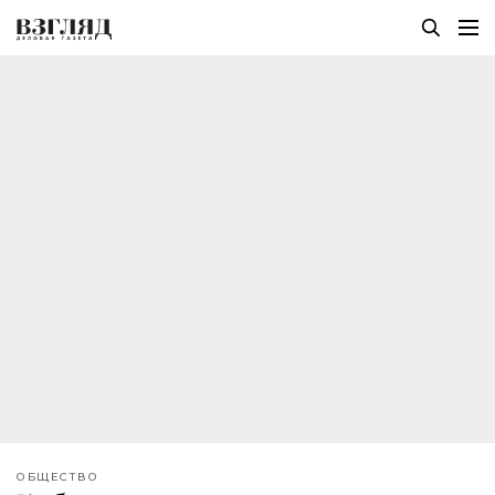
ОБЩЕСТВО