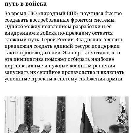
путь в войска
За время СВО «народный ВПК» научился быстро
создавать востребованные фронтом системы.
Однако между появлением разработки и ее
внедрением в войска по-прежнему остается
сложный путь. Герой России Владислав Головин
предложил создать единый ресурс поддержки
таких производителей. Эксперты считают, что
эта инициатива поможет отбирать наиболее
перспективные и нужные военным решения,
запускать их серийное производство и включать
успешные проекты в систему снабжения армии.