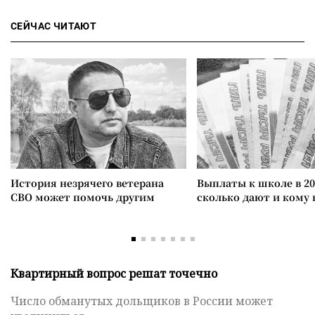
СЕЙЧАС ЧИТАЮТ
История незрячего ветерана
Выплаты к школе в 20
СВО может помочь другим
сколько дают и кому
Квартирный вопрос решат точечно
Число обманутых дольщиков в России может