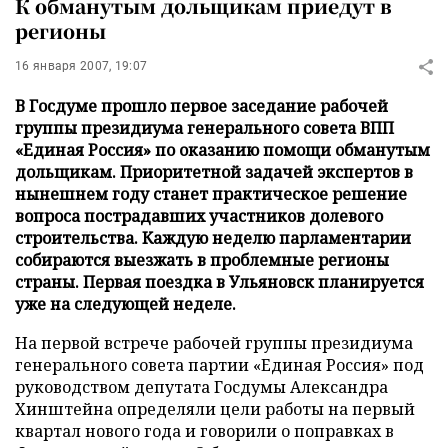
К обманутым дольщикам приедут в
регионы
16 января 2007, 19:07
В Госдуме прошло первое заседание рабочей
группы президиума генерального совета ВПП
«Единая Россия» по оказанию помощи обманутым
дольщикам. Приоритетной задачей экспертов в
нынешнем году станет практическое решение
вопроса пострадавших участников долевого
строительства. Каждую неделю парламентарии
собираются выезжать в проблемные регионы
страны. Первая поездка в Ульяновск планируется
уже на следующей неделе.
На первой встрече рабочей группы президиума
генерального совета партии «Единая Россия» под
руководством депутата Госдумы Александра
Хинштейна определяли цели работы на первый
квартал нового года и говорили о поправках в