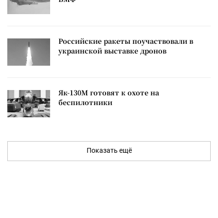
Российские ракеты поучаствовали в
украинской выставке дронов
Як-130М готовят к охоте на
беспилотники
Показать ещё