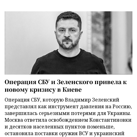
Операция СБУ и Зеленского привела к
новому кризису в Киеве
Операция СБУ, которую Владимир Зеленский
представлял как инструмент давления на Россию,
завершилась серьезными потерями для Украины.
Москва ответила освобождением Константиновки
и десятков населенных пунктов поменьше,
остановила поставки оружия ВСУ и украинский