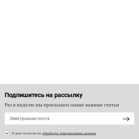
Подпишитесь на рассылку
Раз в неделю мы присылаем самые важные статьи
Я даю согласие на
обработку персональных данных