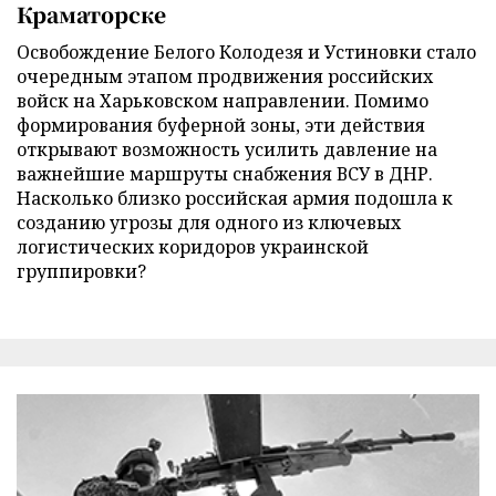
Краматорске
Освобождение Белого Колодезя и Устиновки стало
очередным этапом продвижения российских
войск на Харьковском направлении. Помимо
формирования буферной зоны, эти действия
открывают возможность усилить давление на
важнейшие маршруты снабжения ВСУ в ДНР.
Насколько близко российская армия подошла к
созданию угрозы для одного из ключевых
логистических коридоров украинской
группировки?