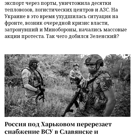
экспорт через порты, уничтожила десятки
тепловозов, логистических центров и АЗС. На
Украине в это время ухудшилась ситуация на
фронте, возник очередной кризис власти,
затронувший и Минобороны, начались массовые
акции протеста. Так чего добился Зеленский?
Россия под Харьковом перерезает
снабжение ВСУ в Славянске и