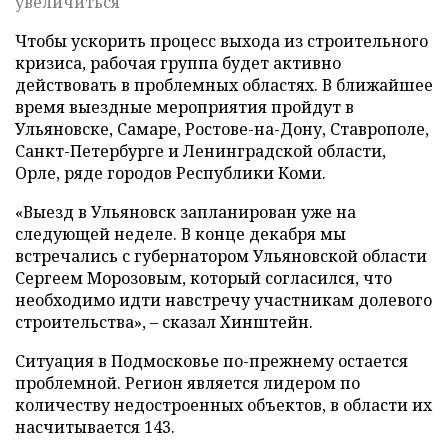
увеличиться
Чтобы ускорить процесс выхода из строительного
кризиса, рабочая группа будет активно
действовать в проблемных областях. В ближайшее
время выездные мероприятия пройдут в
Ульяновске, Самаре, Ростове-на-Дону, Ставрополе,
Санкт-Петербурге и Ленинградской области,
Орле, ряде городов Республики Коми.
«Выезд в Ульяновск запланирован уже на
следующей неделе. В конце декабря мы
встречались с губернатором Ульяновской области
Сергеем Морозовым, который согласился, что
необходимо идти навстречу участникам долевого
строительства», – сказал Хинштейн.
Ситуация в Подмосковье по-прежнему остается
проблемной. Регион является лидером по
количеству недостроенных объектов, в области их
насчитывается 143.