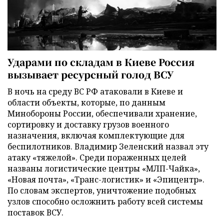
Ударами по складам в Киеве Россия
вызывает ресурсный голод ВСУ
В ночь на среду ВС РФ атаковали в Киеве и
области объекты, которые, по данным
Минобороны России, обеспечивали хранение,
сортировку и доставку грузов военного
назначения, включая комплектующие для
беспилотников. Владимир Зеленский назвал эту
атаку «тяжелой». Среди пораженных целей
названы логистические центры «МЛП-Чайка»,
«Новая почта», «Транс-логистик» и «Эпицентр».
По словам экспертов, уничтожение подобных
узлов способно осложнить работу всей системы
поставок ВСУ.