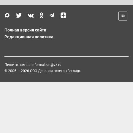
18+
Полная версия сайта
Редакционная политика
Пишите нам на
information@vz.ru
© 2005 — 2026 ООО Деловая газета «Взгляд»