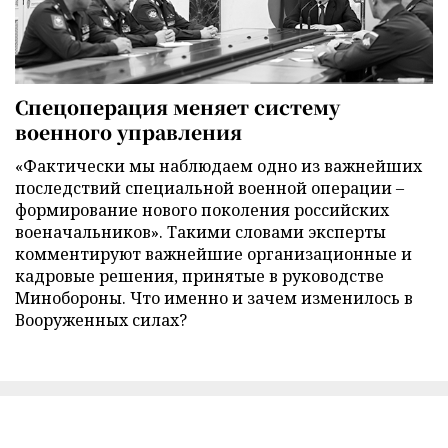
Спецоперация меняет систему
военного управления
«Фактически мы наблюдаем одно из важнейших
последствий специальной военной операции –
формирование нового поколения российских
военачальников». Такими словами эксперты
комментируют важнейшие организационные и
кадровые решения, принятые в руководстве
Минобороны. Что именно и зачем изменилось в
Вооруженных силах?