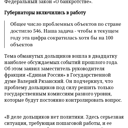
Федеральный закон «О банкротстве».
Губернаторы включились в работу
Общее число проблемных объектов по стране
достигло 546. Наша задача - чтобы в текущем
году эта цифра сократилась хотя бы на 100
объектов
Тема обманутых дольщиков вошла в двадцатку
наиболее обсуждаемых событий прошлого года.
Об этом заявил заместитель руководителя
фракции «Единая Россия» в Государственной
думе Валерий Рязанский. Он подчеркнул, что
проблему дольщиков под силу решить только
государственным комиссиям разного уровня,
которые будут постоянно контролировать вопрос.
«В деле дольщиков нет политики. Здесь серьезная
ситуация, требующая пошаговой работы, и ее