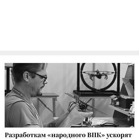
Разработкам «народного ВПК» ускорят