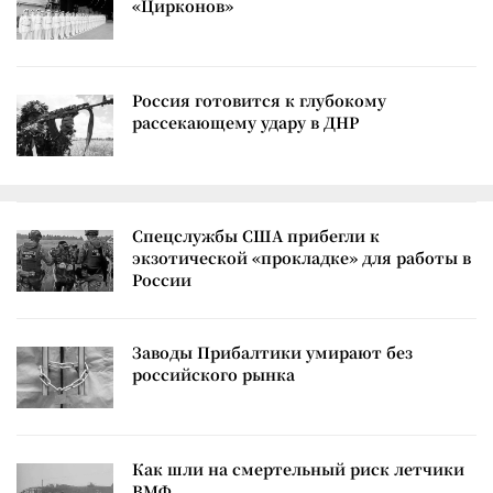
«Цирконов»
Россия готовится к глубокому
рассекающему удару в ДНР
Спецслужбы США прибегли к
экзотической «прокладке» для работы в
России
Заводы Прибалтики умирают без
российского рынка
Как шли на смертельный риск летчики
ВМФ