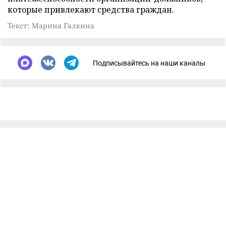
которые привлекают средства граждан.
Текст: Марина Галкина
Подписывайтесь на наши каналы