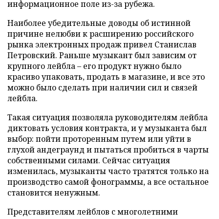
информационное поле из-за рубежа.
Наиболее убедительные доводы об истинной
причине нелюбви к расширению российского
рынка электронных продаж привел Станислав
Петровский. Раньше музыкант был зависим от
крупного лейбла – его продукт нужно было
красиво упаковать, продать в магазине, и все это
можно было сделать при наличии сил и связей
лейбла.
Такая ситуация позволяла руководителям лейбла
диктовать условия контракта, и у музыканта был
выбор: пойти проторенным путем или уйти в
глухой андеграунд и пытаться пробиться в чарты
собственными силами. Сейчас ситуация
изменилась, музыканты часто тратятся только на
производство самой фонограммы, а все остальное
становится ненужным.
Представителям лейблов с многолетними