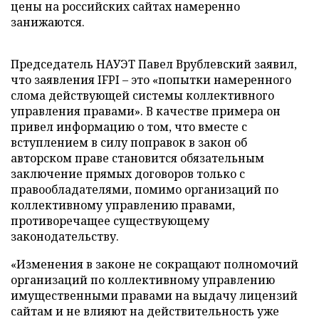
цены на российских сайтах намеренно
занижаются.
Председатель НАУЭТ Павел Врублевский заявил,
что заявления IFPI – это «попытки намеренного
слома действующей системы коллективного
управления правами». В качестве примера он
привел информацию о том, что вместе с
вступлением в силу поправок в закон об
авторском праве становится обязательным
заключение прямых договоров только с
правообладателями, помимо организаций по
коллективному управлению правами,
противоречащее существующему
законодательству.
«Изменения в законе не сокращают полномочий
организаций по коллективному управлению
имущественными правами на выдачу лицензий
сайтам и не влияют на действительность уже