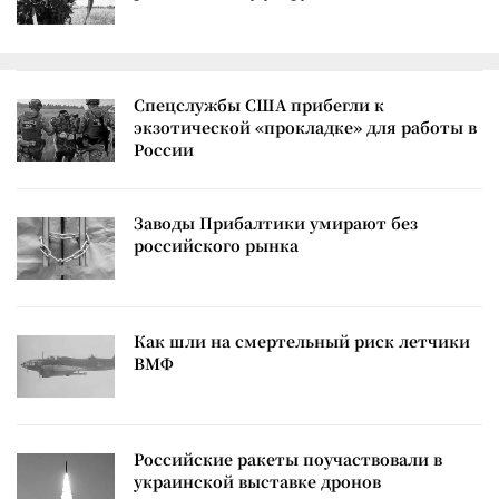
Спецслужбы США прибегли к
экзотической «прокладке» для работы в
России
Заводы Прибалтики умирают без
российского рынка
Как шли на смертельный риск летчики
ВМФ
Российские ракеты поучаствовали в
украинской выставке дронов