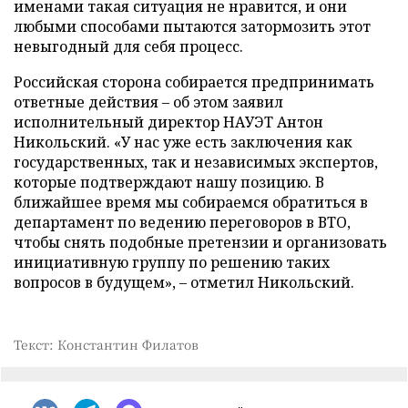
именами такая ситуация не нравится, и они
любыми способами пытаются затормозить этот
невыгодный для себя процесс.
Российская сторона собирается предпринимать
ответные действия – об этом заявил
исполнительный директор НАУЭТ Антон
Никольский. «У нас уже есть заключения как
государственных, так и независимых экспертов,
которые подтверждают нашу позицию. В
ближайшее время мы собираемся обратиться в
департамент по ведению переговоров в ВТО,
чтобы снять подобные претензии и организовать
инициативную группу по решению таких
вопросов в будущем», – отметил Никольский.
Текст: Константин Филатов