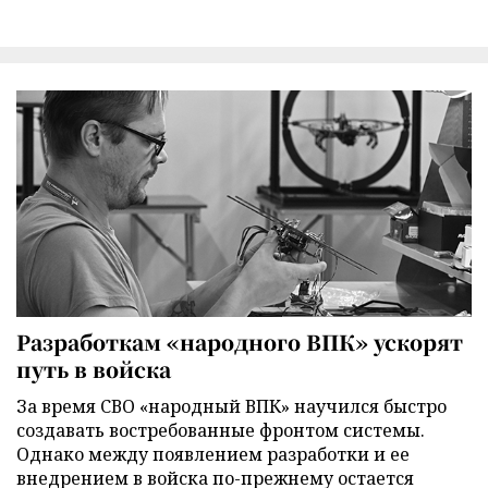
Разработкам «народного ВПК» ускорят
путь в войска
За время СВО «народный ВПК» научился быстро
создавать востребованные фронтом системы.
Однако между появлением разработки и ее
внедрением в войска по-прежнему остается