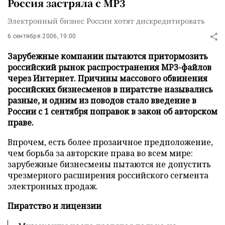
Россия застряла с MP3
Электронный бизнес России хотят дискредитировать
6 сентября 2006, 19:00
Зарубежные компании пытаются притормозить
российский рынок распространения MP3-файлов
через Интернет. Причины массового обвинения
российских бизнесменов в пиратстве назывались
разные, и одним из поводов стало введение в
России с 1 сентября поправок в закон об авторском
праве.
Впрочем, есть более прозаичное предположение,
чем борьба за авторские права во всем мире:
зарубежные бизнесмены пытаются не допустить
чрезмерного расширения российского сегмента
электронных продаж.
Пиратство и лицензии