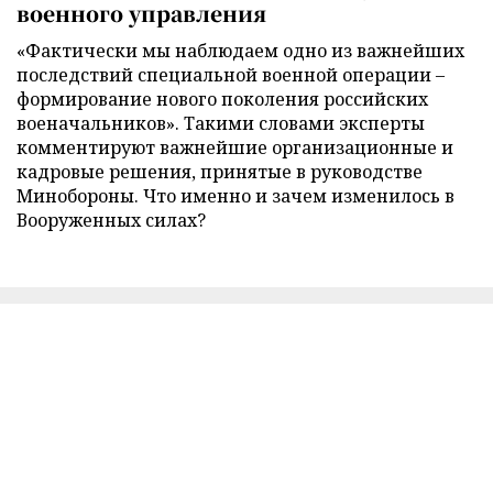
военного управления
«Фактически мы наблюдаем одно из важнейших
последствий специальной военной операции –
формирование нового поколения российских
военачальников». Такими словами эксперты
комментируют важнейшие организационные и
кадровые решения, принятые в руководстве
Минобороны. Что именно и зачем изменилось в
Вооруженных силах?