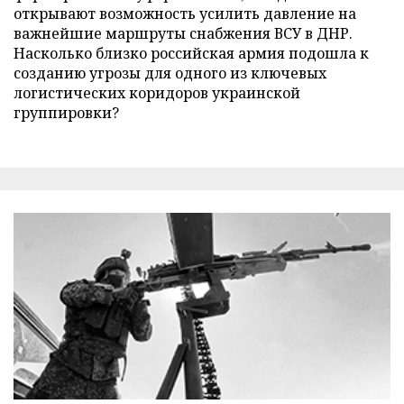
открывают возможность усилить давление на
важнейшие маршруты снабжения ВСУ в ДНР.
Насколько близко российская армия подошла к
созданию угрозы для одного из ключевых
логистических коридоров украинской
группировки?