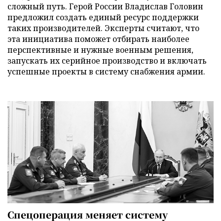
сложный путь. Герой России Владислав Головин
предложил создать единый ресурс поддержки
таких производителей. Эксперты считают, что
эта инициатива поможет отбирать наиболее
перспективные и нужные военным решения,
запускать их серийное производство и включать
успешные проекты в систему снабжения армии.
Спецоперация меняет систему