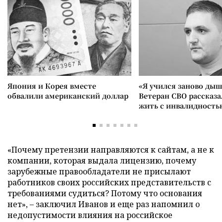
Япония и Корея вместе
«Я учился заново дыш
обвалили американский доллар
Ветеран СВО рассказа
жить с инвалидность
«Почему претензии направляются к сайтам, а не к
компании, которая выдала лицензию, почему
зарубежные правообладатели не присылают
работников своих российских представительств с
требованиями судиться? Потому что основания
нет», – заключил Иванов и еще раз напомнил о
недопустимости влияния на российское