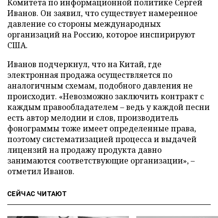
Комитета по информационной политике Сергей
Иванов. Он заявил, что существует намеренное
давление со стороны международных
организаций на Россию, которое инспирируют
США.
Иванов подчеркнул, что на Китай, где
электронная продажа осуществляется по
аналогичным схемам, подобного давления не
происходит. «Невозможно заключить контракт с
каждым правообладателем – ведь у каждой песни
есть автор мелодии и слов, производитель
фонограммы тоже имеет определенные права,
поэтому систематизацией процесса и выдачей
лицензий на продажу продукта давно
занимаются соответствующие организации», –
отметил Иванов.
СЕЙЧАС ЧИТАЮТ