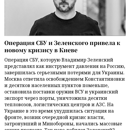
Операция СБУ и Зеленского привела к
новому кризису в Киеве
Операция СБУ, которую Владимир Зеленский
представлял как инструмент давления на Россию,
завершилась серьезными потерями для Украины.
Москва ответила освобождением Константиновки
и десятков населенных пунктов поменьше,
остановила поставки оружия ВСУ и украинский
экспорт через порты, уничтожила десятки
тепловозов, логистических центров и АЗС. На
Украине в это время ухудшилась ситуация на
фронте, возник очередной кризис власти,
затронувший и Минобороны, начались массовые