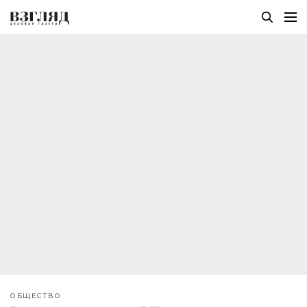
ОБЩЕСТВО