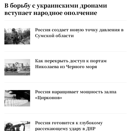
В борьбу с украинскими дронами
вступает народное ополчение
Россия создает новую точку давления в
Сумской области
Как перекрыть доступ к портам
Николаева из Черного моря
Россия наращивает мощность залпа
«Цирконов»
Россия готовится к глубокому
рассекающему удару в ДНР