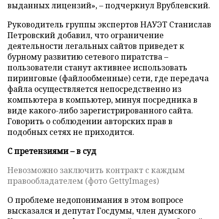
выданных лицензий», – подчеркнул Врублевский.
Руководитель группы экспертов НАУЭТ Станислав
Петровский добавил, что ограничение
деятельности легальных сайтов приведет к
бурному развитию сетевого пиратства –
пользователи станут активнее использовать
пиринговые (файлообменные) сети, где передача
файла осуществляется непосредственно из
компьютера в компьютер, минуя посредника в
виде какого-либо зарегистрированного сайта.
Говорить о соблюдении авторских прав в
подобных сетях не приходится.
С претензиями – в суд
Невозможно заключить контракт с каждым
правообладателем (фото GettyImages)
О проблеме недопонимания в этом вопросе
высказался и депутат Госдумы, член думского