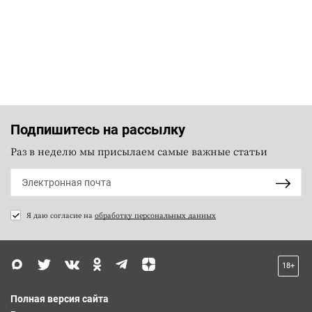
Подпишитесь на рассылку
Раз в неделю мы присылаем самые важные статьи
Я даю согласие на
обработку персональных данных
18+
Полная версия сайта