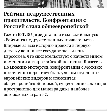
Рейтинг недружественных
правительств. Конфронтация с
Россией стала общеевропейской
Газета ВЗГЛЯД представила июльский выпуск
«Рейтинга недружественных правительств».
Впервые за всю историю проекта в первую
десятку вошли все государства – члены
Евросоюза, что свидетельствует о качественном
изменении антироссийской политики Брюсселя.
По мнению экспертов, конфронтация с Москвой
постепенно перестает быть уделом отдельных
европейских лидеров и становится
общеевропейской нормой, существенно сокращая
пространство для маневра даже наиболее
осторожных стран ЕС.