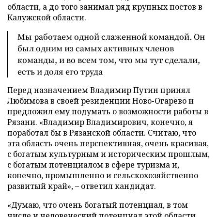
области, а до того занимал ряд крупных постов в
Калужской области.
Мы работаем одной слаженной командой. Он
был одним из самых активных членов
команды, и во всем том, что мы тут сделали,
есть и доля его труда
Перед назначением Владимир Путин принял
Любимова в своей резиденции Ново-Огарево и
предложил ему подумать о возможности работы в
Рязани. «Владимир Владимирович, конечно, я
поработал бы в Рязанской области. Считаю, что
эта область очень перспективная, очень красивая,
с богатым культурным и историческим прошлым,
с богатым потенциалом в сфере туризма и,
конечно, промышленно и сельскохозяйственно
развитый край», – ответил кандидат.
«Думаю, что очень богатый потенциал, в том
числе и человеческий потенциал этой области,