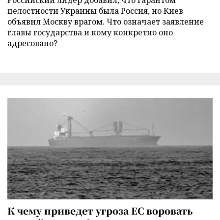
целостности Украины была Россия, но Киев
объявил Москву врагом. Что означает заявление
главы государства и кому конкретно оно
адресовано?
К чему приведет угроза ЕС воровать