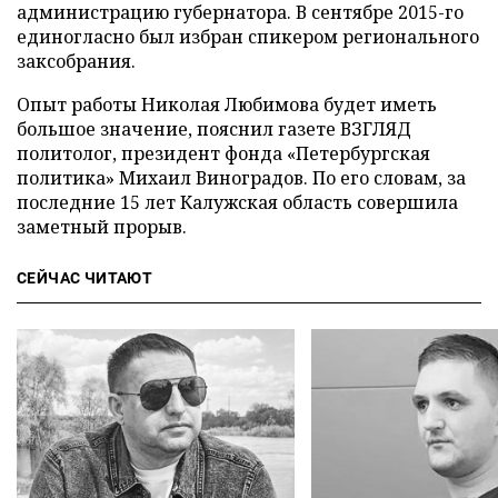
администрацию губернатора. В сентябре 2015-го
единогласно был избран спикером регионального
заксобрания.
Опыт работы Николая Любимова будет иметь
большое значение, пояснил газете ВЗГЛЯД
политолог, президент фонда «Петербургская
политика» Михаил Виноградов. По его словам, за
последние 15 лет Калужская область совершила
заметный прорыв.
СЕЙЧАС ЧИТАЮТ