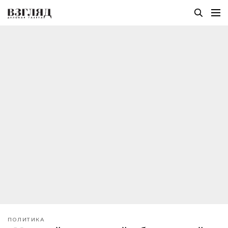
ПОЛИТИКА