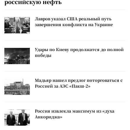
российскую нефть
Лавров указал США реальный путь
завершения конфликта на Украине
Удары по Киеву продолжатся до полной
победы
Мадьяр нашел предлог поторговаться с
Россией за АЭС «Пакш-2»
Россия извлекла максимум из «духа
Анкориджа»