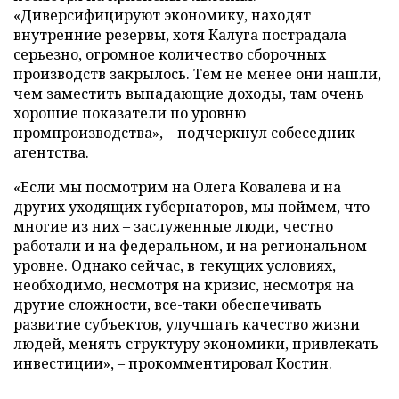
«Диверсифицируют экономику, находят
внутренние резервы, хотя Калуга пострадала
серьезно, огромное количество сборочных
производств закрылось. Тем не менее они нашли,
чем заместить выпадающие доходы, там очень
хорошие показатели по уровню
промпроизводства», – подчеркнул собеседник
агентства.
«Если мы посмотрим на Олега Ковалева и на
других уходящих губернаторов, мы поймем, что
многие из них – заслуженные люди, честно
работали и на федеральном, и на региональном
уровне. Однако сейчас, в текущих условиях,
необходимо, несмотря на кризис, несмотря на
другие сложности, все-таки обеспечивать
развитие субъектов, улучшать качество жизни
людей, менять структуру экономики, привлекать
инвестиции», – прокомментировал Костин.