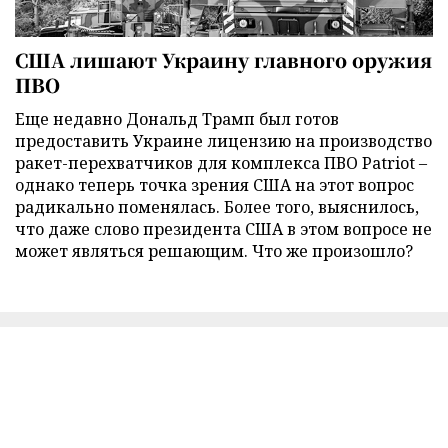
США лишают Украину главного оружия
ПВО
Еще недавно Дональд Трамп был готов
предоставить Украине лицензию на производство
ракет-перехватчиков для комплекса ПВО Patriot –
однако теперь точка зрения США на этот вопрос
радикально поменялась. Более того, выяснилось,
что даже слово президента США в этом вопросе не
может являться решающим. Что же произошло?