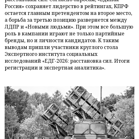
Россия» сохраняет лидерство в рейтингах, КПРФ
остается главным претендентом на второе место,
а борьба за третью позицию развернется между
ЛДПР и «Новыми людьми». При этом все большую
роль в кампании играют не только партийные
бренды, но и личности кандидатов. К таким
выводам пришли участники круглого стола
Экспертного института социальных
исследований «ЕДГ-2026: расстановка сил. Итоги
регистрации и экспертная аналитика».