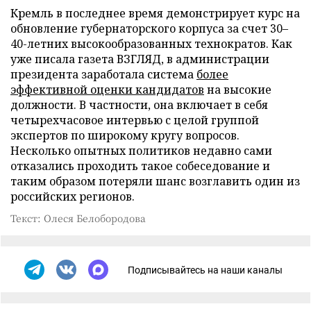
Кремль в последнее время демонстрирует курс на
обновление губернаторского корпуса за счет 30–
40-летних высокообразованных технократов. Как
уже писала газета ВЗГЛЯД, в администрации
президента заработала система
более
эффективной оценки кандидатов
на высокие
должности. В частности, она включает в себя
четырехчасовое интервью с целой группой
экспертов по широкому кругу вопросов.
Несколько опытных политиков недавно сами
отказались проходить такое собеседование и
таким образом потеряли шанс возглавить один из
российских регионов.
Текст: Олеся Белобородова
Подписывайтесь на наши каналы