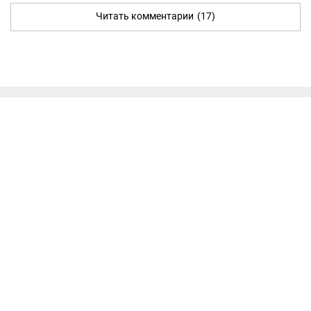
Читать комментарии
(17)