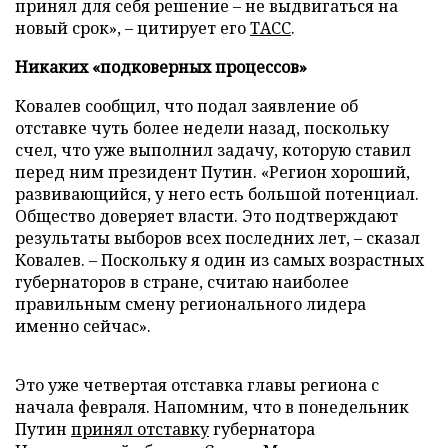
принял для себя решение – не выдвигаться на
новый срок», – цитирует его
ТАСС
.
Никаких «подковерных процессов»
Ковалев сообщил, что подал заявление об
отставке чуть более недели назад, поскольку
счел, что уже выполнил задачу, которую ставил
перед ним президент Путин. «Регион хороший,
развивающийся, у него есть большой потенциал.
Общество доверяет власти. Это подтверждают
результаты выборов всех последних лет, – сказал
Ковалев. – Поскольку я один из самых возрастных
губернаторов в стране, считаю наиболее
правильным смену регионального лидера
именно сейчас».
Это уже четвертая отставка главы региона с
начала февраля. Напомним, что в понедельник
Путин
принял отставку
губернатора