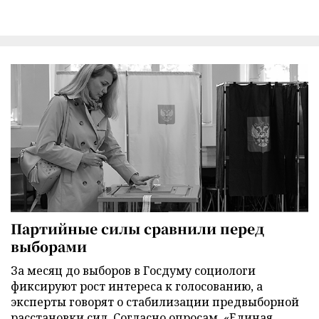
Партийные силы сравнили перед
выборами
За месяц до выборов в Госдуму социологи
фиксируют рост интереса к голосованию, а
эксперты говорят о стабилизации предвыборной
расстановки сил. Согласно опросам, «Единая