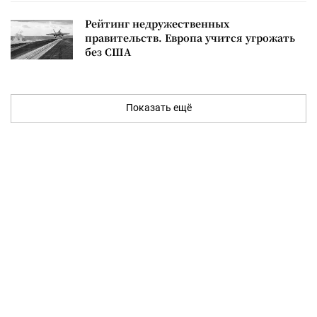
Рейтинг недружественных
правительств. Европа учится угрожать
без США
Показать ещё