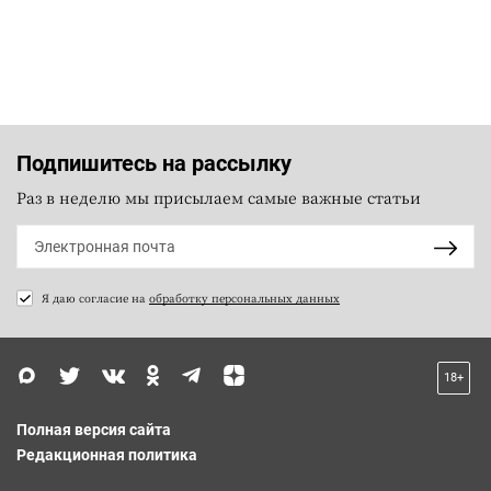
Подпишитесь на рассылку
Раз в неделю мы присылаем самые важные статьи
Я даю согласие на
обработку персональных данных
18+
Полная версия сайта
Редакционная политика