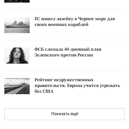
ЕС нашел лазейку в Черное море для
своих военных кораблей
ФСБ сломала 40-дневный план
Зеленского против России
Рейтинг недружественных
правительств. Европа учится угрожать
без США
Показать ещё