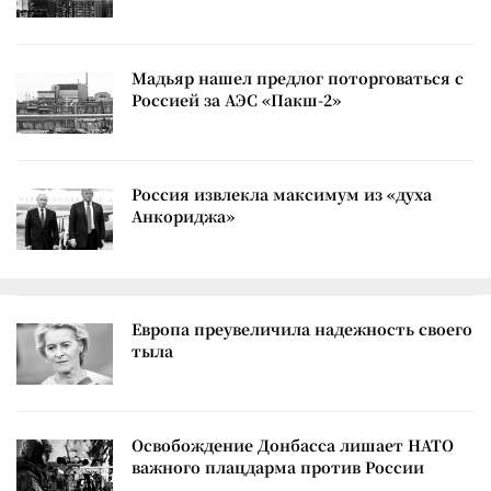
Мадьяр нашел предлог поторговаться с
Россией за АЭС «Пакш-2»
Россия извлекла максимум из «духа
Анкориджа»
Европа преувеличила надежность своего
тыла
Освобождение Донбасса лишает НАТО
важного плацдарма против России