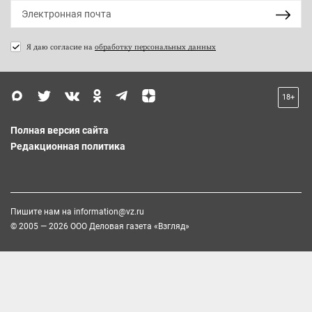
Я даю согласие на
обработку персональных данных
18+
Полная версия сайта
Редакционная политика
Пишите нам на
information@vz.ru
© 2005 — 2026 ООО Деловая газета «Взгляд»