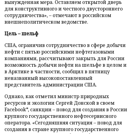
вынужденная мера. Оставляем открытой дверь
для конструктивного и честного двустороннего
сотрудничества», – отмечают в российском
внешнеполитическом ведомстве.
Цель
–
шельф
США, ограничив сотрудничество в сфере добычи
нефти с пятью российскими нефтегазовыми
компаниями, рассчитывают закрыть для России
возможность добычи нефти на шельфе в целом и
в Арктике в частности, сообщил в пятницу
неназванный высокопоставленный
представитель администрации США.
Однако, как отметил министр природных
ресурсов и экологии Сергей Донской в своем
Facebook*, санкции – повод для создания в России
крупного государственного нефтесервисного
оператора. «Сегодняшняя ситуация – повод для
создания в стране крупного государственного