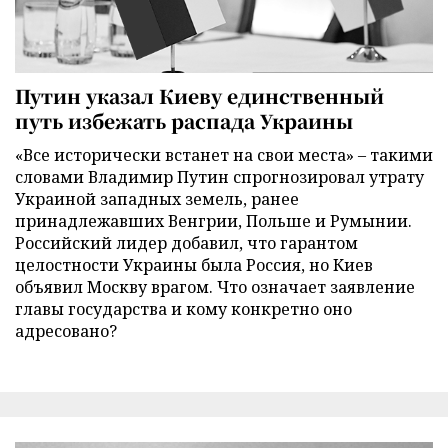
Путин указал Киеву единственный
путь избежать распада Украины
«Все исторически встанет на свои места» – такими
словами Владимир Путин спрогнозировал утрату
Украиной западных земель, ранее
принадлежавших Венгрии, Польше и Румынии.
Российский лидер добавил, что гарантом
целостности Украины была Россия, но Киев
объявил Москву врагом. Что означает заявление
главы государства и кому конкретно оно
адресовано?