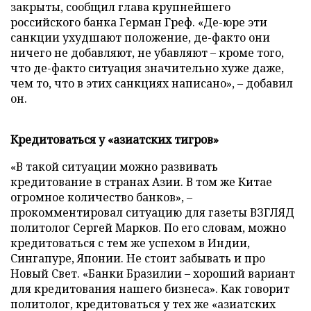
закрыты, сообщил глава крупнейшего
российского банка Герман Греф. «Де-юре эти
санкции ухудшают положение, де-факто они
ничего не добавляют, не убавляют – кроме того,
что де-факто ситуация значительно хуже даже,
чем то, что в этих санкциях написано», – добавил
он.
Кредитоваться у «азиатских тигров»
«В такой ситуации можно развивать
кредитование в странах Азии. В том же Китае
огромное количество банков», –
прокомментировал ситуацию для газеты ВЗГЛЯД
политолог Сергей Марков. По его словам, можно
кредитоваться с тем же успехом в Индии,
Сингапуре, Японии. Не стоит забывать и про
Новый Свет. «Банки Бразилии – хороший вариант
для кредитования нашего бизнеса». Как говорит
политолог, кредитоваться у тех же «азиатских