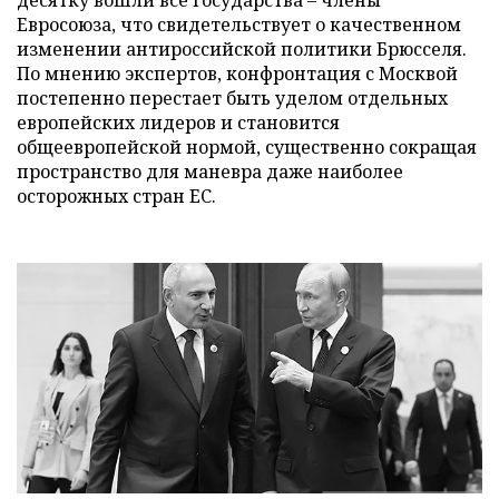
Евросоюза, что свидетельствует о качественном
изменении антироссийской политики Брюсселя.
По мнению экспертов, конфронтация с Москвой
постепенно перестает быть уделом отдельных
европейских лидеров и становится
общеевропейской нормой, существенно сокращая
пространство для маневра даже наиболее
осторожных стран ЕС.