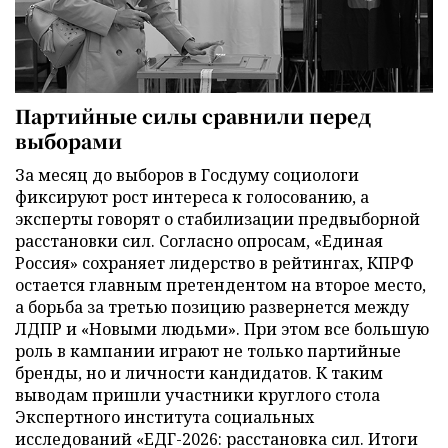
Партийные силы сравнили перед
выборами
За месяц до выборов в Госдуму социологи
фиксируют рост интереса к голосованию, а
эксперты говорят о стабилизации предвыборной
расстановки сил. Согласно опросам, «Единая
Россия» сохраняет лидерство в рейтингах, КПРФ
остается главным претендентом на второе место,
а борьба за третью позицию развернется между
ЛДПР и «Новыми людьми». При этом все большую
роль в кампании играют не только партийные
бренды, но и личности кандидатов. К таким
выводам пришли участники круглого стола
Экспертного института социальных
исследований «ЕДГ-2026: расстановка сил. Итоги