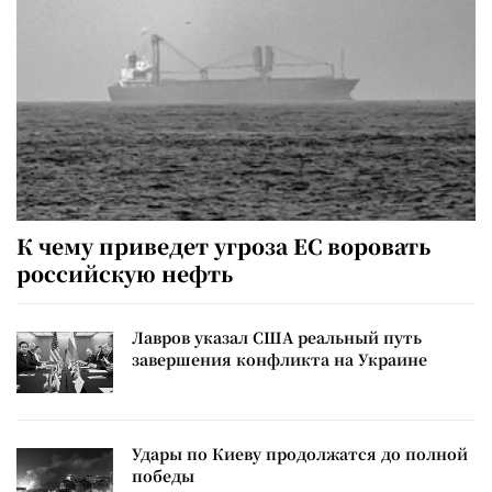
К чему приведет угроза ЕС воровать
российскую нефть
Лавров указал США реальный путь
завершения конфликта на Украине
Удары по Киеву продолжатся до полной
победы