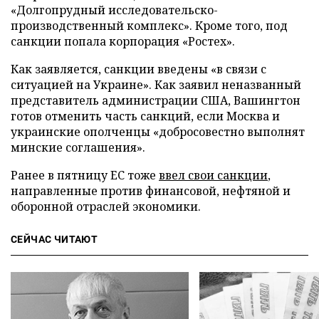
«Долгопрудный исследовательско-
производственный комплекс». Кроме того, под
санкции попала корпорация «Ростех».
Как заявляется, санкции введены «в связи с
ситуацией на Украине». Как заявил неназванный
представитель администрации США, Вашингтон
готов отменить часть санкций, если Москва и
украинские ополченцы «добросовестно выполнят
минские соглашения».
Ранее в пятницу ЕС тоже
ввел свои санкции
,
направленные против финансовой, нефтяной и
оборонной отраслей экономики.
СЕЙЧАС ЧИТАЮТ