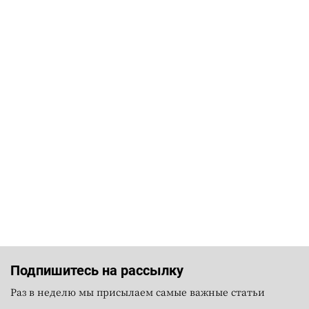
Подпишитесь на рассылку
Раз в неделю мы присылаем самые важные статьи