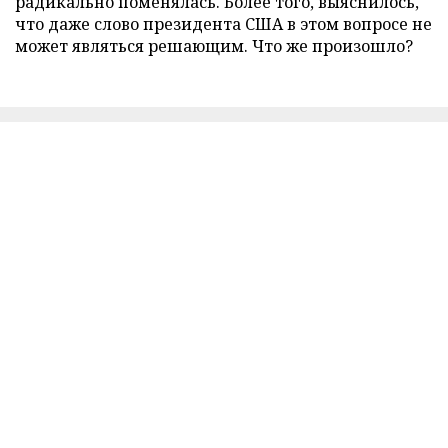
радикально поменялась. Более того, выяснилось,
что даже слово президента США в этом вопросе не
может являться решающим. Что же произошло?