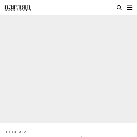
ПОЛИТИКА