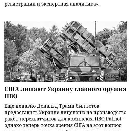
регистрации и экспертная аналитика».
США лишают Украину главного оружия
ПВО
Еще недавно Дональд Трамп был готов
предоставить Украине лицензию на производство
ракет-перехватчиков для комплекса ПВО Patriot –
однако теперь точка зрения США на этот вопрос