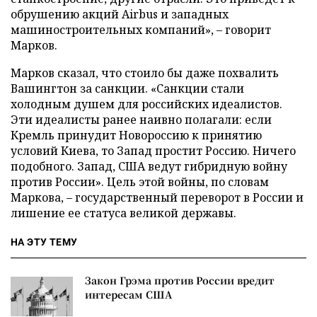
обрушению акций Airbus и западных
машиностроительных компаний», – говорит
Марков.
Марков сказал, что стоило бы даже похвалить
Вашингтон за санкции. «Санкции стали
холодным душем для российских идеалистов.
Эти идеалисты ранее наивно полагали: если
Кремль принудит Новороссию к принятию
условий Киева, то Запад простит Россию. Ничего
подобного. Запад, США ведут гибридную войну
против России». Цель этой войны, по словам
Маркова, – государственный переворот в России и
лишение ее статуса великой державы.
НА ЭТУ ТЕМУ
Закон Грэма против России вредит
интересам США