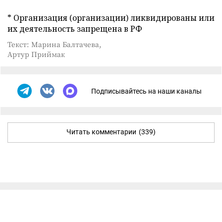
* Организация (организации) ликвидированы или
их деятельность запрещена в РФ
Текст: Марина Балтачева,
Артур Приймак
Подписывайтесь на наши каналы
Читать комментарии
(339)