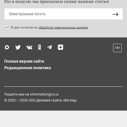
Раз в неделю мы присылаем самые важные статьи
Я даю согласие на
обработку персональных данных
18+
Полная версия сайта
Редакционная политика
Пишите нам на
information@vz.ru
© 2005 — 2026 ООО Деловая газета «Взгляд»