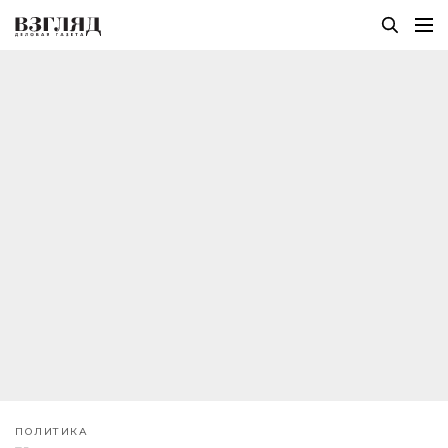
ПОЛИТИКА