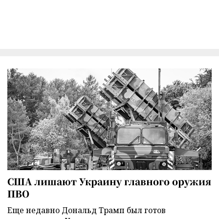
США лишают Украину главного оружия
ПВО
Еще недавно Дональд Трамп был готов