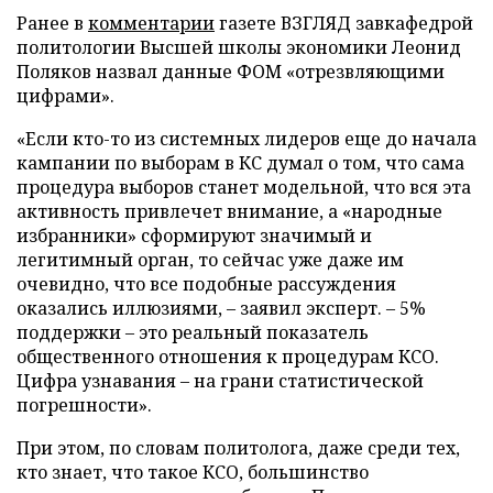
Ранее в
комментарии
газете ВЗГЛЯД завкафедрой
политологии Высшей школы экономики Леонид
Поляков назвал данные ФОМ «отрезвляющими
цифрами».
«Если кто-то из системных лидеров еще до начала
кампании по выборам в КС думал о том, что сама
процедура выборов станет модельной, что вся эта
активность привлечет внимание, а «народные
избранники» сформируют значимый и
легитимный орган, то сейчас уже даже им
очевидно, что все подобные рассуждения
оказались иллюзиями, – заявил эксперт. – 5%
поддержки – это реальный показатель
общественного отношения к процедурам КСО.
Цифра узнавания – на грани статистической
погрешности».
При этом, по словам политолога, даже среди тех,
кто знает, что такое КСО, большинство