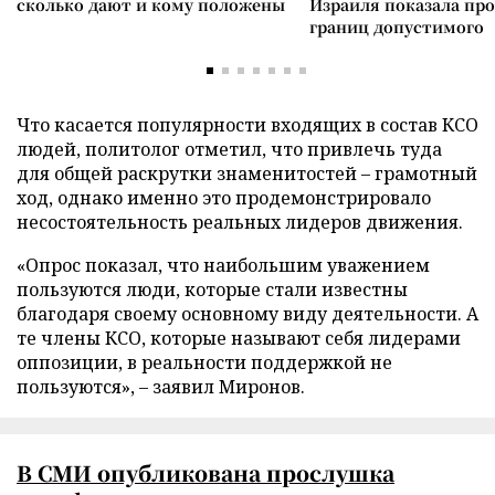
сколько дают и кому положены
Израиля показала пр
границ допустимого
Что касается популярности входящих в состав КСО
людей, политолог отметил, что привлечь туда
для общей раскрутки знаменитостей – грамотный
ход, однако именно это продемонстрировало
несостоятельность реальных лидеров движения.
«Опрос показал, что наибольшим уважением
пользуются люди, которые стали известны
благодаря своему основному виду деятельности. А
те члены КСО, которые называют себя лидерами
оппозиции, в реальности поддержкой не
пользуются», – заявил Миронов.
В СМИ опубликована прослушка