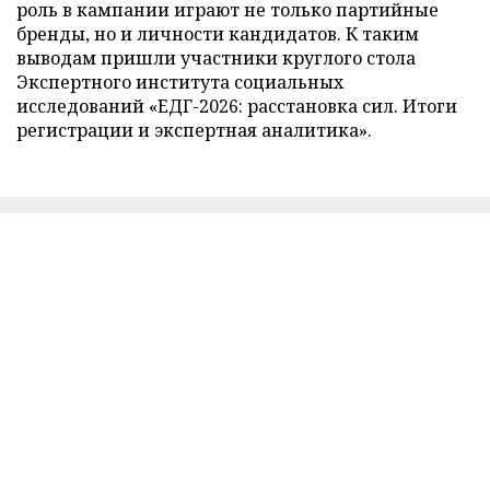
роль в кампании играют не только партийные
бренды, но и личности кандидатов. К таким
выводам пришли участники круглого стола
Экспертного института социальных
исследований «ЕДГ-2026: расстановка сил. Итоги
регистрации и экспертная аналитика».