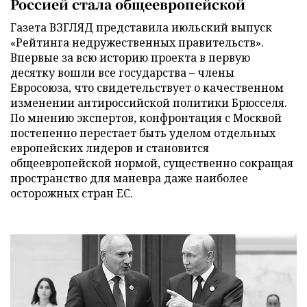
Россией стала общеевропейской
Газета ВЗГЛЯД представила июльский выпуск
«Рейтинга недружественных правительств».
Впервые за всю историю проекта в первую
десятку вошли все государства – члены
Евросоюза, что свидетельствует о качественном
изменении антироссийской политики Брюсселя.
По мнению экспертов, конфронтация с Москвой
постепенно перестает быть уделом отдельных
европейских лидеров и становится
общеевропейской нормой, существенно сокращая
пространство для маневра даже наиболее
осторожных стран ЕС.