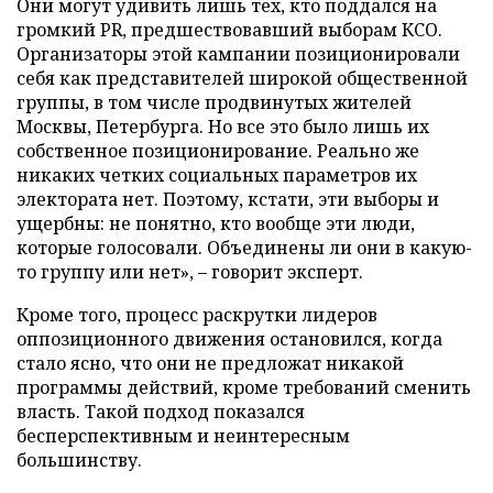
Они могут удивить лишь тех, кто поддался на
громкий PR, предшествовавший выборам КСО.
Организаторы этой кампании позиционировали
себя как представителей широкой общественной
группы, в том числе продвинутых жителей
Москвы, Петербурга. Но все это было лишь их
собственное позиционирование. Реально же
никаких четких социальных параметров их
электората нет. Поэтому, кстати, эти выборы и
ущербны: не понятно, кто вообще эти люди,
которые голосовали. Объединены ли они в какую-
то группу или нет», – говорит эксперт.
Кроме того, процесс раскрутки лидеров
оппозиционного движения остановился, когда
стало ясно, что они не предложат никакой
программы действий, кроме требований сменить
власть. Такой подход показался
бесперспективным и неинтересным
большинству.