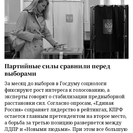
Партийные силы сравнили перед
выборами
За месяц до выборов в Госдуму социологи
фиксируют рост интереса к голосованию, а
эксперты говорят о стабилизации предвыборной
расстановки сил. Согласно опросам, «Единая
Россия» сохраняет лидерство в рейтингах, КПРФ
остается главным претендентом на второе место,
а борьба за третью позицию развернется между
ЛДПР и «Новыми людьми». При этом все большую