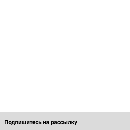
Подпишитесь на рассылку