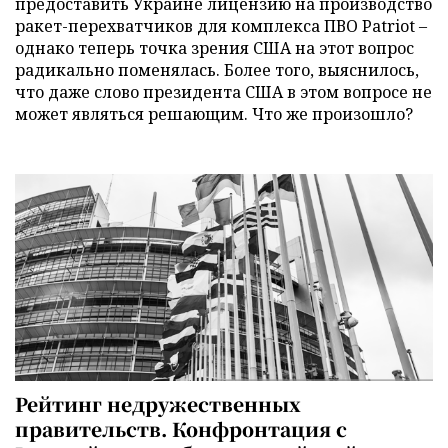
предоставить Украине лицензию на производство
ракет-перехватчиков для комплекса ПВО Patriot –
однако теперь точка зрения США на этот вопрос
радикально поменялась. Более того, выяснилось,
что даже слово президента США в этом вопросе не
может являться решающим. Что же произошло?
Рейтинг недружественных
правительств. Конфронтация с