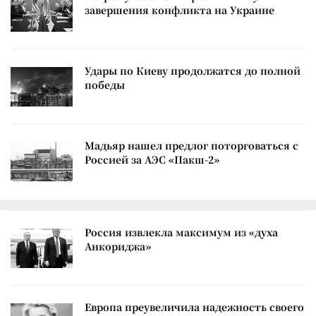
завершения конфликта на Украине
Удары по Киеву продолжатся до полной
победы
Мадьяр нашел предлог поторговаться с
Россией за АЭС «Пакш-2»
Россия извлекла максимум из «духа
Анкориджа»
Европа преувеличила надежность своего