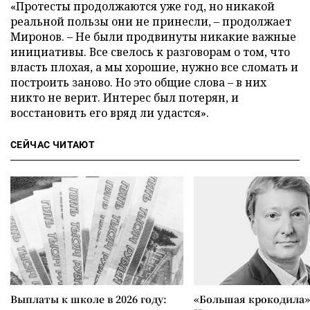
«Протесты продолжаются уже год, но никакой
реальной пользы они не принесли, – продолжает
Миронов. – Не были продвинуты никакие важные
инициативы. Все свелось к разговорам о том, что
власть плохая, а мы хорошие, нужно все сломать и
построить заново. Но это общие слова – в них
никто не верит. Интерес был потерян, и
восстановить его вряд ли удастся».
СЕЙЧАС ЧИТАЮТ
Выплаты к школе в 2026 году:
«Большая крокодила»