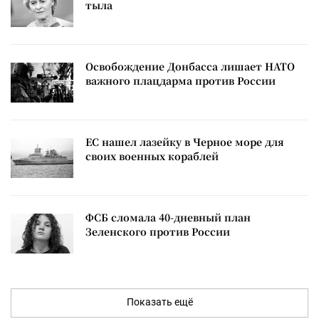
тыла
Освобождение Донбасса лишает НАТО
важного плацдарма против России
ЕС нашел лазейку в Черное море для
своих военных кораблей
ФСБ сломала 40-дневный план
Зеленского против России
Показать ещё