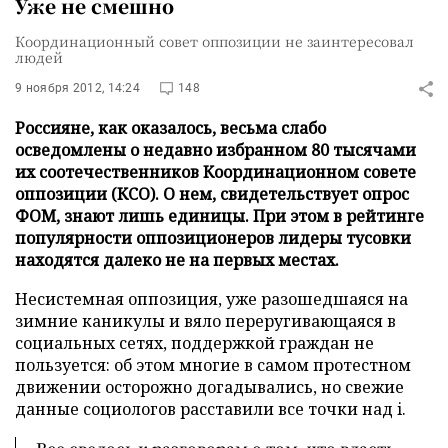
Уже не смешно
Координационный совет оппозиции не заинтересовал
людей
9 ноября 2012, 14:24
148
Россияне, как оказалось, весьма слабо
осведомлены о недавно избранном 80 тысячами
их соотечественников Координационном совете
оппозиции (КСО). О нем, свидетельствует опрос
ФОМ, знают лишь единицы. При этом в рейтинге
популярности оппозиционеров лидеры тусовки
находятся далеко не на первых местах.
Несистемная оппозиция, уже разошедшаяся на
зимние каникулы и вяло переругивающаяся в
социальных сетях, поддержкой граждан не
пользуется: об этом многие в самом протестном
движении осторожно догадывались, но свежие
данные социологов расставили все точки над i.