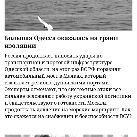
Большая Одесса оказалась на грани
изоляции
Россия продолжает наносить удары по
транспортной и портовой инфраструктуре
Одесской области: на этот раз ВС РФ поразили
автомобильный мост в Маяках, который
связывает регион с дунайскими портами.
Эксперты отмечают, что системные атаки все
сильнее осложняют работу украинской логистики
и свидетельствуют о готовности Москвы
продолжать давление на морские маршруты. Как
это скажется на снабжении и боеспособности ВСУ?