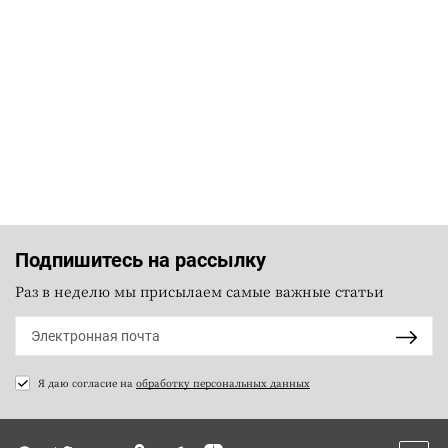
Подпишитесь на рассылку
Раз в неделю мы присылаем самые важные статьи
Я даю согласие на
обработку персональных данных