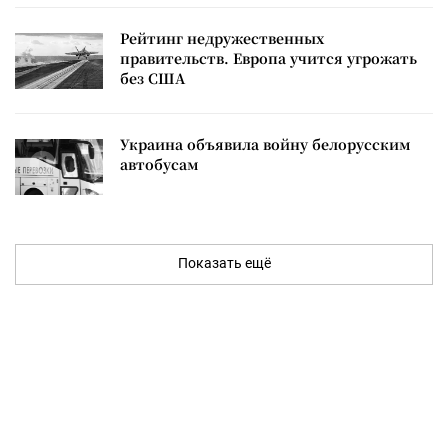
Рейтинг недружественных
правительств. Европа учится угрожать
без США
Украина объявила войну белорусским
автобусам
Показать ещё