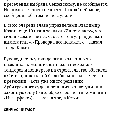
пресечения выбрана Лещевскому, не сообщается.
Но похоже, что это не арест. По крайней мере,
сообщения об этом не поступали.
В свою очередь глава управделами Владимир
Кожин еще 10 июня заявлял
«Интерфаксу»
, что
сильно сомневается, что кто-то в управделами
вымогатель». «Проверка все покажет», – сказал
тогда Кожин.
Руководитель управделами отметил, что
названная компания выиграла несколько
тендеров и конкурсов на строительство объектов
в Сочи, однако к ней было большое количество
претензий. «Есть уже много решений
Арбитражного суда, и решения эти вступили в
законную силу (о недобросовестности компании –
«Интерфакс»)», – сказал тогда Кожин.
СЕЙЧАС ЧИТАЮТ