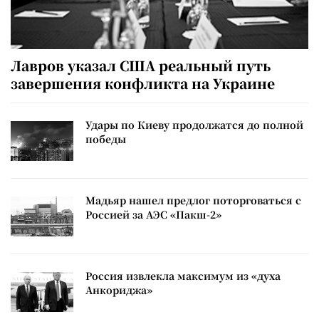
Лавров указал США реальный путь
завершения конфликта на Украине
Удары по Киеву продолжатся до полной
победы
Мадьяр нашел предлог поторговаться с
Россией за АЭС «Пакш-2»
Россия извлекла максимум из «духа
Анкориджа»