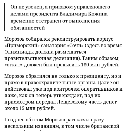
Он не уволен, а приказом управляющего
делами президента Владимира Кожина
временно отстранен от выполнения
обязанностей
Морозов собирался реконструировать корпус
«Приморский» санатория «Сочи» (здесь во время
Олимпиады должна размещаться
правительственная делегация). Таким образом,
«откат» должен был превысить 180 млн рублей.
Морозов обратился не только к президенту, но и
прямо в правоохранительные органы. Далее он
действовал уже под контролем оперативников и
даже, как он теперь утверждает, под их
присмотром передал Лещевскому часть денег –
около 15 млн рублей.
Позднее об этом Морозов рассказал сразу
нескольким изданиям, в том числе британской