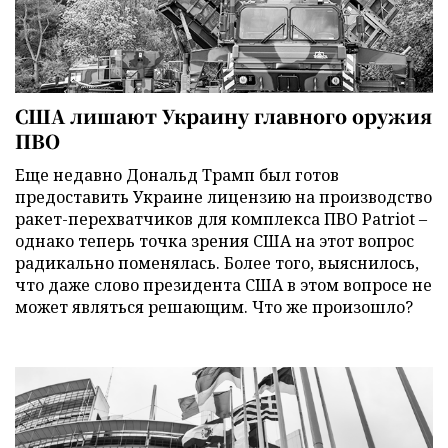
США лишают Украину главного оружия
ПВО
Еще недавно Дональд Трамп был готов
предоставить Украине лицензию на производство
ракет-перехватчиков для комплекса ПВО Patriot –
однако теперь точка зрения США на этот вопрос
радикально поменялась. Более того, выяснилось,
что даже слово президента США в этом вопросе не
может являться решающим. Что же произошло?