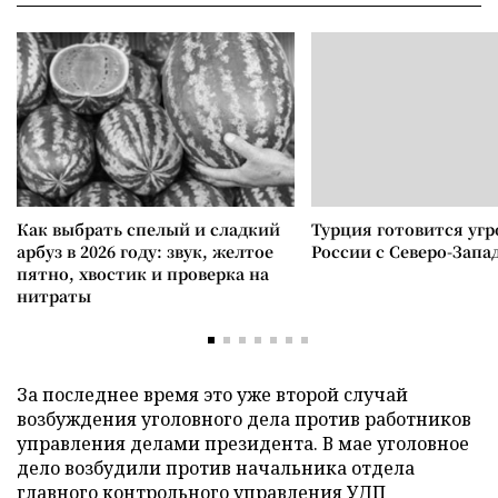
Как выбрать спелый и сладкий
Турция готовится уг
арбуз в 2026 году: звук, желтое
России с Северо-Запа
пятно, хвостик и проверка на
нитраты
За последнее время это уже второй случай
возбуждения уголовного дела против работников
управления делами президента. В мае уголовное
дело возбудили против начальника отдела
главного контрольного управления УДП