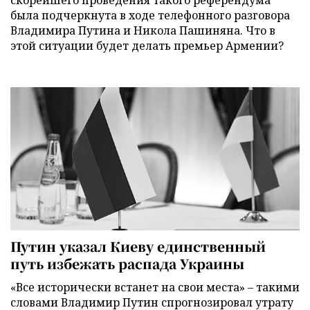
была подчеркнута в ходе телефонного разговора
Владимира Путина и Никола Пашиняна. Что в
этой ситуации будет делать премьер Армении?
Путин указал Киеву единственный
путь избежать распада Украины
«Все исторически встанет на свои места» – такими
словами Владимир Путин спрогнозировал утрату