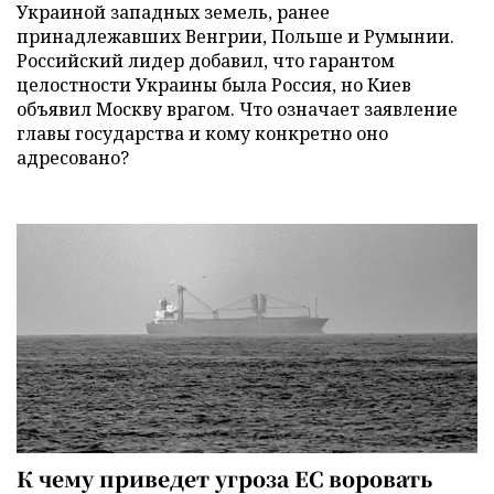
Украиной западных земель, ранее
принадлежавших Венгрии, Польше и Румынии.
Российский лидер добавил, что гарантом
целостности Украины была Россия, но Киев
объявил Москву врагом. Что означает заявление
главы государства и кому конкретно оно
адресовано?
К чему приведет угроза ЕС воровать