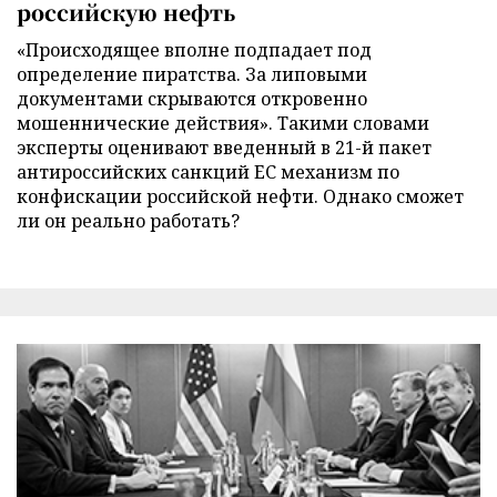
российскую нефть
«Происходящее вполне подпадает под
определение пиратства. За липовыми
документами скрываются откровенно
мошеннические действия». Такими словами
эксперты оценивают введенный в 21-й пакет
антироссийских санкций ЕС механизм по
конфискации российской нефти. Однако сможет
ли он реально работать?