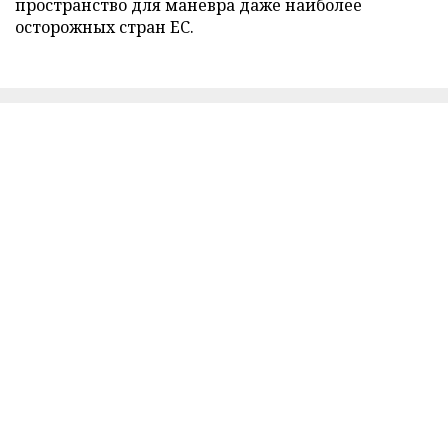
пространство для маневра даже наиболее
осторожных стран ЕС.