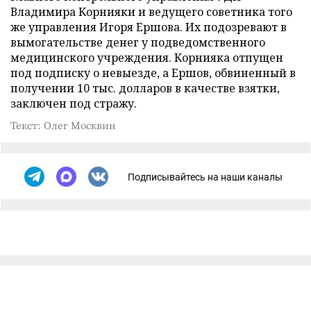
Владимира Корнияки и ведущего советника того
же управления Игоря Ершова. Их подозревают в
вымогательстве денег у подведомственного
медицинского учреждения. Корнияка отпущен
под подписку о невыезде, а Ершов, обвиненный в
получении 10 тыс. долларов в качестве взятки,
заключен под стражу.
Текст: Олег Москвин
Подписывайтесь на наши каналы