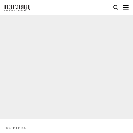
ПОЛИТИКА