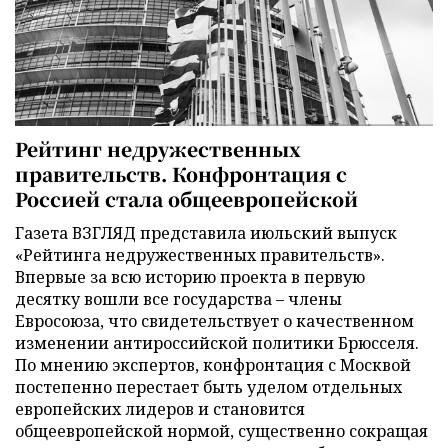
Рейтинг недружественных
правительств. Конфронтация с
Россией стала общеевропейской
Газета ВЗГЛЯД представила июльский выпуск
«Рейтинга недружественных правительств».
Впервые за всю историю проекта в первую
десятку вошли все государства – члены
Евросоюза, что свидетельствует о качественном
изменении антироссийской политики Брюсселя.
По мнению экспертов, конфронтация с Москвой
постепенно перестает быть уделом отдельных
европейских лидеров и становится
общеевропейской нормой, существенно сокращая