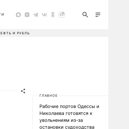
ТИ
НЕФТЬ И РУБЛЬ
ГЛАВНОЕ
Рабочие портов Одессы и
Николаева готовятся к
увольнениям из-за
остановки судоходства