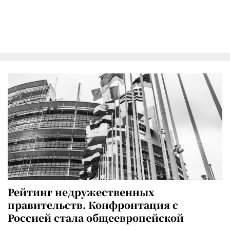
Рейтинг недружественных
правительств. Конфронтация с
Россией стала общеевропейской