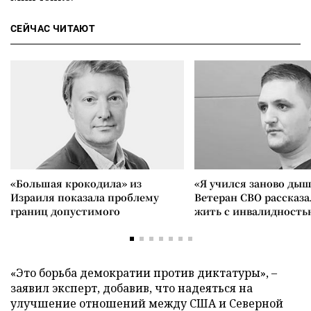
СЕЙЧАС ЧИТАЮТ
«Большая крокодила» из
«Я учился заново дыш
Израиля показала проблему
Ветеран СВО рассказа
границ допустимого
жить с инвалидность
«Это борьба демократии против диктатуры», –
заявил эксперт, добавив, что надеяться на
улучшение отношений между США и Северной