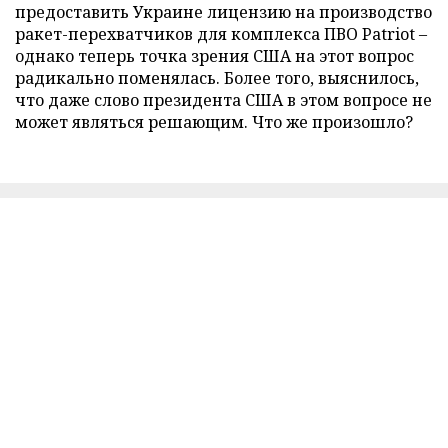
предоставить Украине лицензию на производство
ракет-перехватчиков для комплекса ПВО Patriot –
однако теперь точка зрения США на этот вопрос
радикально поменялась. Более того, выяснилось,
что даже слово президента США в этом вопросе не
может являться решающим. Что же произошло?