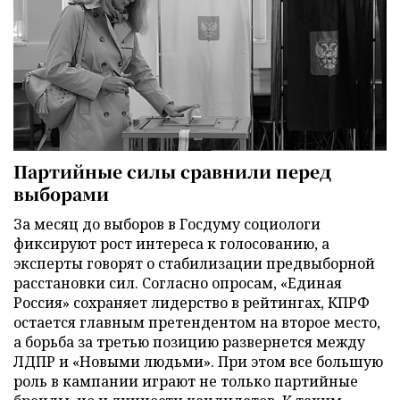
Партийные силы сравнили перед
выборами
За месяц до выборов в Госдуму социологи
фиксируют рост интереса к голосованию, а
эксперты говорят о стабилизации предвыборной
расстановки сил. Согласно опросам, «Единая
Россия» сохраняет лидерство в рейтингах, КПРФ
остается главным претендентом на второе место,
а борьба за третью позицию развернется между
ЛДПР и «Новыми людьми». При этом все большую
роль в кампании играют не только партийные