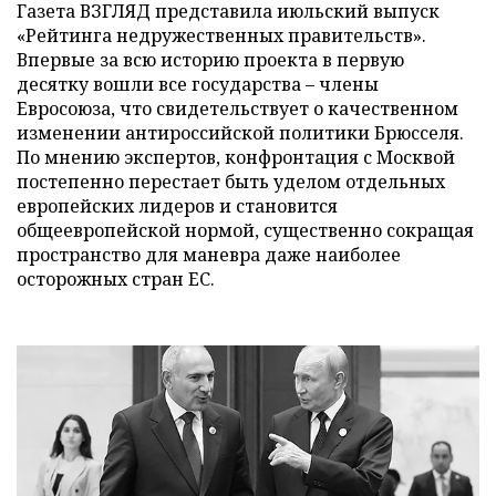
Газета ВЗГЛЯД представила июльский выпуск
«Рейтинга недружественных правительств».
Впервые за всю историю проекта в первую
десятку вошли все государства – члены
Евросоюза, что свидетельствует о качественном
изменении антироссийской политики Брюсселя.
По мнению экспертов, конфронтация с Москвой
постепенно перестает быть уделом отдельных
европейских лидеров и становится
общеевропейской нормой, существенно сокращая
пространство для маневра даже наиболее
осторожных стран ЕС.