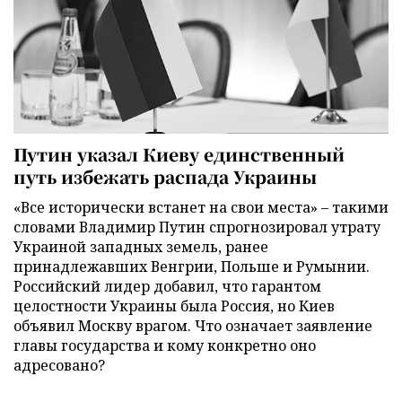
Путин указал Киеву единственный
путь избежать распада Украины
«Все исторически встанет на свои места» – такими
словами Владимир Путин спрогнозировал утрату
Украиной западных земель, ранее
принадлежавших Венгрии, Польше и Румынии.
Российский лидер добавил, что гарантом
целостности Украины была Россия, но Киев
объявил Москву врагом. Что означает заявление
главы государства и кому конкретно оно
адресовано?