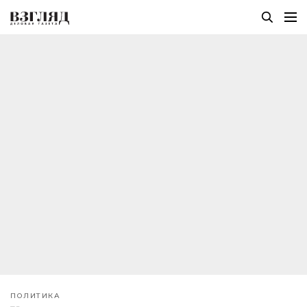
ПОЛИТИКА