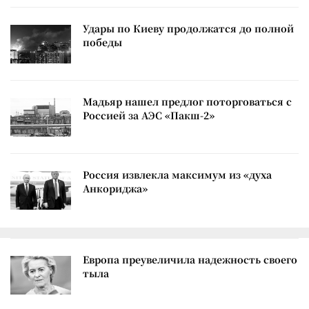
Удары по Киеву продолжатся до полной
победы
Мадьяр нашел предлог поторговаться с
Россией за АЭС «Пакш-2»
Россия извлекла максимум из «духа
Анкориджа»
Европа преувеличила надежность своего
тыла