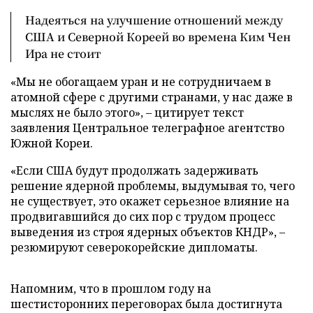
Надеяться на улучшение отношений между
США и Северной Кореей во времена Ким Чен
Ира не стоит
«Мы не обогащаем уран и не сотрудничаем в
атомной сфере с другими странами, у нас даже в
мыслях не было этого», – цитирует текст
заявления Центральное телеграфное агентство
Южной Кореи.
«Если США будут продолжать задерживать
решение ядерной проблемы, выдумывая то, чего
не существует, это окажет серьезное влияние на
продвигавшийся до сих пор с трудом процесс
выведения из строя ядерных объектов КНДР», –
резюмируют северокорейские дипломаты.
Напомним, что в прошлом году на
шестисторонних переговорах была достигнута