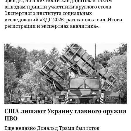
бренды, но и личности кандидатов. К таким
выводам пришли участники круглого стола
Экспертного института социальных
исследований «ЕДГ-2026: расстановка сил. Итоги
регистрации и экспертная аналитика».
США лишают Украину главного оружия
ПВО
Еще недавно Дональд Трамп был готов