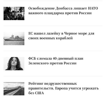
Освобождение Донбасса лишает НАТО
важного плацдарма против России
ЕС нашел лазейку в Черное море для
своих военных кораблей
ФСБ сломала 40-дневный план
Зеленского против России
Рейтинг недружественных
правительств. Европа учится угрожать
без США