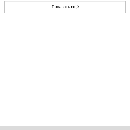
Показать ещё