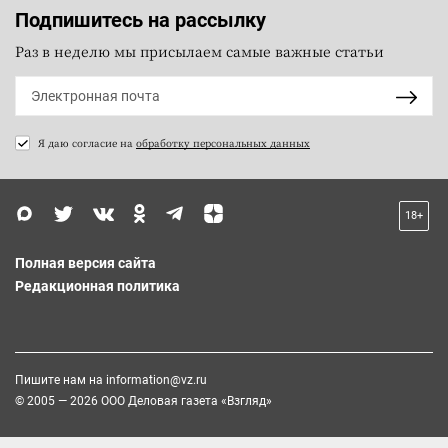
Подпишитесь на рассылку
Раз в неделю мы присылаем самые важные статьи
Я даю согласие на
обработку персональных данных
18+
Полная версия сайта
Редакционная политика
Пишите нам на
information@vz.ru
© 2005 — 2026 ООО Деловая газета «Взгляд»