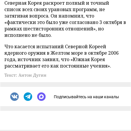
Северная Корея раскроет полный и точный
список всех своих урановых программ, не
затягивая вопроса. Он напомнил, что
«фактически это было уже согласовано 3 октября в
рамках шестисторонних отношений», но
исполнено не было.
Что касается испытаний Северной Кореей
ядерного оружия в Желтом море в октябре 2006
года, источник заявил, что «Южная Корея
рассматривает его как постоянные учения».
Текст: Антон Дугин
Подписывайтесь на наши каналы