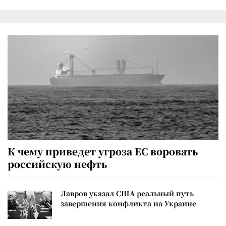
К чему приведет угроза ЕС воровать
российскую нефть
Лавров указал США реальный путь
завершения конфликта на Украине