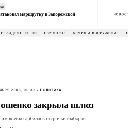
аса
атаковал маршрутку в Запорожской
НОВОС
ПРЕЗИДЕНТ ПУТИН
ЕВРОСОЮЗ
АРМИЯ И ВООРУЖЕНИЕ
ЯБРЯ 2008, 09:30 •
ПОЛИТИКА
ошенко закрыла шлюз
имошенко добилась отсрочки выборов