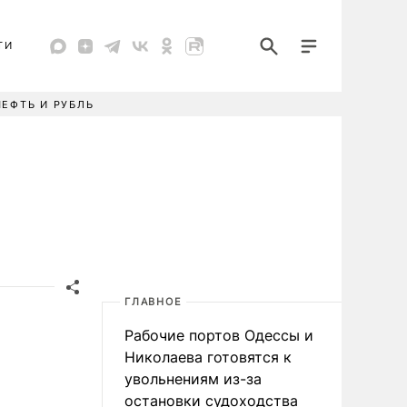
ТИ
НЕФТЬ И РУБЛЬ
ГЛАВНОЕ
Рабочие портов Одессы и
Николаева готовятся к
увольнениям из-за
остановки судоходства