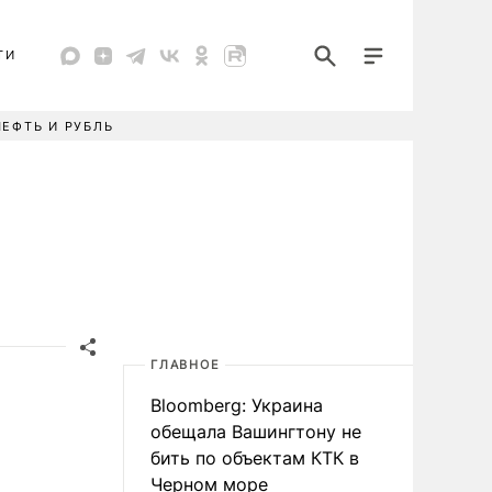
ТИ
НЕФТЬ И РУБЛЬ
ГЛАВНОЕ
Bloomberg: Украина
обещала Вашингтону не
бить по объектам КТК в
Черном море